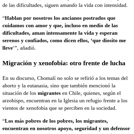
de las dificultades, siguen amando la vida con intensidad.
“
Hablan por nosotros los ancianos postrados que
cuidamos con amor y que, incluso en medio de las
dificultades, aman intensamente la vida y esperan
serenos y confiados, como dicen ellos, ‘que diosito me
lleve
’”, añadió.
Migración y xenofobia: otro frente de lucha
En su discurso, Chomalí no solo se refirió a los temas del
aborto y la eutanasia, sino que también mencionó la
situación de los
migrantes
en Chile, quienes, según el
arzobispo, encuentran en la Iglesia un refugio frente a los
vientos de xenofobia que se perciben en la sociedad.
“
Los más pobres de los pobres, los migrantes,
encuentran en nosotros apoyo, seguridad y un defensor