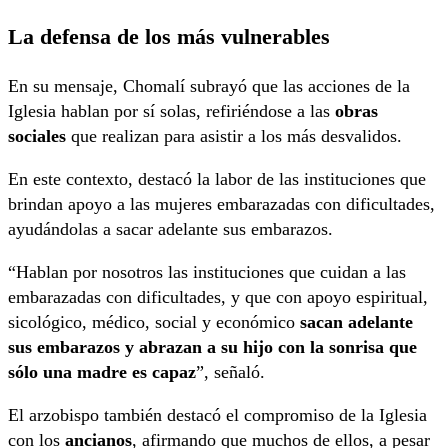
La defensa de los más vulnerables
En su mensaje, Chomalí subrayó que las acciones de la
Iglesia hablan por sí solas, refiriéndose a las
obras
sociales
que realizan para asistir a los más desvalidos.
En este contexto, destacó la labor de las instituciones que
brindan apoyo a las mujeres embarazadas con dificultades,
ayudándolas a sacar adelante sus embarazos.
“Hablan por nosotros las instituciones que cuidan a las
embarazadas con dificultades, y que con apoyo espiritual,
sicológico, médico, social y económico
sacan adelante
sus embarazos y abrazan a su hijo con la sonrisa que
sólo una madre es capaz
”, señaló.
El arzobispo también destacó el compromiso de la Iglesia
con los
ancianos
, afirmando que muchos de ellos, a pesar