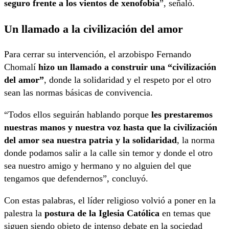
seguro frente a los vientos de xenofobia
”, señaló.
Un llamado a la civilización del amor
Para cerrar su intervención, el arzobispo Fernando
Chomalí
hizo un llamado a construir una “civilización
del amor”
, donde la solidaridad y el respeto por el otro
sean las normas básicas de convivencia.
“Todos ellos seguirán hablando porque
les prestaremos
nuestras manos y nuestra voz hasta que la civilización
del amor sea nuestra patria y la solidaridad
, la norma
donde podamos salir a la calle sin temor y donde el otro
sea nuestro amigo y hermano y no alguien del que
tengamos que defendernos”, concluyó.
Con estas palabras, el líder religioso volvió a poner en la
palestra la
postura de la
Iglesia Católica
en temas que
siguen siendo objeto de intenso debate en la sociedad