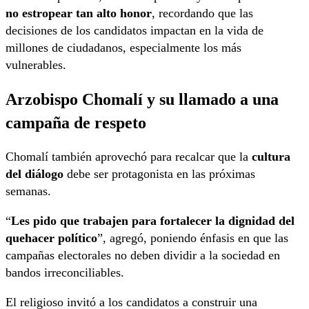
no estropear tan alto honor
, recordando que las
decisiones de los candidatos impactan en la vida de
millones de ciudadanos, especialmente los más
vulnerables.
Arzobispo Chomalí y su llamado a una
campaña de respeto
Chomalí también aprovechó para recalcar que la
cultura
del diálogo
debe ser protagonista en las próximas
semanas.
“
Les pido que trabajen para fortalecer la dignidad del
quehacer político
”, agregó, poniendo énfasis en que las
campañas electorales no deben dividir a la sociedad en
bandos irreconciliables.
El religioso invitó a los candidatos a construir una