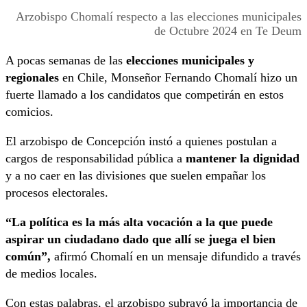
Arzobispo Chomalí respecto a las elecciones municipales
de Octubre 2024 en Te Deum
A pocas semanas de las
elecciones municipales y
regionales
en Chile, Monseñor Fernando Chomalí hizo un
fuerte llamado a los candidatos que competirán en estos
comicios.
El arzobispo de Concepción instó a quienes postulan a
cargos de responsabilidad pública a
mantener la dignidad
y a no caer en las divisiones que suelen empañar los
procesos electorales.
“La política es la más alta vocación a la que puede
aspirar un ciudadano dado que allí se juega el bien
común”,
afirmó Chomalí en un mensaje difundido a través
de medios locales.
Con estas palabras, el arzobispo subrayó la importancia de