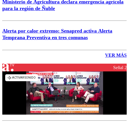
Ministerio de Agricultura declara emergencia agrícola
para la región de Ñuble
Alerta por calor extremo: Senapred activa Alerta
Temprana Preventiva en tres comunas
VER MÁS
Señal 2