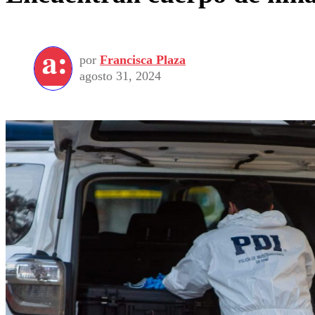
por
Francisca Plaza
agosto 31, 2024