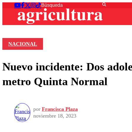
NACIONAL
Nuevo incidente: Dos adole
metro Quinta Normal
por
Francisca Plaza
noviembre 18, 2023