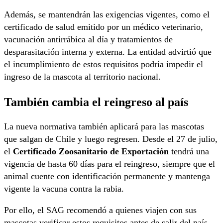
Además, se mantendrán las exigencias vigentes, como el
certificado de salud emitido por un médico veterinario,
vacunación antirrábica al día y tratamientos de
desparasitación interna y externa. La entidad advirtió que
el incumplimiento de estos requisitos podría impedir el
ingreso de la mascota al territorio nacional.
También cambia el reingreso al país
La nueva normativa también aplicará para las mascotas
que salgan de Chile y luego regresen. Desde el 27 de julio,
el
Certificado Zoosanitario de Exportación
tendrá una
vigencia de hasta 60 días para el reingreso, siempre que el
animal cuente con identificación permanente y mantenga
vigente la vacuna contra la rabia.
Por ello, el SAG recomendó a quienes viajen con sus
mascotas verificar estos requisitos antes de salir del país.