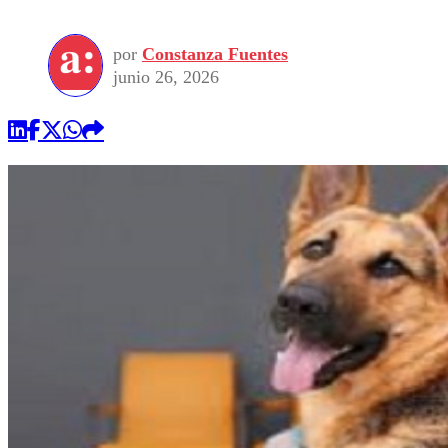
por
Constanza Fuentes
junio 26, 2026