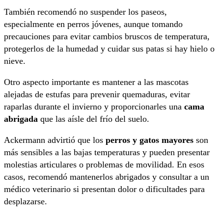
También recomendó no suspender los paseos,
especialmente en perros jóvenes, aunque tomando
precauciones para evitar cambios bruscos de temperatura,
protegerlos de la humedad y cuidar sus patas si hay hielo o
nieve.
Otro aspecto importante es mantener a las mascotas
alejadas de estufas para prevenir quemaduras, evitar
raparlas durante el invierno y proporcionarles una
cama
abrigada
que las aísle del frío del suelo.
Ackermann advirtió que los
perros y gatos mayores
son
más sensibles a las bajas temperaturas y pueden presentar
molestias articulares o problemas de movilidad. En esos
casos, recomendó mantenerlos abrigados y consultar a un
médico veterinario si presentan dolor o dificultades para
desplazarse.