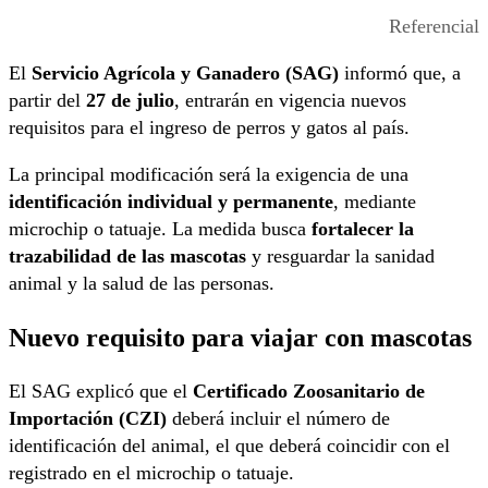
Referencial
El
Servicio Agrícola y Ganadero (SAG)
informó que, a
partir del
27 de julio
, entrarán en vigencia nuevos
requisitos para el ingreso de perros y gatos al país.
La principal modificación será la exigencia de una
identificación individual y permanente
, mediante
microchip o tatuaje. La medida busca
fortalecer la
trazabilidad de las mascotas
y resguardar la sanidad
animal y la salud de las personas.
Nuevo requisito para viajar con mascotas
El SAG explicó que el
Certificado Zoosanitario de
Importación (CZI)
deberá incluir el número de
identificación del animal, el que deberá coincidir con el
registrado en el microchip o tatuaje.