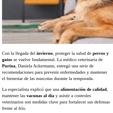
Con la llegada del
invierno
, proteger la salud de
perros y
gatos
se vuelve fundamental. La médico veterinaria de
Purina
, Daniela Ackermann, entregó una serie de
recomendaciones para prevenir enfermedades y mantener
el bienestar de las mascotas durante la temporada.
La especialista explicó que una
alimentación de calidad
,
mantener las
vacunas al día
y asistir a controles
veterinarios son medidas clave para fortalecer sus defensas
frente al frío.