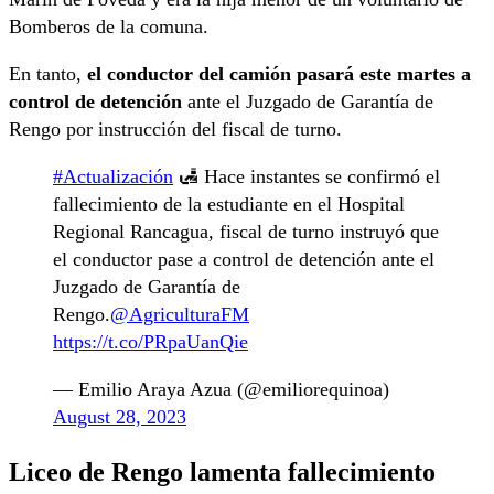
Bomberos de la comuna.
En tanto,
el conductor del camión pasará este martes a
control de detención
ante el Juzgado de Garantía de
Rengo por instrucción del fiscal de turno.
#Actualización
🛃 Hace instantes se confirmó el
fallecimiento de la estudiante en el Hospital
Regional Rancagua, fiscal de turno instruyó que
el conductor pase a control de detención ante el
Juzgado de Garantía de
Rengo.
@AgriculturaFM
https://t.co/PRpaUanQie
— Emilio Araya Azua (@emiliorequinoa)
August 28, 2023
Liceo de Rengo lamenta fallecimiento