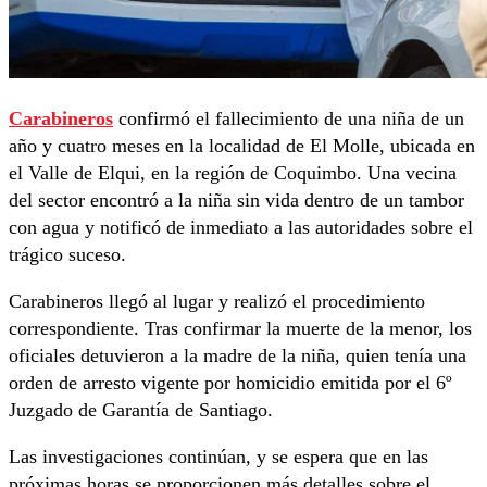
Carabineros
confirmó el fallecimiento de una niña de un
año y cuatro meses en la localidad de El Molle, ubicada en
el Valle de Elqui, en la región de Coquimbo. Una vecina
del sector encontró a la niña sin vida dentro de un tambor
con agua y notificó de inmediato a las autoridades sobre el
trágico suceso.
Carabineros llegó al lugar y realizó el procedimiento
correspondiente. Tras confirmar la muerte de la menor, los
oficiales detuvieron a la madre de la niña, quien tenía una
orden de arresto vigente por homicidio emitida por el 6º
Juzgado de Garantía de Santiago.
Las investigaciones continúan, y se espera que en las
próximas horas se proporcionen más detalles sobre el