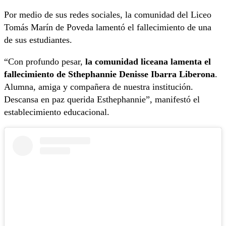
Por medio de sus redes sociales, la comunidad del Liceo
Tomás Marín de Poveda lamentó el fallecimiento de una
de sus estudiantes.
“Con profundo pesar,
la comunidad liceana lamenta el
fallecimiento de Sthephannie Denisse Ibarra Liberona
.
Alumna, amiga y compañera de nuestra institución.
Descansa en paz querida Esthephannie”, manifestó el
establecimiento educacional.