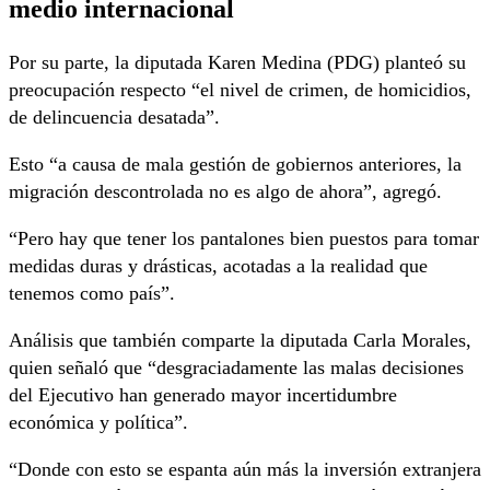
medio internacional
Por su parte, la diputada Karen Medina (PDG) planteó su
preocupación respecto “el nivel de crimen, de homicidios,
de delincuencia desatada”.
Esto “a causa de mala gestión de gobiernos anteriores, la
migración descontrolada no es algo de ahora”, agregó.
“Pero hay que tener los pantalones bien puestos para tomar
medidas duras y drásticas, acotadas a la realidad que
tenemos como país”.
Análisis que también comparte la diputada Carla Morales,
quien señaló que “desgraciadamente las malas decisiones
del Ejecutivo han generado mayor incertidumbre
económica y política”.
“Donde con esto se espanta aún más la inversión extranjera