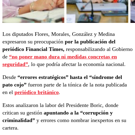
Los diputados Flores, Morales, González y Medina
expresaron su preocupación
por la publicación del
periódico Financial Times,
responsabilizando al Gobierno
de
“no poner mano dura ni medidas concretas en
seguridad”
, lo que podría afectar la economía nacional.
Desde
“errores estratégicos” hasta el “síndrome del
pato cojo”
fueron parte de la tónica de la nota publicada
en el
periódico británico
.
Estos analizaron la labor del Presidente Boric, donde
critican su gestión
apuntando a la “corrupción y
criminalidad”
y errores como nombrar inexpertos en su
cartera.