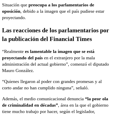
Situación que
preocupa a los parlamentarios de
oposición
, debido a la imagen que el país pudiese estar
proyectando.
Las reacciones de los parlamentarios por
la publicación del Financial Times
“Realmente
es lamentable la imagen que se está
proyectando del país
en el extranjero por la mala
administración del actual gobierno”, comenzó el diputado
Mauro González.
“Quienes llegaron al poder con grandes promesas y al
corto andar no han cumplido ninguna”, señaló.
Además, el medio comunicacional denuncia
“la peor ola
de criminalidad en décadas”
, área en la que el gobierno
tiene mucho trabajo por hacer, según el legislador,