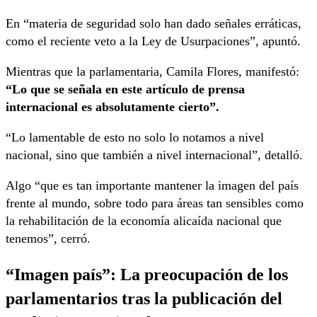
En “materia de seguridad solo han dado señales erráticas,
como el reciente veto a la Ley de Usurpaciones”, apuntó.
Mientras que la parlamentaria, Camila Flores, manifestó:
“Lo que se señala en este artículo de prensa
internacional es absolutamente cierto”.
“Lo lamentable de esto no solo lo notamos a nivel
nacional, sino que también a nivel internacional”, detalló.
Algo “que es tan importante mantener la imagen del país
frente al mundo, sobre todo para áreas tan sensibles como
la rehabilitación de la economía alicaída nacional que
tenemos”, cerró.
“Imagen país”: La preocupación de los
parlamentarios tras la publicación del