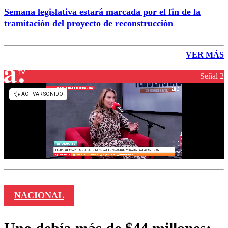
Semana legislativa estará marcada por el fin de la
tramitación del proyecto de reconstrucción
VER MÁS
Señal 2
NACIONAL