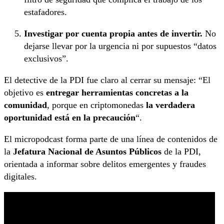
estafadores.
Investigar por cuenta propia antes de invertir.
No
dejarse llevar por la urgencia ni por supuestos “datos
exclusivos”.
El detective de la PDI fue claro al cerrar su mensaje: “El
objetivo es
entregar herramientas concretas a la
comunidad
, porque en criptomonedas
la verdadera
oportunidad está en la precaución
“.
El micropodcast forma parte de una línea de contenidos de
la
Jefatura Nacional de Asuntos Públicos
de la PDI,
orientada a informar sobre delitos emergentes y fraudes
digitales.