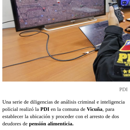
PDI
Una serie de diligencias de análisis criminal e inteligencia
policial realizó la
PDI
en la comuna de
Vicuña
, para
establecer la ubicación y proceder con el arresto de dos
deudores de
pensión alimenticia.