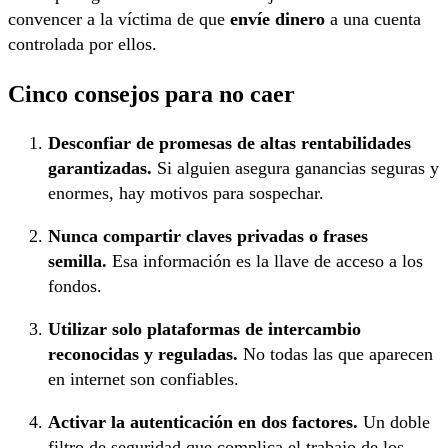
convencer a la víctima de que
envíe dinero
a una cuenta
controlada por ellos.
Cinco consejos para no caer
Desconfiar de promesas de altas rentabilidades
garantizadas.
Si alguien asegura ganancias seguras y
enormes, hay motivos para sospechar.
Nunca compartir claves privadas o frases
semilla.
Esa información es la llave de acceso a los
fondos.
Utilizar solo plataformas de intercambio
reconocidas y reguladas.
No todas las que aparecen
en internet son confiables.
Activar la autenticación en dos factores.
Un doble
filtro de seguridad que complica el trabajo de los