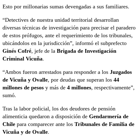
Esto por millonarias sumas devengadas a sus familiares.
“Detectives de nuestra unidad territorial desarrollan
diversas técnicas de investigación para precisar el paradero
de estos prófugos, ante el requerimiento de los tribunales,
ubicándolos en la jurisdicción”, informó el subprefecto
Ginés Cofré
, jefe de la
Brigada de Investigación
Criminal Vicuña
.
“Ambos fueron arrestados para responder a los
Juzgados
de Vicuña y Ovalle
, por deudas que superan los
44
millones de pesos
y más de
4 millones
, respectivamente”,
sumó.
Tras la labor policial, los dos deudores de pensión
alimenticia quedaron a disposición de
Gendarmería de
Chile
para comparecer ante los
Tribunales de Familia de
Vicuña y de Ovalle
.