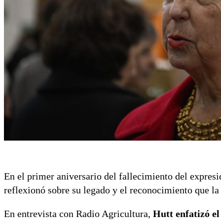
En el primer aniversario del fallecimiento del expresi
reflexionó sobre su legado y el reconocimiento que la
En entrevista con Radio Agricultura,
Hutt enfatizó e