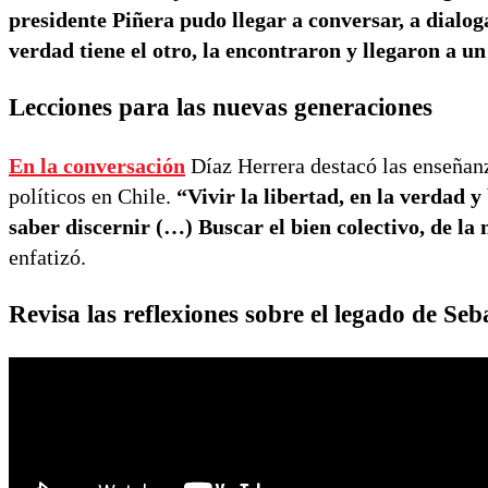
presidente Piñera pudo llegar a conversar, a dialoga
verdad tiene el otro, la encontraron y llegaron a u
Lecciones para las nuevas generaciones
En la conversación
Díaz Herrera destacó las enseñanza
políticos en Chile.
“Vivir la libertad, en la verdad 
saber discernir (…) Buscar el bien colectivo, de la 
enfatizó.
Revisa las reflexiones sobre el legado de Seb