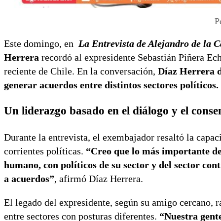
P
Este domingo, en
La Entrevista de Alejandro de la 
Herrera
recordó al expresidente Sebastián Piñera Ech
reciente de Chile. En la conversación,
Díaz Herrera d
generar acuerdos entre distintos sectores políticos.
Un liderazgo basado en el diálogo y el conse
Durante la entrevista, el exembajador resaltó la capac
corrientes políticas.
“Creo que lo más importante de
humano, con políticos de su sector y del sector cont
a acuerdos”
, afirmó Díaz Herrera.
El legado del expresidente, según su amigo cercano, 
entre sectores con posturas diferentes.
“Nuestra gente