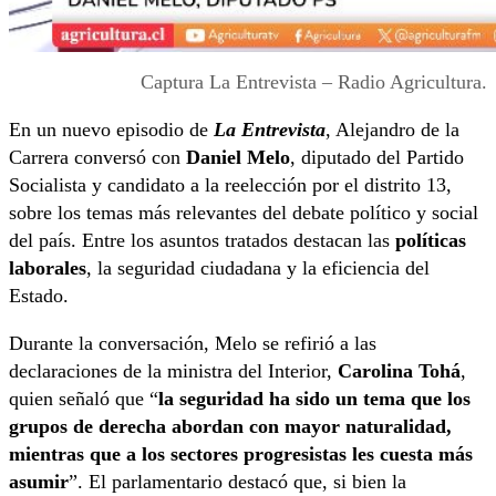
Captura La Entrevista – Radio Agricultura.
En un nuevo episodio de
La Entrevista
, Alejandro de la
Carrera conversó con
Daniel Melo
, diputado del Partido
Socialista y candidato a la reelección por el distrito 13,
sobre los temas más relevantes del debate político y social
del país. Entre los asuntos tratados destacan las
políticas
laborales
, la seguridad ciudadana y la eficiencia del
Estado.
Durante la conversación, Melo se refirió a las
declaraciones de la ministra del Interior,
Carolina Tohá
,
quien señaló que “
la seguridad ha sido un tema que los
grupos de derecha abordan con mayor naturalidad,
mientras que a los sectores progresistas les cuesta más
asumir
”. El parlamentario destacó que, si bien la