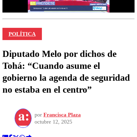
POLÍTICA
Diputado Melo por dichos de
Tohá: “Cuando asume el
gobierno la agenda de seguridad
no estaba en el centro”
por
Francisca Plaza
octubre 12, 2025