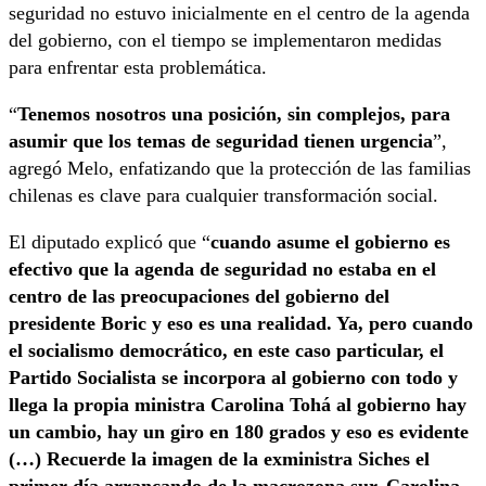
seguridad no estuvo inicialmente en el centro de la agenda
del gobierno, con el tiempo se implementaron medidas
para enfrentar esta problemática.
“
Tenemos nosotros una posición, sin complejos, para
asumir que los temas de seguridad tienen urgencia
”,
agregó Melo, enfatizando que la protección de las familias
chilenas es clave para cualquier transformación social.
El diputado explicó que “
cuando asume el gobierno es
efectivo que la agenda de seguridad no estaba en el
centro de las preocupaciones del gobierno del
presidente Boric y eso es una realidad. Ya, pero cuando
el socialismo democrático, en este caso particular, el
Partido Socialista se incorpora al gobierno con todo y
llega la propia ministra Carolina Tohá al gobierno hay
un cambio, hay un giro en 180 grados y eso es evidente
(…) Recuerde la imagen de la exministra Siches el