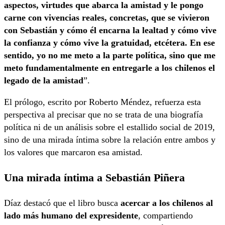
aspectos, virtudes que abarca la amistad y le pongo
carne con vivencias reales, concretas, que se vivieron
con Sebastián y cómo él encarna la lealtad y cómo vive
la confianza y cómo vive la gratuidad, etcétera. En ese
sentido, yo no me meto a la parte política, sino que me
meto fundamentalmente en entregarle a los chilenos el
legado de la amistad
”.
El prólogo, escrito por Roberto Méndez, refuerza esta
perspectiva al precisar que no se trata de una biografía
política ni de un análisis sobre el estallido social de 2019,
sino de una mirada íntima sobre la relación entre ambos y
los valores que marcaron esa amistad.
Una mirada íntima a Sebastián Piñera
Díaz destacó que el libro busca
acercar a los chilenos al
lado más humano del expresidente
, compartiendo