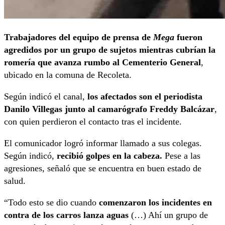
Trabajadores del equipo de prensa de
Mega
fueron
agredidos por un grupo de sujetos mientras cubrían la
romería que avanza rumbo al Cementerio General
,
ubicado en la comuna de Recoleta.
Según indicó el canal,
los afectados son el periodista
Danilo Villegas junto al camarógrafo Freddy Balcázar
,
con quien perdieron el contacto tras el incidente.
El comunicador logró informar llamado a sus colegas.
Según indicó,
recibió golpes en la cabeza.
Pese a las
agresiones, señaló que se encuentra en buen estado de
salud.
“Todo esto se dio cuando
comenzaron los incidentes en
contra de los carros lanza aguas
(…) Ahí un grupo de