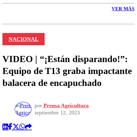
VER MÁS
NACIONAL
VIDEO | “¡Están disparando!”:
Equipo de T13 graba impactante
balacera de encapuchado
por
Prensa Agricultura
septiembre 12, 2023