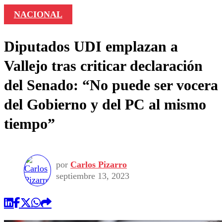
NACIONAL
Diputados UDI emplazan a
Vallejo tras criticar declaración
del Senado: “No puede ser vocera
del Gobierno y del PC al mismo
tiempo”
por
Carlos Pizarro
septiembre 13, 2023