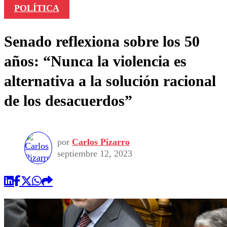
POLÍTICA
Senado reflexiona sobre los 50
años: “Nunca la violencia es
alternativa a la solución racional
de los desacuerdos”
por
Carlos Pizarro
septiembre 12, 2023