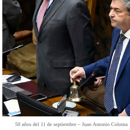
50 años del 11 de septiembre – Juan Antonio Coloma