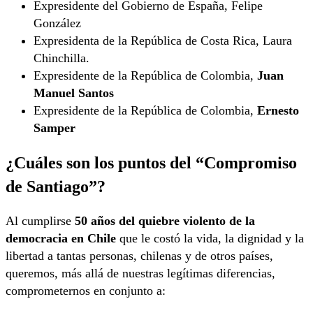
Expresidente del Gobierno de España, Felipe
González
Expresidenta de la República de Costa Rica, Laura
Chinchilla.
Expresidente de la República de Colombia,
Juan
Manuel Santos
Expresidente de la República de Colombia,
Ernesto
Samper
¿Cuáles son los puntos del “Compromiso
de Santiago”?
Al cumplirse
50 años del quiebre violento de la
democracia en Chile
que le costó la vida, la dignidad y la
libertad a tantas personas, chilenas y de otros países,
queremos, más allá de nuestras legítimas diferencias,
comprometernos en conjunto a: