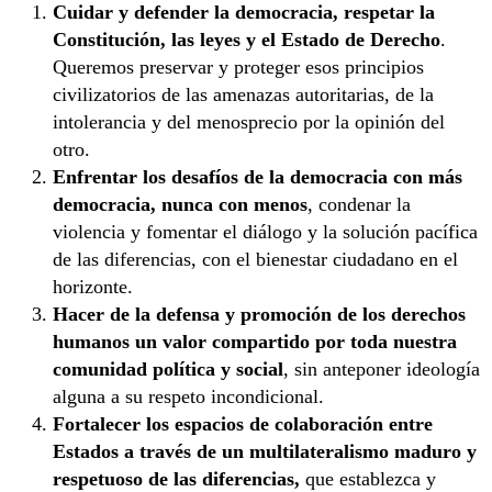
Cuidar y defender la democracia, respetar la
Constitución, las leyes y el Estado de Derecho
.
Queremos preservar y proteger esos principios
civilizatorios de las amenazas autoritarias, de la
intolerancia y del menosprecio por la opinión del
otro.
Enfrentar los desafíos de la democracia con más
democracia, nunca con menos
, condenar la
violencia y fomentar el diálogo y la solución pacífica
de las diferencias, con el bienestar ciudadano en el
horizonte.
Hacer de la defensa y promoción de los derechos
humanos un valor compartido por toda nuestra
comunidad política y social
, sin anteponer ideología
alguna a su respeto incondicional.
Fortalecer los espacios de colaboración entre
Estados a través de un multilateralismo maduro y
respetuoso de las diferencias,
que establezca y