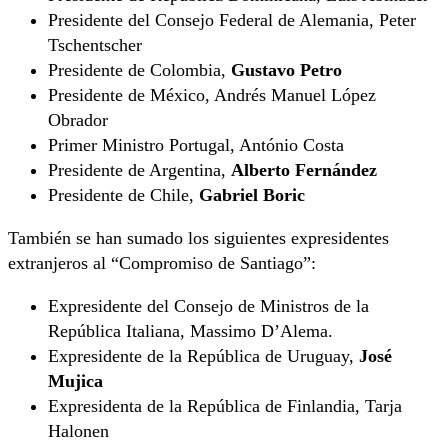
Presidente del Consejo Federal de Alemania, Peter
Tschentscher
Presidente de Colombia,
Gustavo Petro
Presidente de México, Andrés Manuel López
Obrador
Primer Ministro Portugal, António Costa
Presidente de Argentina,
Alberto Fernández
Presidente de Chile,
Gabriel Boric
También se han sumado los siguientes expresidentes
extranjeros al “Compromiso de Santiago”:
Expresidente del Consejo de Ministros de la
República Italiana, Massimo D’Alema.
Expresidente de la República de Uruguay,
José
Mujica
Expresidenta de la República de Finlandia, Tarja
Halonen