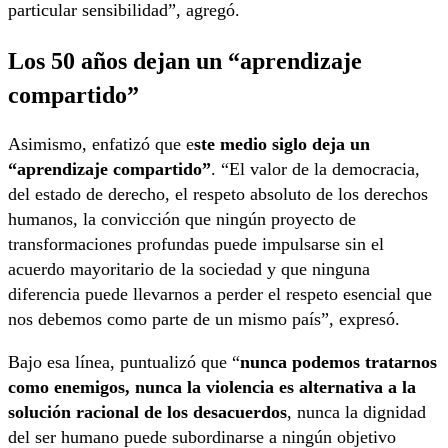
particular sensibilidad”, agregó.
Los 50 años dejan
un “aprendizaje
compartido”
Asimismo, enfatizó que e
ste medio siglo deja un
“aprendizaje compartido”
. “El valor de la democracia,
del estado de derecho, el respeto absoluto de los derechos
humanos, la convicción que ningún proyecto de
transformaciones profundas puede impulsarse sin el
acuerdo mayoritario de la sociedad y que ninguna
diferencia puede llevarnos a perder el respeto esencial que
nos debemos como parte de un mismo país”, expresó.
Bajo esa línea, puntualizó que “
nunca podemos tratarnos
como enemigos, nunca la violencia es alternativa a la
solución racional de los desacuerdos
, nunca la dignidad
del ser humano puede subordinarse a ningún objetivo