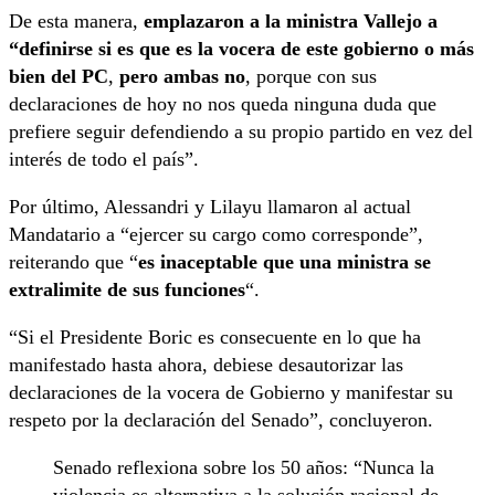
De esta manera,
emplazaron a la ministra Vallejo a
“definirse si es que es la vocera de este gobierno o más
bien del PC
,
pero ambas no
, porque con sus
declaraciones de hoy no nos queda ninguna duda que
prefiere seguir defendiendo a su propio partido en vez del
interés de todo el país”.
Por último, Alessandri y Lilayu llamaron al actual
Mandatario a “ejercer su cargo como corresponde”,
reiterando que “
es inaceptable que una ministra se
extralimite de sus funciones
“.
“Si el Presidente Boric es consecuente en lo que ha
manifestado hasta ahora, debiese desautorizar las
declaraciones de la vocera de Gobierno y manifestar su
respeto por la declaración del Senado”, concluyeron.
Senado reflexiona sobre los 50 años: “Nunca la