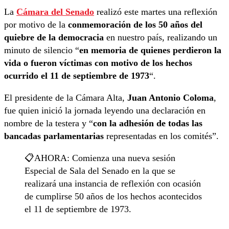
La
Cámara del Senado
realizó este martes una reflexión
por motivo de la
conmemoración de los 50 años del
quiebre de la democracia
en nuestro país, realizando un
minuto de silencio “
en memoria de quienes perdieron la
vida o fueron víctimas con motivo de los hechos
ocurrido el 11 de septiembre de 1973
“.
El presidente de la Cámara Alta,
Juan Antonio Coloma
,
fue quien inició la jornada leyendo una declaración en
nombre de la testera y “
con la adhesión de todas las
bancadas parlamentarias
representadas en los comités”.
📋AHORA: Comienza una nueva sesión
Especial de Sala del Senado en la que se
realizará una instancia de reflexión con ocasión
de cumplirse 50 años de los hechos acontecidos
el 11 de septiembre de 1973.