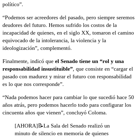
político”.
“Podemos ser acreedores del pasado, pero siempre seremos
deudores del futuro. Hemos sufrido los costos de la
incapacidad de quienes, en el siglo XX, tomaron el camino
equivocado de la intolerancia, la violencia y la
ideologización”, complementó.
Finalmente, indicó que
el Senado tiene un “rol y una
responsabilidad insustituible”
, que consiste en “cargar el
pasado con madurez y mirar el futuro con responsabilidad
es lo que nos corresponde”.
“Nada podemos hacer para cambiar lo que sucedió hace 50
años atrás, pero podemos hacerlo todo para configurar los
cincuenta años que vienen”, concluyó Coloma.
[AHORA]📝La Sala del Senado realizó un
minuto de silencio en memoria de quienes