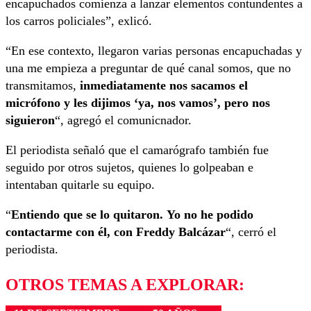
encapuchados comienza a lanzar elementos contundentes a
los carros policiales”, exlicó.
“En ese contexto, llegaron varias personas encapuchadas y
una me empieza a preguntar de qué canal somos, que no
transmitamos,
inmediatamente nos sacamos el
micrófono y les dijimos ‘ya, nos vamos’, pero nos
siguieron
“, agregó el comunicnador.
El periodista señaló que el camarógrafo también fue
seguido por otros sujetos, quienes lo golpeaban e
intentaban quitarle su equipo.
“
Entiendo que se lo quitaron. Yo no he podido
contactarme con él, con Freddy Balcázar
“, cerró el
periodista.
OTROS TEMAS A EXPLORAR: