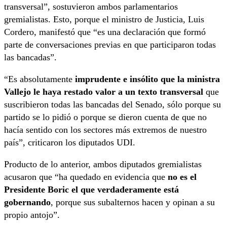
transversal”, sostuvieron ambos parlamentarios
gremialistas. Esto, porque el ministro de Justicia, Luis
Cordero, manifestó que “es una declaración que formó
parte de conversaciones previas en que participaron todas
las bancadas”.
“Es absolutamente
imprudente e insólito que la ministra
Vallejo le haya restado valor a un texto transversal
que
suscribieron todas las bancadas del Senado, sólo porque su
partido se lo pidió o porque se dieron cuenta de que no
hacía sentido con los sectores más extremos de nuestro
país”, criticaron los diputados UDI.
Producto de lo anterior, ambos diputados gremialistas
acusaron que “ha quedado en evidencia que
no es el
Presidente Boric el que verdaderamente está
gobernando
, porque sus subalternos hacen y opinan a su
propio antojo”.