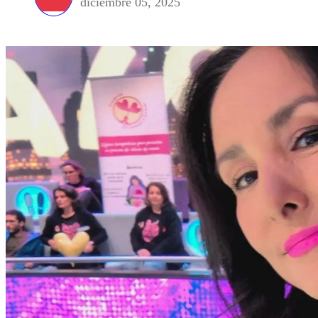
diciembre 05, 2025