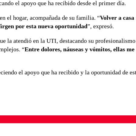
acando el apoyo que ha recibido desde el primer día.
 en el hogar, acompañada de su familia. “
Volver a casa
 Virgen por esta nueva oportunidad
”, expresó.
ue la atendió en la UTI, destacando su profesionalismo
mplejos. “
Entre dolores, náuseas y vómitos, ellas m
eciendo el apoyo que ha recibido y la oportunidad de es