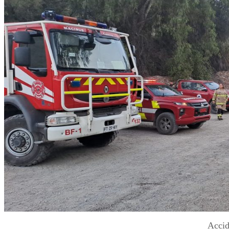
Accid