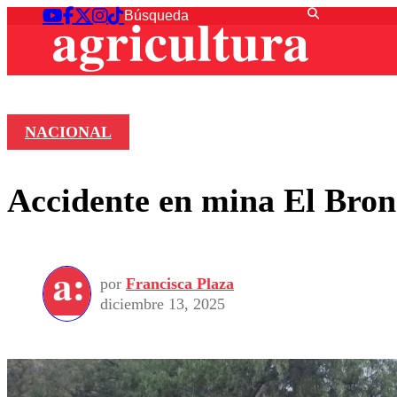
NACIONAL
Accidente en mina El Bronc
por
Francisca Plaza
diciembre 13, 2025