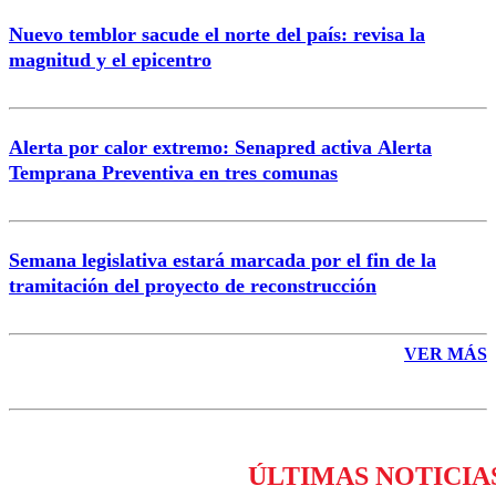
Nuevo temblor sacude el norte del país: revisa la
magnitud y el epicentro
Enviar comentario
Alerta por calor extremo: Senapred activa Alerta
Temprana Preventiva en tres comunas
Semana legislativa estará marcada por el fin de la
tramitación del proyecto de reconstrucción
VER MÁS
ÚLTIMAS NOTICIA