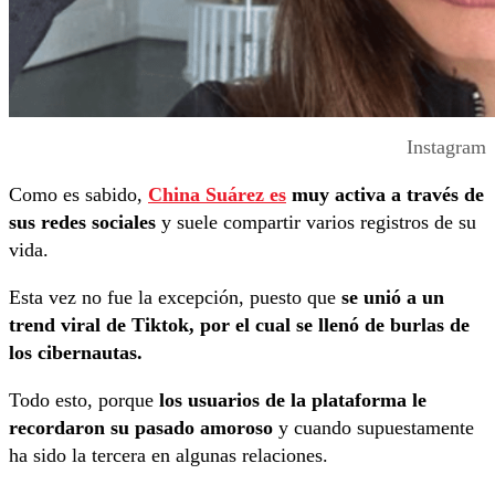
Instagram
Como es sabido,
China Suárez es
muy activa a través de
sus redes sociales
y suele compartir varios registros de su
vida.
Esta vez no fue la excepción, puesto que
se unió a un
trend viral de Tiktok, por el cual se llenó de burlas de
los cibernautas.
Todo esto, porque
los usuarios de la plataforma le
recordaron su pasado amoroso
y cuando supuestamente
ha sido la tercera en algunas relaciones.