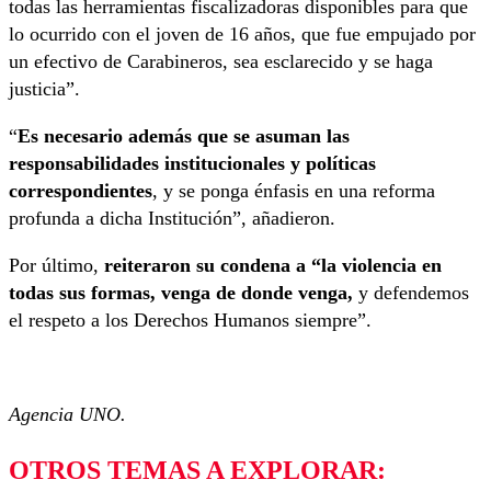
todas las herramientas fiscalizadoras disponibles para que
lo ocurrido con el joven de 16 años, que fue empujado por
un efectivo de Carabineros, sea esclarecido y se haga
justicia”.
“
Es necesario además que se asuman las
responsabilidades institucionales y políticas
correspondientes
, y se ponga énfasis en una reforma
profunda a dicha Institución”, añadieron.
Por último,
reiteraron su condena a “la violencia en
todas sus formas, venga de donde venga,
y defendemos
el respeto a los Derechos Humanos siempre”.
Agencia UNO.
OTROS TEMAS A EXPLORAR: