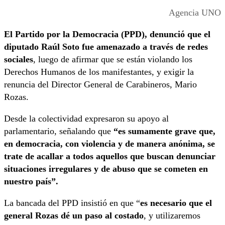
Agencia UNO
El Partido por la Democracia (PPD), denunció que el
diputado Raúl Soto fue amenazado a través de redes
sociales
, luego de afirmar que se están violando los
Derechos Humanos de los manifestantes, y exigir la
renuncia del Director General de Carabineros, Mario
Rozas.
Desde la colectividad expresaron su apoyo al
parlamentario, señalando que
“es sumamente grave que,
en democracia, con violencia y de manera anónima, se
trate de acallar a todos aquellos que buscan denunciar
situaciones irregulares y de abuso que se cometen en
nuestro país”.
La bancada del PPD insistió en que “
es necesario que el
general Rozas dé un paso al costado
, y utilizaremos