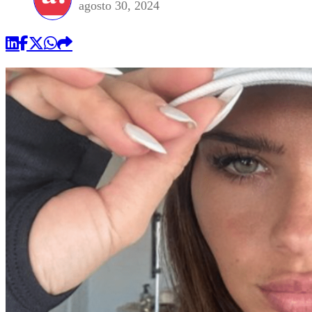
agosto 30, 2024