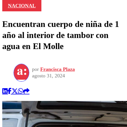
NACIONAL
Encuentran cuerpo de niña de 1
año al interior de tambor con
agua en El Molle
por
Francisca Plaza
agosto 31, 2024