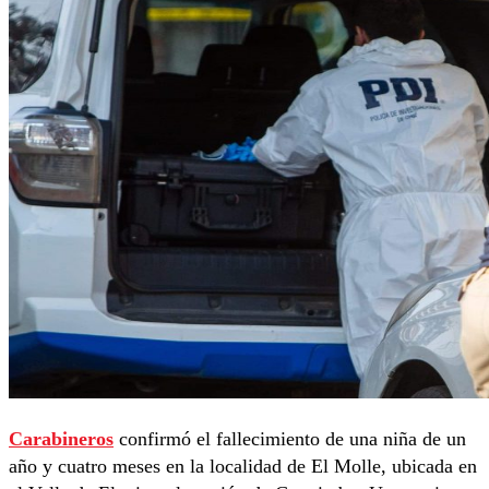
Carabineros
confirmó el fallecimiento de una niña de un
año y cuatro meses en la localidad de El Molle, ubicada en