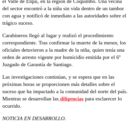
el Valle de Elqui, en la región de Coquimbo. Una vecina
del sector encontró a la niña sin vida dentro de un tambor
con agua y notificó de inmediato a las autoridades sobre el
trágico suceso.
Carabineros llegó al lugar y realizó el procedimiento
correspondiente. Tras confirmar la muerte de la menor, los
oficiales detuvieron a la madre de la niña, quien tenía una
orden de arresto vigente por homicidio emitida por el 6º
Juzgado de Garantía de Santiago.
Las investigaciones continúan, y se espera que en las
próximas horas se proporcionen más detalles sobre el
suceso que ha impactado a la comunidad del norte del país.
Mientras se desarrollan las
diligencias
para esclarecer lo
ocurrido.
NOTICIA EN DESARROLLO
.