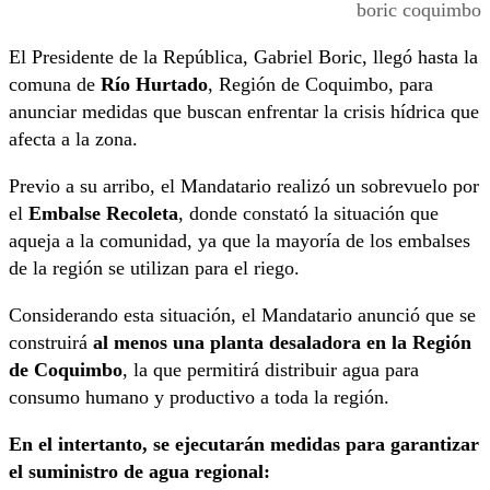
boric coquimbo
El Presidente de la República, Gabriel Boric, llegó hasta la
comuna de
Río Hurtado
, Región de Coquimbo, para
anunciar medidas que buscan enfrentar la crisis hídrica que
afecta a la zona.
Previo a su arribo, el Mandatario realizó un sobrevuelo por
el
Embalse Recoleta
, donde constató la situación que
aqueja a la comunidad, ya que la mayoría de los embalses
de la región se utilizan para el riego.
Considerando esta situación, el Mandatario anunció que se
construirá
al menos una planta desaladora en la Región
de Coquimbo
, la que permitirá distribuir agua para
consumo humano y productivo a toda la región.
En el intertanto, se ejecutarán medidas para garantizar
el suministro de agua regional: