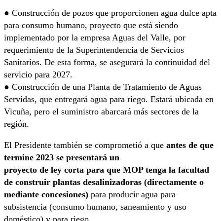
● Construcción de pozos que proporcionen agua dulce apta
para consumo humano, proyecto que está siendo
implementado por la empresa Aguas del Valle, por
requerimiento de la Superintendencia de Servicios
Sanitarios. De esta forma, se asegurará la continuidad del
servicio para 2027.
● Construcción de una Planta de Tratamiento de Aguas
Servidas, que entregará agua para riego. Estará ubicada en
Vicuña, pero el suministro abarcará más sectores de la
región.
El Presidente también se comprometió a que
antes de que
termine 2023 se presentará un
proyecto de ley corta para que MOP tenga la facultad
de construir plantas desalinizadoras (directamente o
mediante concesiones)
para producir agua para
subsistencia (consumo humano, saneamiento y uso
doméstico) y para riego.