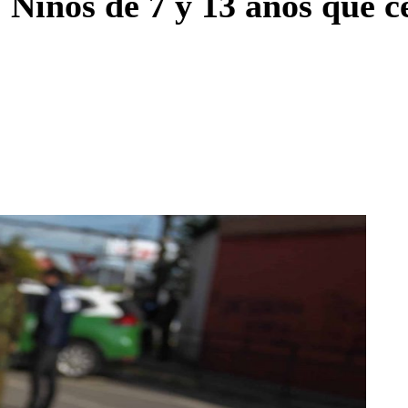
 Niños de 7 y 13 años que 