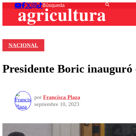
NACIONAL
Presidente Boric inauguró
por
Francisca Plaza
septiembre 10, 2023