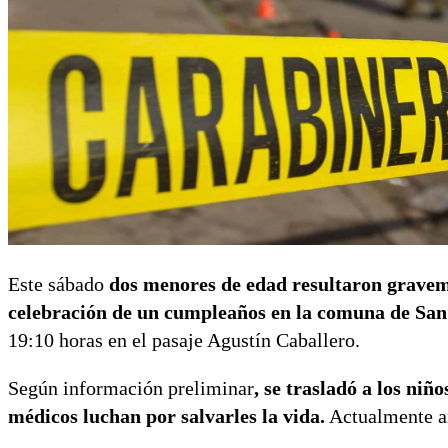
Este sábado
dos menores de edad resultaron gravem
celebración de un cumpleaños en la comuna de Sa
19:10 horas en el pasaje Agustín Caballero.
Según información preliminar
, se trasladó a los niñ
médicos luchan por salvarles la vida.
Actualmente 