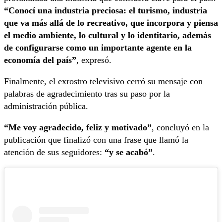
“Conocí una industria preciosa: el turismo, industria
que va más allá de lo recreativo, que incorpora y piensa
el medio ambiente, lo cultural y lo identitario, además
de configurarse como un importante agente en la
economía del país”
, expresó.
Finalmente, el exrostro televisivo cerró su mensaje con
palabras de agradecimiento tras su paso por la
administración pública.
“Me voy agradecido, feliz y motivado”
, concluyó en la
publicación que finalizó con una frase que llamó la
atención de sus seguidores:
“y se acabó”
.