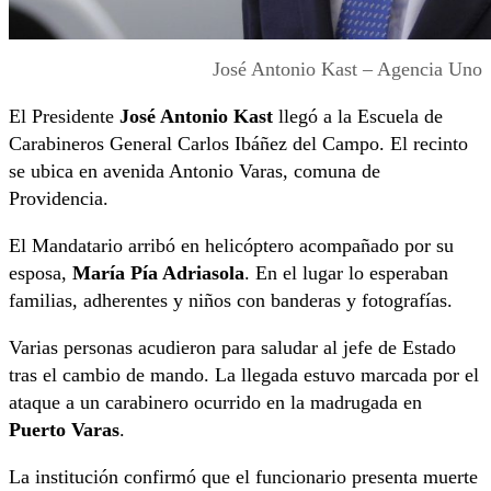
José Antonio Kast – Agencia Uno
El Presidente
José Antonio Kast
llegó a la Escuela de
Carabineros General Carlos Ibáñez del Campo. El recinto
se ubica en avenida Antonio Varas, comuna de
Providencia.
El Mandatario arribó en helicóptero acompañado por su
esposa,
María Pía Adriasola
. En el lugar lo esperaban
familias, adherentes y niños con banderas y fotografías.
Varias personas acudieron para saludar al jefe de Estado
tras el cambio de mando. La llegada estuvo marcada por el
ataque a un carabinero ocurrido en la madrugada en
Puerto Varas
.
La institución confirmó que el funcionario presenta muerte