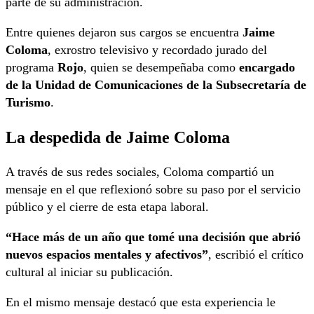
parte de su administración.
Entre quienes dejaron sus cargos se encuentra
Jaime
Coloma
, exrostro televisivo y recordado jurado del
programa
Rojo
, quien se desempeñaba como
encargado
de la Unidad de Comunicaciones de la Subsecretaría de
Turismo
.
La despedida de Jaime Coloma
A través de sus redes sociales, Coloma compartió un
mensaje en el que reflexionó sobre su paso por el servicio
público y el cierre de esta etapa laboral.
“Hace más de un año que tomé una decisión que abrió
nuevos espacios mentales y afectivos”
, escribió el crítico
cultural al iniciar su publicación.
En el mismo mensaje destacó que esta experiencia le