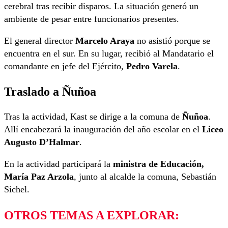
cerebral tras recibir disparos. La situación generó un
ambiente de pesar entre funcionarios presentes.
El general director
Marcelo Araya
no asistió porque se
encuentra en el sur. En su lugar, recibió al Mandatario el
comandante en jefe del Ejército,
Pedro Varela
.
Traslado a Ñuñoa
Tras la actividad, Kast se dirige a la comuna de
Ñuñoa
.
Allí encabezará la inauguración del año escolar en el
Liceo
Augusto D’Halmar
.
En la actividad participará la
ministra de Educación,
María Paz Arzola
, junto al alcalde la comuna, Sebastián
Sichel.
OTROS TEMAS A EXPLORAR: