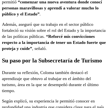
permitió
“comenzar una nueva aventura donde conocí
personas maravillosas y aprendí a valorar mucho lo
público y el Estado”
.
Además, aseguró que su trabajo en el sector público
fortaleció su visión sobre el rol del Estado y la importancia
de las políticas públicas.
“Reforcé mis convicciones
respecto a la importancia de tener un Estado fuerte que
proteja y cuide”
, señaló.
Su paso por la Subsecretaría de Turismo
Durante su reflexión, Coloma también destacó el
aprendizaje que obtuvo al trabajar en el ámbito del
turismo, área en la que se desempeñó durante el último
tiempo.
Según explicó, su experiencia le permitió conocer en
profundidad una industria que considera clave para el país.