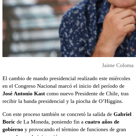
Jaime Coloma
El cambio de mando presidencial realizado este miércoles
en el Congreso Nacional marcó el inicio del período de
José Antonio Kast
como nuevo Presidente de Chile, tras
recibir la banda presidencial y la piocha de O’Higgins.
Con este proceso también se concretó la salida de
Gabriel
Boric
de La Moneda, poniendo fin a
cuatro años de
gobierno
y provocando el término de funciones de gran