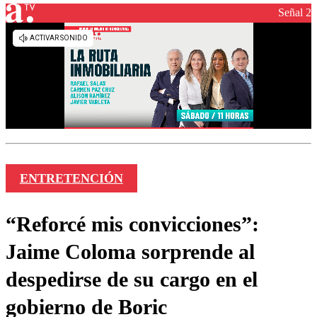
Señal 2
ENTRETENCIÓN
“Reforcé mis convicciones”:
Jaime Coloma sorprende al
despedirse de su cargo en el
gobierno de Boric