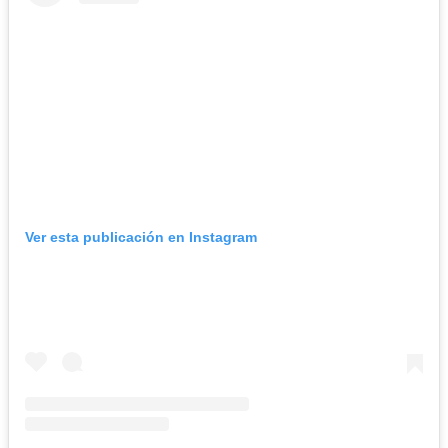
Ver esta publicación en Instagram