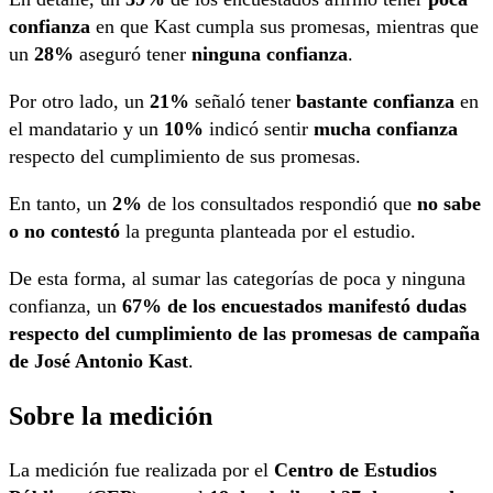
confianza
en que Kast cumpla sus promesas, mientras que
un
28%
aseguró tener
ninguna confianza
.
Por otro lado, un
21%
señaló tener
bastante confianza
en
el mandatario y un
10%
indicó sentir
mucha confianza
respecto del cumplimiento de sus promesas.
En tanto, un
2%
de los consultados respondió que
no sabe
o no contestó
la pregunta planteada por el estudio.
De esta forma, al sumar las categorías de poca y ninguna
confianza, un
67% de los encuestados manifestó dudas
respecto del cumplimiento de las promesas de campaña
de José Antonio Kast
.
Sobre la medición
La medición fue realizada por el
Centro de Estudios