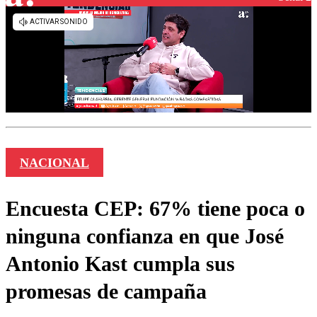
NACIONAL
Encuesta CEP: 67% tiene poca o
ninguna confianza en que José
Antonio Kast cumpla sus
promesas de campaña