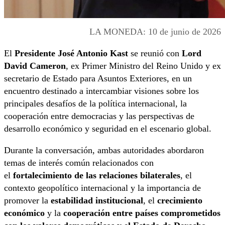
LA MONEDA: 10 de junio de 2026
El
Presidente José Antonio Kast
se reunió con
Lord
David Cameron
, ex Primer Ministro del Reino Unido y ex
secretario de Estado para Asuntos Exteriores, en un
encuentro destinado a intercambiar visiones sobre los
principales desafíos de la política internacional, la
cooperación entre democracias y las perspectivas de
desarrollo económico y seguridad en el escenario global.
Durante la conversación, ambas autoridades abordaron
temas de interés común relacionados con
el
fortalecimiento de las relaciones bilaterales
, el
contexto geopolítico internacional y la importancia de
promover la
estabilidad institucional
, el
crecimiento
económico
y la
cooperación entre países comprometidos