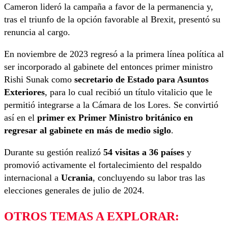
Cameron lideró la campaña a favor de la permanencia y,
tras el triunfo de la opción favorable al Brexit, presentó su
renuncia al cargo.
En noviembre de 2023 regresó a la primera línea política al
ser incorporado al gabinete del entonces primer ministro
Rishi Sunak como
secretario de Estado para Asuntos
Exteriores
, para lo cual recibió un título vitalicio que le
permitió integrarse a la Cámara de los Lores. Se convirtió
así en el
primer ex Primer Ministro británico en
regresar al gabinete en más de medio siglo
.
Durante su gestión realizó
54 visitas a 36 países
y
promovió activamente el fortalecimiento del respaldo
internacional a
Ucrania
, concluyendo su labor tras las
elecciones generales de julio de 2024.
OTROS TEMAS A EXPLORAR: