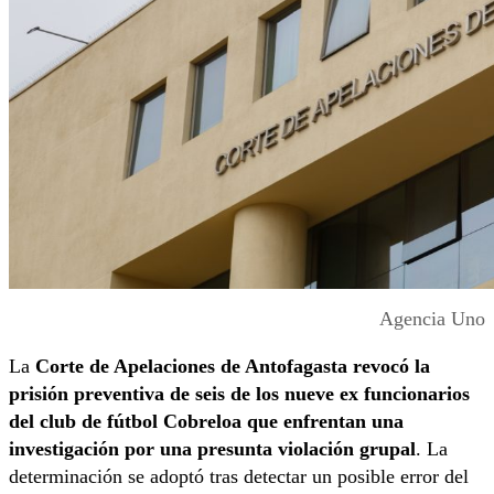
Agencia Uno
La
Corte de Apelaciones de Antofagasta revocó la
prisión preventiva de seis de los nueve ex funcionarios
del club de fútbol Cobreloa que enfrentan una
investigación por una presunta violación grupal
. La
determinación se adoptó tras detectar un posible error del