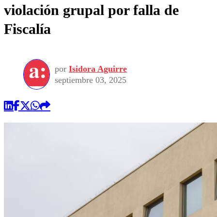
violación grupal por falla de
Fiscalía
por
Isidora Aguirre
septiembre 03, 2025