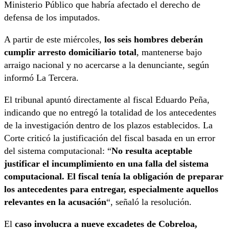
Ministerio Público que habría afectado el derecho de
defensa de los imputados.
A partir de este miércoles,
los seis hombres deberán
cumplir arresto domiciliario total
, mantenerse bajo
arraigo nacional y no acercarse a la denunciante, según
informó La Tercera.
El tribunal apuntó directamente al fiscal Eduardo Peña,
indicando que no entregó la totalidad de los antecedentes
de la investigación dentro de los plazos establecidos. La
Corte criticó la justificación del fiscal basada en un error
del sistema computacional: “
No resulta aceptable
justificar el incumplimiento en una falla del sistema
computacional. El fiscal tenía la obligación de preparar
los antecedentes para entregar, especialmente aquellos
relevantes en la acusación
“, señaló la resolución.
El
caso involucra a nueve excadetes de Cobreloa,