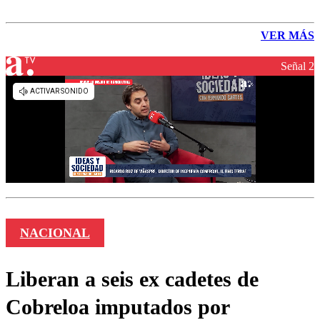
VER MÁS
Señal 2
NACIONAL
Liberan a seis ex cadetes de
Cobreloa imputados por