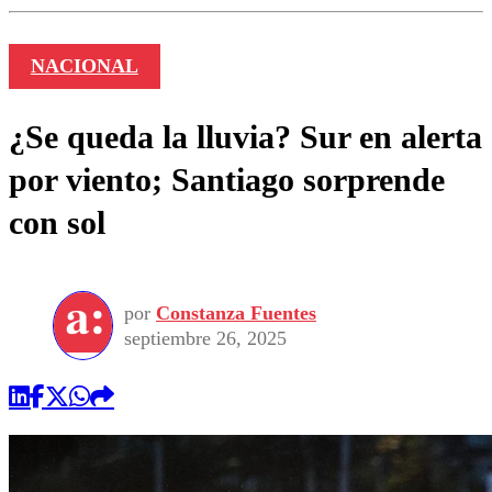
NACIONAL
¿Se queda la lluvia? Sur en alerta
por viento; Santiago sorprende
con sol
por
Constanza Fuentes
septiembre 26, 2025