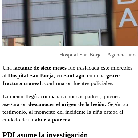
Hospital San Borja – Agencia uno
Una
lactante de siete meses
fue trasladada este miércoles
al
Hospital San Borja
, en
Santiago
, con una
grave
fractura craneal
, confirmaron fuentes policiales.
La menor llegó acompañada por sus padres, quienes
aseguraron
desconocer el origen de la lesión
. Según su
testimonio, al momento del incidente la niña estaba al
cuidado de su
abuela paterna
.
PDI asume la investigación