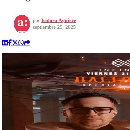
por
Isidora Aguirre
septiembre 25, 2025