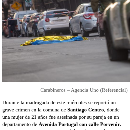
Carabineros – Agencia Uno (Referencial)
Durante la madrugada de este miércoles se reportó un
grave crimen en la comuna de
Santiago Centro
, donde
una mujer de 21 años fue asesinada por su pareja en un
departamento de
Avenida Portugal con calle Porvenir
.