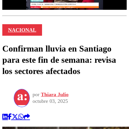
NACIONAL
Confirman lluvia en Santiago
para este fin de semana: revisa
los sectores afectados
por
Thiara Julio
octubre 03, 2025