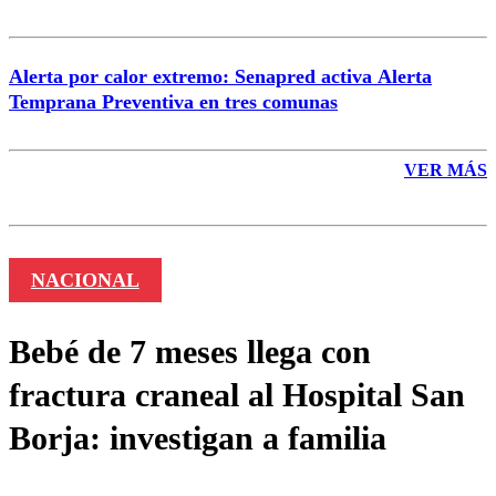
Alerta por calor extremo: Senapred activa Alerta
Temprana Preventiva en tres comunas
VER MÁS
NACIONAL
Bebé de 7 meses llega con
fractura craneal al Hospital San
Borja: investigan a familia