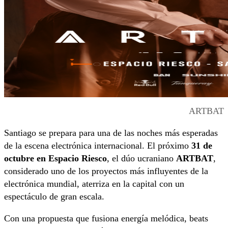
ARTBAT
Santiago se prepara para una de las noches más esperadas
de la escena electrónica internacional. El próximo
31 de
octubre en Espacio Riesco
, el dúo ucraniano
ARTBAT
,
considerado uno de los proyectos más influyentes de la
electrónica mundial, aterriza en la capital con un
espectáculo de gran escala.
Con una propuesta que fusiona energía melódica, beats