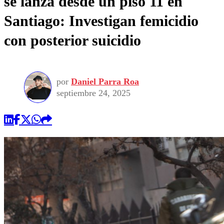
se lanza desde un piso 11 en
Santiago: Investigan femicidio
con posterior suicidio
por
Daniel Parra Roa
septiembre 24, 2025