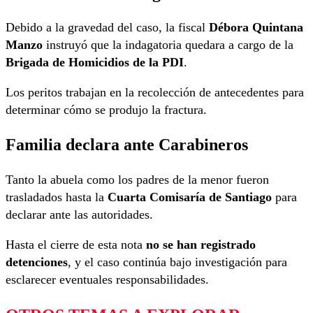
Debido a la gravedad del caso, la fiscal
Débora Quintana
Manzo
instruyó que la indagatoria quedara a cargo de la
Brigada de Homicidios de la PDI
.
Los peritos trabajan en la recolección de antecedentes para
determinar cómo se produjo la fractura.
Familia declara ante Carabineros
Tanto la abuela como los padres de la menor fueron
trasladados hasta la
Cuarta Comisaría de Santiago
para
declarar ante las autoridades.
Hasta el cierre de esta nota
no se han registrado
detenciones
, y el caso continúa bajo investigación para
esclarecer eventuales responsabilidades.