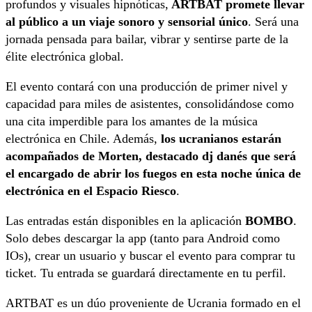
profundos y visuales hipnóticas,
ARTBAT promete llevar
al público a un viaje sonoro y sensorial único
. Será una
jornada pensada para bailar, vibrar y sentirse parte de la
élite electrónica global.
El evento contará con una producción de primer nivel y
capacidad para miles de asistentes, consolidándose como
una cita imperdible para los amantes de la música
electrónica en Chile. Además,
los ucranianos estarán
acompañados de Morten, destacado dj danés que será
el encargado de abrir los fuegos en esta noche única de
electrónica en el Espacio Riesco
.
Las entradas están disponibles en la aplicación
BOMBO
.
Solo debes descargar la app (tanto para Android como
IOs), crear un usuario y buscar el evento para comprar tu
ticket. Tu entrada se guardará directamente en tu perfil.
ARTBAT es un dúo proveniente de Ucrania formado en el