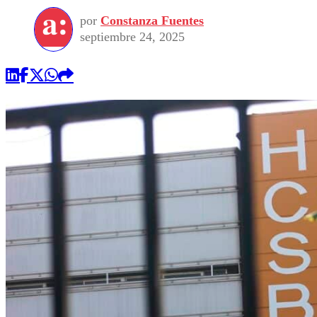
por
Constanza Fuentes
septiembre 24, 2025