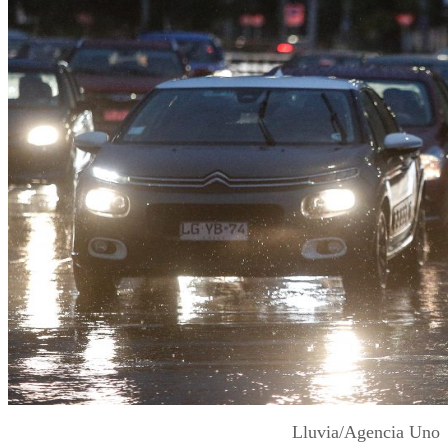
Lluvia/Agencia Uno