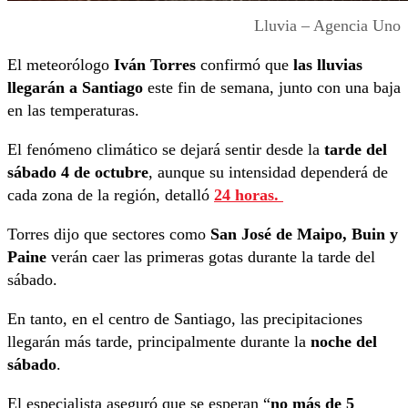
Lluvia – Agencia Uno
El meteorólogo
Iván Torres
confirmó que
las lluvias
llegarán a Santiago
este fin de semana, junto con una baja
en las temperaturas.
El fenómeno climático se dejará sentir desde la
tarde del
sábado 4 de octubre
, aunque su intensidad dependerá de
cada zona de la región, detalló
24 horas.
Torres dijo que sectores como
San José de Maipo, Buin y
Paine
verán caer las primeras gotas durante la tarde del
sábado.
En tanto, en el centro de Santiago, las precipitaciones
llegarán más tarde, principalmente durante la
noche del
sábado
.
El especialista aseguró que se esperan “
no más de 5