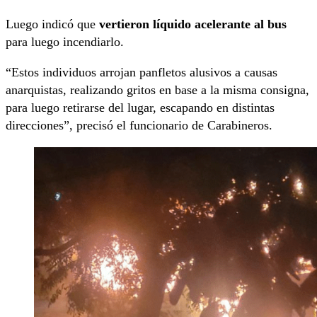
Luego indicó que
vertieron líquido acelerante al bus
para luego incendiarlo.
“Estos individuos arrojan panfletos alusivos a causas
anarquistas, realizando gritos en base a la misma consigna,
para luego retirarse del lugar, escapando en distintas
direcciones”, precisó el funcionario de Carabineros.