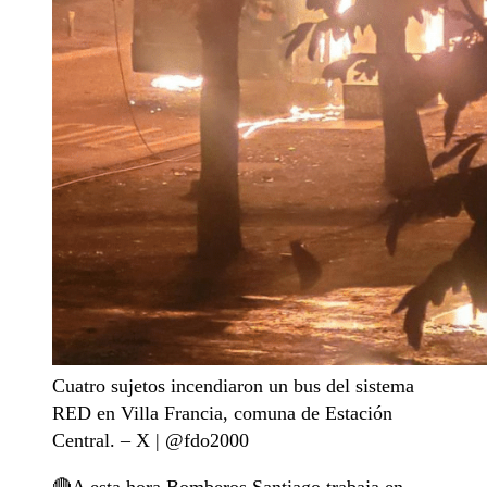
Cuatro sujetos incendiaron un bus del sistema
RED en Villa Francia, comuna de Estación
Central. – X | @fdo2000