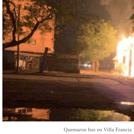
Quemaron bus en Villa Francia