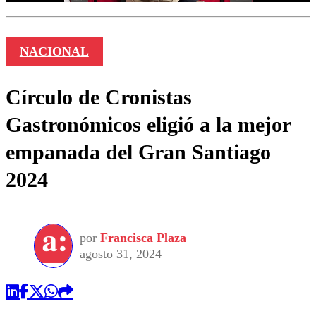
NACIONAL
Círculo de Cronistas
Gastronómicos eligió a la mejor
empanada del Gran Santiago
2024
por
Francisca Plaza
agosto 31, 2024