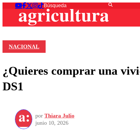
NACIONAL
¿Quieres comprar una vivie
DS1
por
Thiara Julio
junio 10, 2026