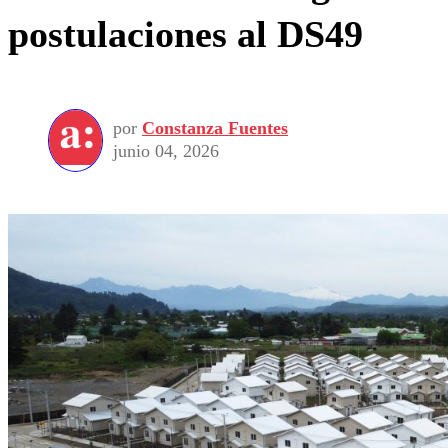
postulaciones al DS49
por
Constanza Fuentes
junio 04, 2026