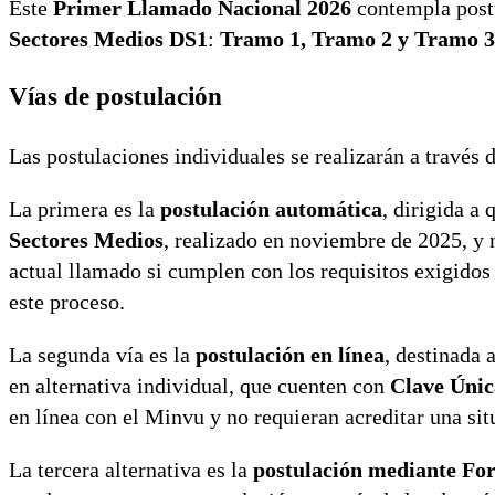
Este
Primer Llamado Nacional 2026
contempla postu
Sectores Medios DS1
:
Tramo 1, Tramo 2 y Tramo 3
Vías de postulación
Las postulaciones individuales se realizarán a través 
La primera es la
postulación automática
, dirigida a
Sectores Medios
, realizado en noviembre de 2025, y 
actual llamado si cumplen con los requisitos exigidos
este proceso.
La segunda vía es la
postulación en línea
, destinada
en alternativa individual, que cuenten con
Clave Únic
en línea con el Minvu y no requieran acreditar una si
La tercera alternativa es la
postulación mediante Fo