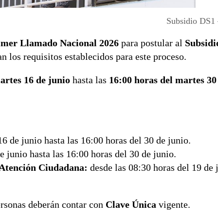
Subsidio DS1
imer Llamado Nacional 2026
para postular al
Subsidi
n los requisitos establecidos para este proceso.
artes 16 de junio
hasta las
16:00 horas del martes 30
6 de junio hasta las 16:00 horas del 30 de junio.
e junio hasta las 16:00 horas del 30 de junio.
 Atención Ciudadana:
desde las 08:30 horas del 19 de 
personas deberán contar con
Clave Única
vigente.