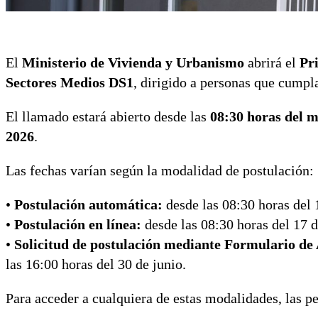
El
Ministerio de Vivienda y Urbanismo
abrirá el
Pr
Sectores Medios DS1
, dirigido a personas que cumpla
El llamado estará abierto desde las
08:30 horas del m
2026
.
Las fechas varían según la modalidad de postulación:
•
Postulación automática:
desde las 08:30 horas del 1
•
Postulación en línea:
desde las 08:30 horas del 17 d
•
Solicitud de postulación mediante Formulario de
las 16:00 horas del 30 de junio.
Para acceder a cualquiera de estas modalidades, las 