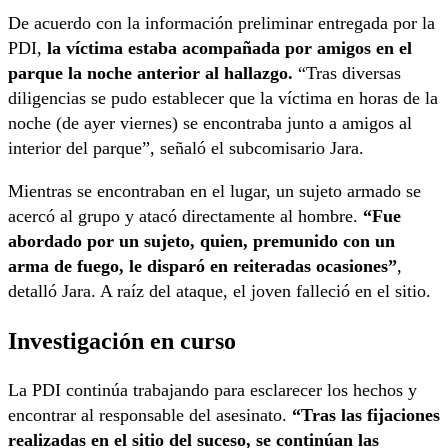
De acuerdo con la información preliminar entregada por la
PDI,
la víctima estaba acompañada por amigos en el
parque la noche anterior al hallazgo.
“Tras diversas
diligencias se pudo establecer que la víctima en horas de la
noche (de ayer viernes) se encontraba junto a amigos al
interior del parque”, señaló el subcomisario Jara.
Mientras se encontraban en el lugar, un sujeto armado se
acercó al grupo y atacó directamente al hombre.
“Fue
abordado por un sujeto, quien, premunido con un
arma de fuego, le disparó en reiteradas ocasiones”
,
detalló Jara. A raíz del ataque, el joven falleció en el sitio.
Investigación en curso
La PDI continúa trabajando para esclarecer los hechos y
encontrar al responsable del asesinato.
“Tras las fijaciones
realizadas en el sitio del suceso, se continúan las