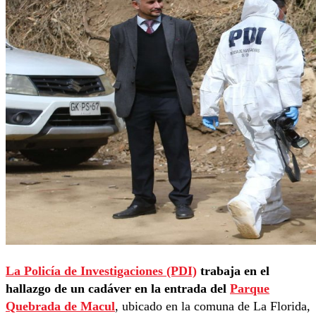
La Policía de Investigaciones (PDI)
trabaja en el
hallazgo de un cadáver en la entrada del
Parque
Quebrada de Macul
, ubicado en la comuna de La Florida,