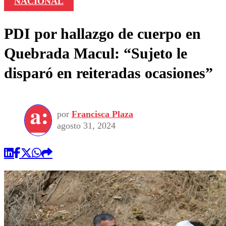
NACIONAL
PDI por hallazgo de cuerpo en
Quebrada Macul: “Sujeto le
disparó en reiteradas ocasiones”
por
Francisca Plaza
agosto 31, 2024