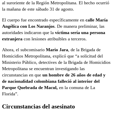
al suroriente de la Región Metropolitana. El hecho ocurrió
la mañana de este sábado 31 de agosto.
El cuerpo fue encontrado específicamente en
calle María
Angélica con Los Naranjos
. De manera preliminar, las
autoridades indicaron que la
víctima sería una persona
extranjera
con lesiones atribuibles a terceros.
Ahora, el subcomisario
Mario Jara
, de la Brigada de
Homicidios Metropolitana, explicó que “a solicitud del
Ministerio Público, detectives de la Brigada de Homicidios
Metropolitana se encuentran investigando las
circunstancias en que
un hombre de 26 años de edad y
de nacionalidad colombiana falleció al interior del
Parque Quebrada de Macul,
en la comuna de La
Florida”.
Circunstancias del asesinato