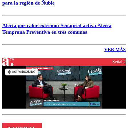
para la región de Ñuble
Alerta por calor extremo: Senapred activa Alerta
Temprana Preventiva en tres comunas
VER MÁS
Señal 2