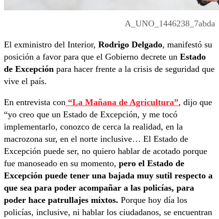
A_UNO_1446238_7abda
El exministro del Interior,
Rodrigo Delgado
, manifestó su
posición a favor para que el Gobierno decrete un
Estado
de Excepción
para hacer frente a la crisis de seguridad que
vive el país.
En entrevista con
“La Mañana de Agricultura”
, dijo que
“yo creo que un Estado de Excepción, y me tocó
implementarlo, conozco de cerca la realidad, en la
macrozona sur, en el norte inclusive… El Estado de
Excepción puede ser, no quiero hablar de acotado porque
fue manoseado en su momento,
pero el Estado de
Excepción puede tener una bajada muy sutil respecto a
que sea para poder acompañar a las policías, para
poder hace patrullajes mixtos.
Porque hoy día los
policías, inclusive, ni hablar los ciudadanos, se encuentran