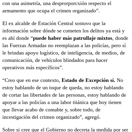
con una asimetría, una desprorporcxión respecto el
armamento que ocupa el crimen organizado”.
El ex alcalde de Estación Central sostuvo que la
información sobre dónde se cometen los delitos ya está y
es ahí donde “
puede haber más patrullaje mixtos
, donde
las Fuerzas Armadas no reemplazan a las policías, pero sí
le brindan apoyo logístico, de inteligencia, de medios, de
comunicación, de vehículos blindados para hacer
operativos más específicos”.
“Creo que en ese contexto,
Estado de Excepción sí.
No
estoy hablando de un toque de queda, no estoy hablando
de cortar las libertades de las personas, estoy hablando de
apoyar a las policías a una labor titánica que hoy tienen
que llevar acabo de comabte y, sobre todo, de
incestigación del crimen organizado”, agregó.
Sobre si cree que el Gobierno no decreta la medida por ser