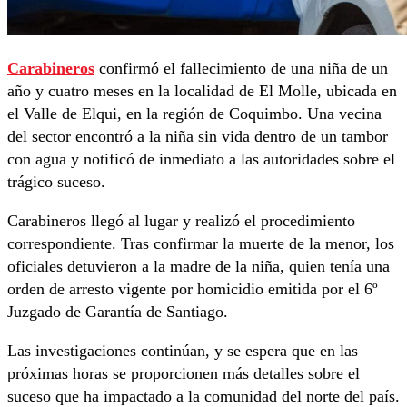
Carabineros
confirmó el fallecimiento de una niña de un
año y cuatro meses en la localidad de El Molle, ubicada en
el Valle de Elqui, en la región de Coquimbo. Una vecina
del sector encontró a la niña sin vida dentro de un tambor
con agua y notificó de inmediato a las autoridades sobre el
trágico suceso.
Carabineros llegó al lugar y realizó el procedimiento
correspondiente. Tras confirmar la muerte de la menor, los
oficiales detuvieron a la madre de la niña, quien tenía una
orden de arresto vigente por homicidio emitida por el 6º
Juzgado de Garantía de Santiago.
Las investigaciones continúan, y se espera que en las
próximas horas se proporcionen más detalles sobre el
suceso que ha impactado a la comunidad del norte del país.