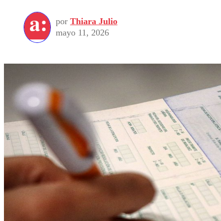
por
Thiara Julio
mayo 11, 2026