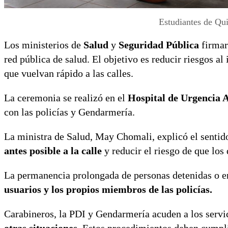
Estudiantes de Qui
Los ministerios de
Salud
y
Seguridad Pública
firmar
red pública de salud. El objetivo es reducir riesgos al 
que vuelvan rápido a las calles.
La ceremonia se realizó en el
Hospital de Urgencia A
con las policías y Gendarmería.
La ministra de Salud, May Chomali, explicó el senti
antes posible a la calle
y reducir el riesgo de que los 
La permanencia prolongada de personas detenidas o e
usuarios y los propios miembros de las policías.
Carabineros, la PDI y Gendarmería acuden a los servi