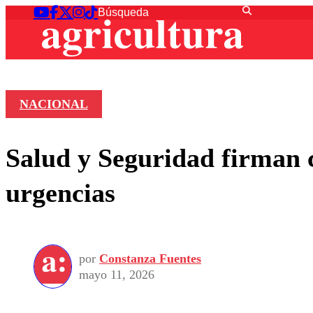
NACIONAL
Salud y Seguridad firman c
urgencias
por
Constanza Fuentes
mayo 11, 2026