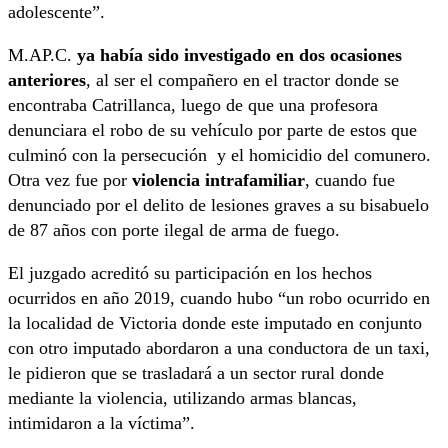
adolescente”.
M.AP.C.
ya había sido investigado en dos ocasiones
anteriores
, al ser el compañero en el tractor donde se
encontraba Catrillanca, luego de que una profesora
denunciara el robo de su vehículo por parte de estos que
culminó con la persecución y el homicidio del comunero.
Otra vez fue por
violencia intrafamiliar
, cuando fue
denunciado por el delito de lesiones graves a su bisabuelo
de 87 años con porte ilegal de arma de fuego.
El juzgado acreditó su participación en los hechos
ocurridos en año 2019, cuando hubo “un robo ocurrido en
la localidad de Victoria donde este imputado en conjunto
con otro imputado abordaron a una conductora de un taxi,
le pidieron que se trasladará a un sector rural donde
mediante la violencia, utilizando armas blancas,
intimidaron a la víctima”.