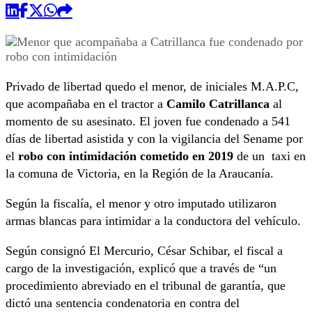
Privado de libertad quedo el menor, de iniciales M.A.P.C,
que acompañaba en el tractor a
Camilo Catrillanca
al
momento de su asesinato. El joven fue condenado a 541
días de libertad asistida y con la vigilancia del Sename por
el
robo con intimidación cometido en 2019
de un taxi en
la comuna de Victoria, en la Región de la Araucanía.
Según la fiscalía, el menor y otro imputado utilizaron
armas blancas para intimidar a la conductora del vehículo.
Según consignó El Mercurio, César Schibar, el fiscal a
cargo de la investigación, explicó que a través de “un
procedimiento abreviado en el tribunal de garantía, que
dictó una sentencia condenatoria en contra del