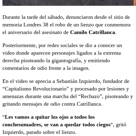
Durante la tarde del sábado, denunciaron desde el sitio de
memoria Londres 38 el robo de un lienzo que conmemora
el aniversario del asesinato de
Camilo Catrillanca
.
Posteriormente, por redes sociales se dio a conocer un
video donde aparecen personajes ligados a la extrema
derecha pisoteando la gigantografía, y emitiendo
comentarios de odio frente a la imagen.
En el video se aprecia a Sebastián Izquierdo, fundador de
“Capitalismo Revolucionario” y procesado por lesiones y
amenazas durante una marcha del “Rechazo”, pisoteando y
gritando mensajes de odio contra Catrillanca.
“
Les vamos a quitar los ojos a todos los
conchesumadres, se van a quedar todos ciegos
“, gritó
Izquierdo, parado sobre el lienzo.