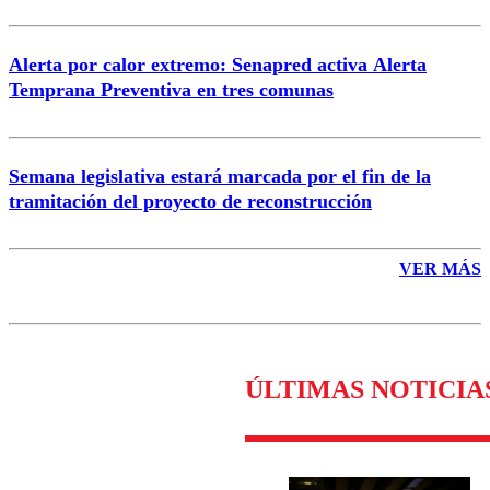
Alerta por calor extremo: Senapred activa Alerta
Temprana Preventiva en tres comunas
Semana legislativa estará marcada por el fin de la
tramitación del proyecto de reconstrucción
VER MÁS
ÚLTIMAS NOTICIA