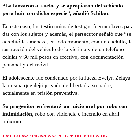
“La lanzaron al suelo, y se apropiaron del vehículo
para huir con dicha especie”, añadió Schibar.
En este caso, los testimonios de testigos fueron claves para
dar con los sujetos y además, el persecutor señaló que “se
acreditó la amenaza, en todo momento, con un cuchillo, la
sustracción del vehículo de la víctima y de un teléfono
celular y 60 mil pesos en efectivo, con documentación
personal y del móvil”.
El adolescente fue condenado por la Jueza Evelyn Zelaya,
la misma que dejó privado de libertad a su padre,
actualmente en prisión preventiva.
Su progenitor enfrentará un juicio oral por robo con
intimidación
, robo con violencia e incendio en abril
próximo.