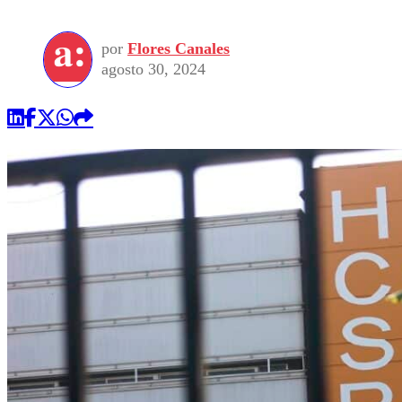
por
Flores Canales
agosto 30, 2024