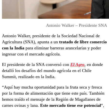
Antonio Walker – Presidente SNA
Antonio Walker, presidente de la Sociedad Nacional de
Agricultura (SNA), apunta a un
tratado de libre comercio
con la India
para eliminar barreras arancelarias y poder
ingresar con el mercado agrícola.
El presidente de la SNA conversó con
El Agro
, en donde
detalló los desafíos del mundo agrícola en el Chile
Summit, realizado en la India.
“Aquí hay mucha oportunidad para la fruta seca y fresca
por la forma de alimentación que tiene este país. También
hemos traído el mensaje de la Región de Magallanes de
carnes ovinas y lana.
Este mercado tiene ese potencial
“,