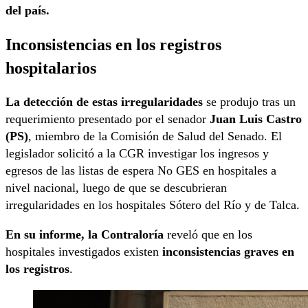
del país.
Inconsistencias en los registros
hospitalarios
La detección de estas irregularidades
se produjo tras un
requerimiento presentado por el senador
Juan Luis Castro
(PS)
, miembro de la Comisión de Salud del Senado. El
legislador solicitó a la CGR investigar los ingresos y
egresos de las listas de espera No GES en hospitales a
nivel nacional, luego de que se descubrieran
irregularidades en los hospitales Sótero del Río y de Talca.
En su informe, la Contraloría
reveló que en los
hospitales investigados existen
inconsistencias graves en
los registros
.