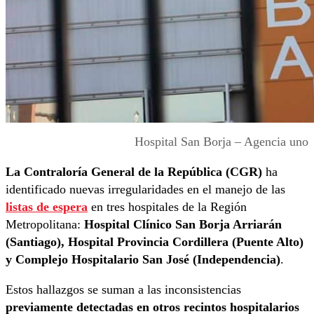
Hospital San Borja – Agencia uno
La Contraloría General de la República (CGR)
ha
identificado nuevas irregularidades en el manejo de las
listas de espera
en tres hospitales de la Región
Metropolitana:
Hospital Clínico San Borja Arriarán
(Santiago), Hospital Provincia Cordillera (Puente Alto)
y Complejo Hospitalario San José (Independencia)
.
Estos hallazgos se suman a las inconsistencias
previamente detectadas en otros recintos hospitalarios