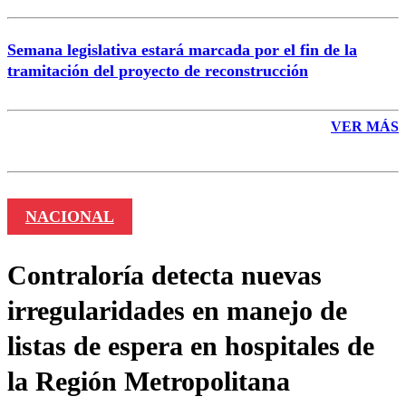
Semana legislativa estará marcada por el fin de la
tramitación del proyecto de reconstrucción
VER MÁS
NACIONAL
Contraloría detecta nuevas
irregularidades en manejo de
listas de espera en hospitales de
la Región Metropolitana