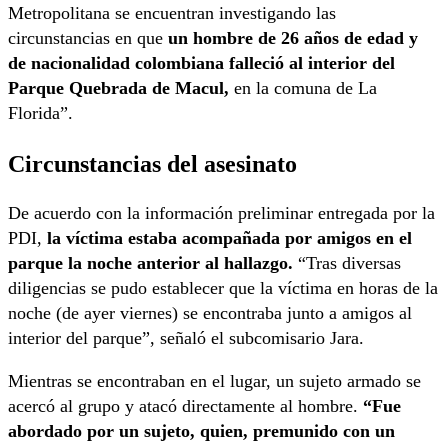
Metropolitana se encuentran investigando las
circunstancias en que
un hombre de 26 años de edad y
de nacionalidad colombiana falleció al interior del
Parque Quebrada de Macul,
en la comuna de La
Florida”.
Circunstancias del asesinato
De acuerdo con la información preliminar entregada por la
PDI,
la víctima estaba acompañada por amigos en el
parque la noche anterior al hallazgo.
“Tras diversas
diligencias se pudo establecer que la víctima en horas de la
noche (de ayer viernes) se encontraba junto a amigos al
interior del parque”, señaló el subcomisario Jara.
Mientras se encontraban en el lugar, un sujeto armado se
acercó al grupo y atacó directamente al hombre.
“Fue
abordado por un sujeto, quien, premunido con un