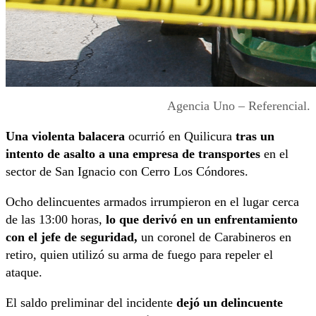
Agencia Uno – Referencial.
Una violenta balacera
ocurrió en Quilicura
tras un
intento de asalto a una empresa de transportes
en el
sector de San Ignacio con Cerro Los Cóndores.
Ocho delincuentes armados irrumpieron en el lugar cerca
de las 13:00 horas,
lo que derivó en un enfrentamiento
con el jefe de seguridad,
un coronel de Carabineros en
retiro, quien utilizó su arma de fuego para repeler el
ataque.
El saldo preliminar del incidente
dejó un delincuente