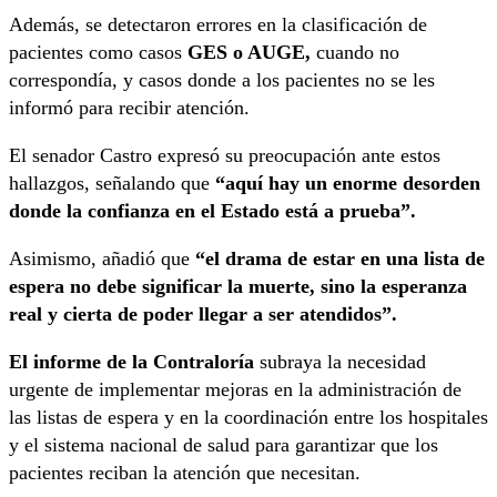
Además, se detectaron errores en la clasificación de
pacientes como casos
GES o AUGE,
cuando no
correspondía, y casos donde a los pacientes no se les
informó para recibir atención.
El senador Castro expresó su preocupación ante estos
hallazgos, señalando que
“aquí hay un enorme desorden
donde la confianza en el Estado está a prueba”.
Asimismo, añadió que
“el drama de estar en una lista de
espera no debe significar la muerte, sino la esperanza
real y cierta de poder llegar a ser atendidos”.
El informe de la Contraloría
subraya la necesidad
urgente de implementar mejoras en la administración de
las listas de espera y en la coordinación entre los hospitales
y el sistema nacional de salud para garantizar que los
pacientes reciban la atención que necesitan.