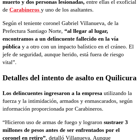
muerto y dos personas lesionadas,
entre ellas el exoficial
de
Carabineros
y uno de los asaltantes.
Según el teniente coronel Gabriel Villanueva, de la
Prefectura Santiago Norte,
“al llegar al lugar,
encontramos a un delincuente fallecido en la vía
pública
y a otro con un impacto balístico en el cráneo. El
jefe de seguridad, aunque herido, está fuera de riesgo
vital”.
Detalles del intento de asalto en Quilicura
Los delincuentes ingresaron a la empresa
utilizando la
fuerza y la intimidación, armados y enmascarados, según
información proporcionada por Carabineros.
“Hicieron uso de armas de fuego y lograron
sustraer 3
millones de pesos antes de ser enfrentados por el
coronel en retiro”
, detalló Villanueva. Aunque