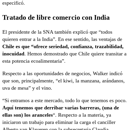
especificó.
Tratado de libre comercio con India
El presidente de la SNA también explicó que “todos
quieren entrar a la India”. En ese sentido, las ventajas de
Chile es que “ofrece seriedad, confianza, trazabilidad,
inocuidad
. Hemos demostrado que Chile quiere transitar a
esta potencia ecoalimentaria”.
Respecto a las oportunidades de negocios, Walker indicó
que son, principalmente, “el kiwi, la manzana, arándanos,
uva de mesa” y el vino.
“Si entramos a este mercado, todo lo que tenemos es poco.
Aquí tenemos que derribar varias barreras, (una de
ellas son) los aranceles
“. Respecto a la materia, ya
iniciaron un trabajo para eliminar la carga el canciller
Alberto van Klaveren con la subsecretaria Claudia