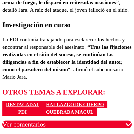
arma de fuego, le disparó en reiteradas ocasiones”
,
detalló Jara. A raíz del ataque, el joven falleció en el sitio.
Investigación en curso
La PDI continúa trabajando para esclarecer los hechos y
encontrar al responsable del asesinato.
“Tras las fijaciones
realizadas en el sitio del suceso, se continúan las
diligencias a fin de establecer la identidad del autor,
como el paradero del mismo
“, afirmó el subcomisario
Mario Jara.
OTROS TEMAS A EXPLORAR:
DESTACADA1
HALLAZGO DE CUERPO
PDI
QUEBRADA MACUL
Ver comentarios