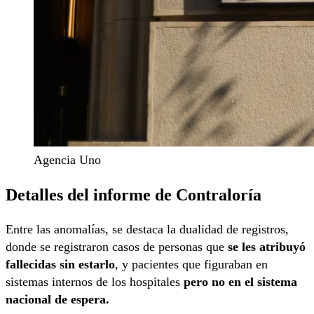
Agencia Uno
Detalles del informe de Contraloría
Entre las anomalías, se destaca la dualidad de registros,
donde se registraron casos de personas que
se les atribuyó
fallecidas sin estarlo
, y pacientes que figuraban en
sistemas internos de los hospitales
pero no en el sistema
nacional de espera.