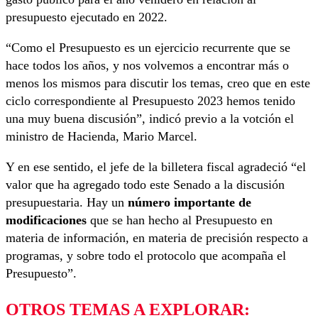
presupuesto ejecutado en 2022.
“Como el Presupuesto es un ejercicio recurrente que se
hace todos los años, y nos volvemos a encontrar más o
menos los mismos para discutir los temas, creo que en este
ciclo correspondiente al Presupuesto 2023 hemos tenido
una muy buena discusión”, indicó previo a la votción el
ministro de Hacienda, Mario Marcel.
Y en ese sentido, el jefe de la billetera fiscal agradeció “el
valor que ha agregado todo este Senado a la discusión
presupuestaria. Hay un
número importante de
modificaciones
que se han hecho al Presupuesto en
materia de información, en materia de precisión respecto a
programas, y sobre todo el protocolo que acompaña el
Presupuesto”.
OTROS TEMAS A EXPLORAR: