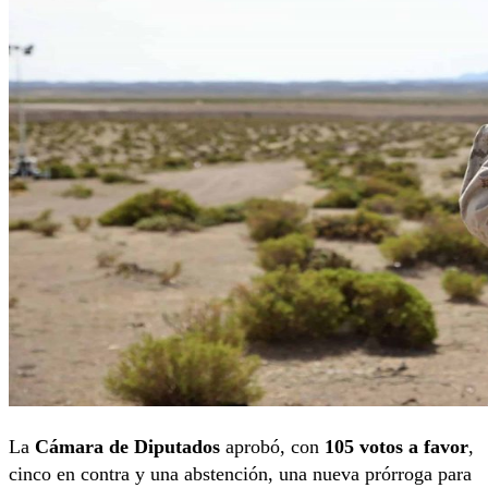
La
Cámara de Diputados
aprobó, con
105 votos a favor
,
cinco en contra y una abstención, una nueva prórroga para