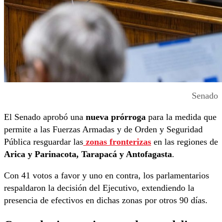
Senado
El Senado aprobó una
nueva prórroga
para la medida que
permite a las Fuerzas Armadas y de Orden y Seguridad
Pública resguardar las
zonas fronterizas
en las regiones de
Arica y Parinacota, Tarapacá y Antofagasta
.
Con 41 votos a favor y uno en contra, los parlamentarios
respaldaron la decisión del Ejecutivo, extendiendo la
presencia de efectivos en dichas zonas por otros 90 días.