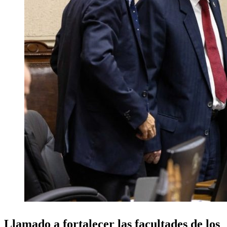
Llamado a fortalecer las facultades de los