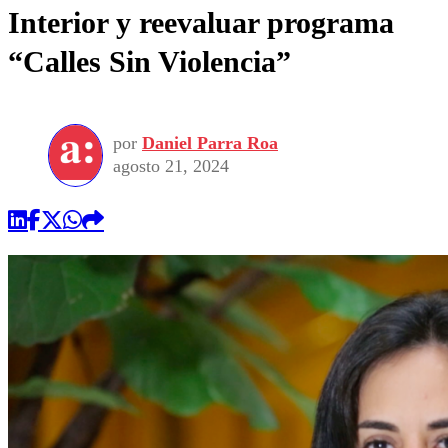
Interior y reevaluar programa
“Calles Sin Violencia”
por
Daniel Parra Roa
agosto 21, 2024