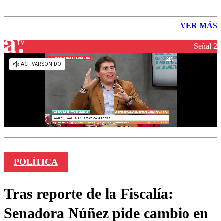
VER MÁS
Señal 2
POLÍTICA
Tras reporte de la Fiscalía:
Senadora Núñez pide cambio en