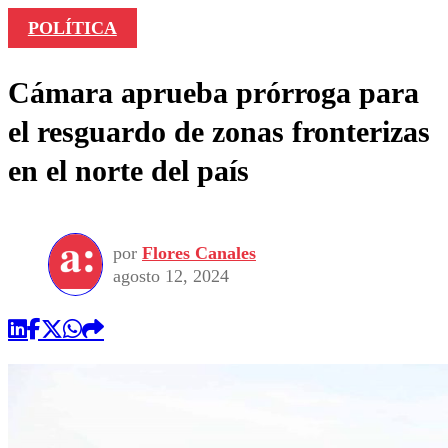
POLÍTICA
Cámara aprueba prórroga para
el resguardo de zonas fronterizas
en el norte del país
por
Flores Canales
agosto 12, 2024