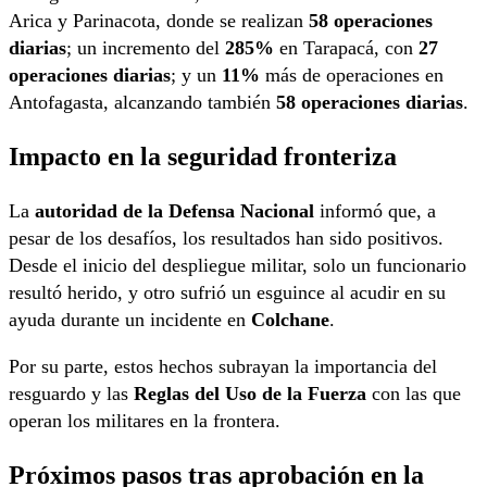
Arica y Parinacota, donde se realizan
58 operaciones
diarias
; un incremento del
285%
en Tarapacá, con
27
operaciones diarias
; y un
11%
más de operaciones en
Antofagasta, alcanzando también
58 operaciones diarias
.
Impacto en la seguridad fronteriza
La
autoridad de la Defensa Nacional
informó que, a
pesar de los desafíos, los resultados han sido positivos.
Desde el inicio del despliegue militar, solo un funcionario
resultó herido, y otro sufrió un esguince al acudir en su
ayuda durante un incidente en
Colchane
.
Por su parte, estos hechos subrayan la importancia del
resguardo y las
Reglas del Uso de la Fuerza
con las que
operan los militares en la frontera.
Próximos pasos tras aprobación en la