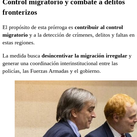
Control migratorio y combate a delitos
fronterizos
El propósito de esta prórroga es
contribuir al control
migratorio
y a la detección de crímenes, delitos y faltas en
estas regiones.
La medida busca
desincentivar la migración irregular
y
generar una coordinación interinstitucional entre las
policías, las Fuerzas Armadas y el gobierno.