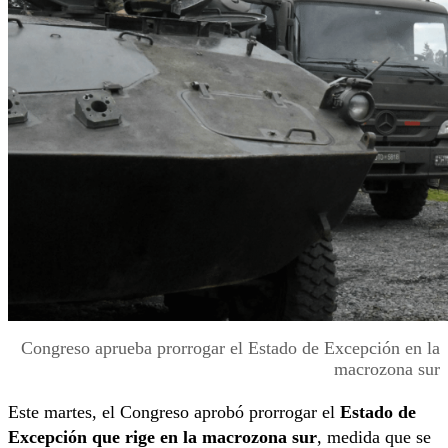
Congreso aprueba prorrogar el Estado de Excepción en la
macrozona sur
Este martes, el Congreso aprobó prorrogar el
Estado de
Excepción que rige en la macrozona sur
, medida que se