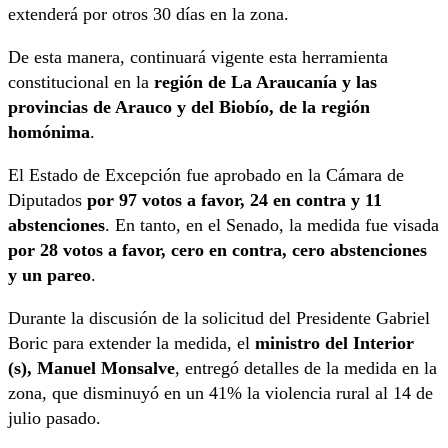
extenderá por otros 30 días en la zona.
De esta manera, continuará vigente esta herramienta
constitucional en la
región de La Araucanía y las
provincias de Arauco y del Biobío, de la región
homónima
.
El Estado de Excepción fue aprobado en la Cámara de
Diputados
por 97 votos a favor, 24 en contra y 11
abstenciones
. En tanto, en el Senado, la medida fue visada
por 28 votos a favor, cero en contra, cero abstenciones
y un pareo
.
Durante la discusión de la solicitud del Presidente Gabriel
Boric para extender la medida, el
ministro del Interior
(s), Manuel Monsalve
, entregó detalles de la medida en la
zona, que disminuyó en un 41% la violencia rural al 14 de
julio pasado.