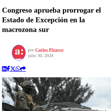
Congreso aprueba prorrogar el
Estado de Excepción en la
macrozona sur
por
Carlos Pizarro
julio 30, 2024