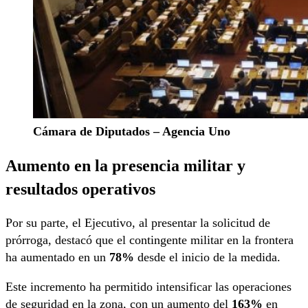
Cámara de Diputados – Agencia Uno
Aumento en la presencia militar y
resultados operativos
Por su parte, el Ejecutivo, al presentar la solicitud de
prórroga, destacó que el contingente militar en la frontera
ha aumentado en un
78%
desde el inicio de la medida.
Este incremento ha permitido intensificar las operaciones
de seguridad en la zona, con un aumento del
163%
en