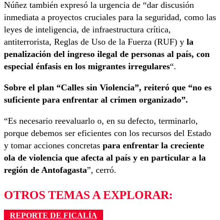
Núñez también expresó la urgencia de “dar discusión
inmediata a proyectos cruciales para la seguridad, como las
leyes de inteligencia, de infraestructura crítica,
antiterrorista, Reglas de Uso de la Fuerza (RUF) y
la
penalización del ingreso ilegal de personas al país, con
especial énfasis en los migrantes irregulares
“.
Sobre el plan “Calles sin Violencia”, reiteró que “no es
suficiente para enfrentar al crimen organizado”.
“Es necesario reevaluarlo o, en su defecto, terminarlo,
porque debemos ser eficientes con los recursos del Estado
y tomar acciones concretas
para enfrentar la creciente
ola de violencia que afecta al país y en particular a la
región de Antofagasta
”, cerró.
OTROS TEMAS A EXPLORAR:
REPORTE DE FICALÍA