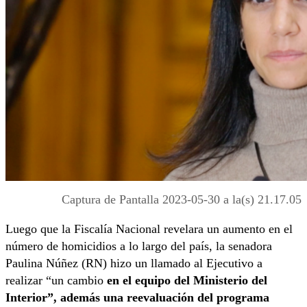
Captura de Pantalla 2023-05-30 a la(s) 21.17.05
Luego que la Fiscalía Nacional revelara un aumento en el
número de homicidios a lo largo del país, la senadora
Paulina Núñez (RN) hizo un llamado al Ejecutivo a
realizar “un cambio
en el equipo del Ministerio del
Interior”, además una reevaluación del programa