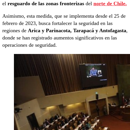
el
resguardo de las zonas fronterizas
del
norte de Chile.
Asimismo, esta medida, que se implementa desde el 25 de
febrero de 2023, busca fortalecer la seguridad en las
regiones de
Arica y Parinacota, Tarapacá y Antofagasta
,
donde se han registrado aumentos significativos en las
operaciones de seguridad.