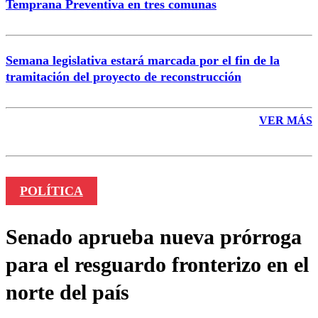
Temprana Preventiva en tres comunas
Semana legislativa estará marcada por el fin de la
tramitación del proyecto de reconstrucción
VER MÁS
POLÍTICA
Senado aprueba nueva prórroga
para el resguardo fronterizo en el
norte del país