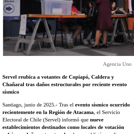
Agencia Uno
Servel reubica a votantes de Copiapó, Caldera y
Chañaral tras daños estructurales por reciente evento
sísmico
Santiago, junio de 2025.- Tras el
evento sísmico ocurrido
recientemente en la Región de Atacama
, el Servicio
Electoral de Chile (Servel) informó que
nueve
establecimientos destinados como locales de votación