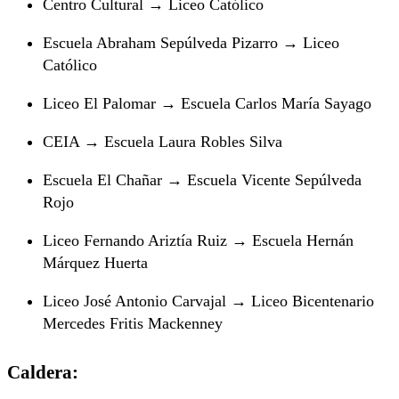
Centro Cultural → Liceo Católico
Escuela Abraham Sepúlveda Pizarro → Liceo
Católico
Liceo El Palomar → Escuela Carlos María Sayago
CEIA → Escuela Laura Robles Silva
Escuela El Chañar → Escuela Vicente Sepúlveda
Rojo
Liceo Fernando Ariztía Ruiz → Escuela Hernán
Márquez Huerta
Liceo José Antonio Carvajal → Liceo Bicentenario
Mercedes Fritis Mackenney
Caldera: