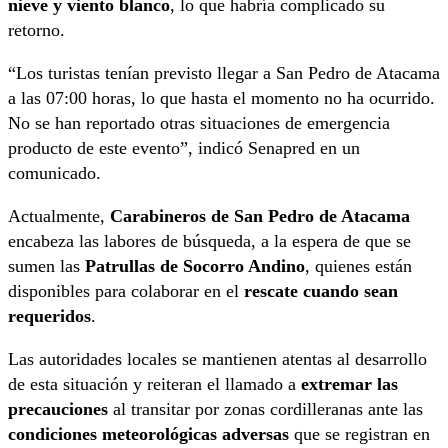
nieve y viento blanco
, lo que habría complicado su
retorno.
“Los turistas tenían previsto llegar a San Pedro de Atacama
a las 07:00 horas, lo que hasta el momento no ha ocurrido.
No se han reportado otras situaciones de emergencia
producto de este evento”, indicó Senapred en un
comunicado.
Actualmente,
Carabineros de San Pedro de Atacama
encabeza las labores de búsqueda, a la espera de que se
sumen las
Patrullas de Socorro Andino
, quienes están
disponibles para colaborar en el
rescate cuando sean
requeridos
.
Las autoridades locales se mantienen atentas al desarrollo
de esta situación y reiteran el llamado a
extremar las
precauciones
al transitar por zonas cordilleranas ante las
condiciones meteorológicas adversas
que se registran en