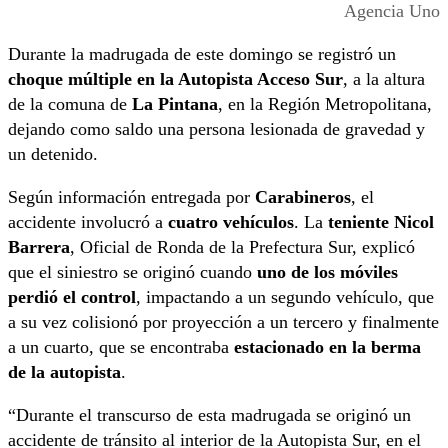
Agencia Uno
Durante la madrugada de este domingo se registró un
choque múltiple en la Autopista Acceso Sur
, a la altura
de la comuna de
La Pintana
, en la Región Metropolitana,
dejando como saldo una persona lesionada de gravedad y
un detenido.
Según información entregada por
Carabineros
, el
accidente involucró a
cuatro vehículos
. La
teniente Nicol
Barrera
, Oficial de Ronda de la Prefectura Sur, explicó
que el siniestro se originó cuando
uno de los móviles
perdió el control
, impactando a un segundo vehículo, que
a su vez colisionó por proyección a un tercero y finalmente
a un cuarto, que se encontraba
estacionado en la berma
de la autopista
.
“Durante el transcurso de esta madrugada se originó un
accidente de tránsito al interior de la Autopista Sur, en el