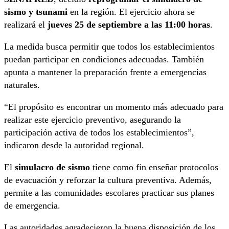
sismo y tsunami
en la región. El ejercicio ahora se
realizará el
jueves 25 de septiembre a las 11:00 horas
.
La medida busca permitir que todos los establecimientos
puedan participar en condiciones adecuadas. También
apunta a mantener la preparación frente a emergencias
naturales.
“El propósito es encontrar un momento más adecuado para
realizar este ejercicio preventivo, asegurando la
participación activa de todos los establecimientos”,
indicaron desde la autoridad regional.
El
simulacro de sismo
tiene como fin enseñar protocolos
de evacuación y reforzar la cultura preventiva. Además,
permite a las comunidades escolares practicar sus planes
de emergencia.
Las autoridades agradecieron la buena disposición de los