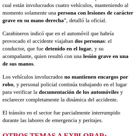
cual están involucrados cuatro vehículos, manteniendo al
momento solamente una
persona con lesiones de carácter
grave en su mano derecha
”, detalló la oficial.
Carabineros indicó que en el automóvil que habría
provocado el accidente viajaban
dos personas
: el
conductor, que fue
detenido en el lugar
, y su
acompañante, quien resultó con una
lesión grave en una
de sus manos
.
Los vehículos involucrados
no mantienen encargos por
robo
, y personal policial continúa trabajando en el lugar
para verificar la
documentación de los automóviles
y
esclarecer completamente la dinámica del accidente.
El tránsito en el sector fue parcialmente interrumpido
durante las labores de emergencia y peritajes.
OTROS TEMAS A EXPLORAR: