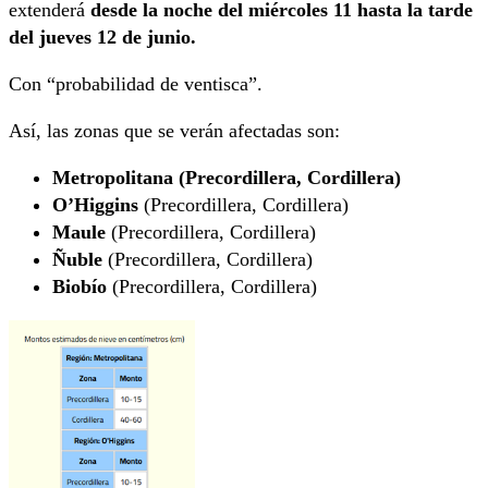
extenderá
desde la noche del miércoles 11 hasta la tarde
del jueves 12 de junio.
Con “probabilidad de ventisca”.
Así, las zonas que se verán afectadas son:
Metropolitana (Precordillera, Cordillera)
O’Higgins
(Precordillera, Cordillera)
Maule
(Precordillera, Cordillera)
Ñuble
(Precordillera, Cordillera)
Biobío
(Precordillera, Cordillera)