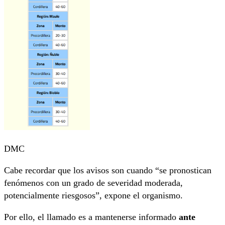
DMC
Cabe recordar que los avisos son cuando “se pronostican
fenómenos con un grado de severidad moderada,
potencialmente riesgosos”, expone el organismo.
Por ello, el llamado es a mantenerse informado
ante