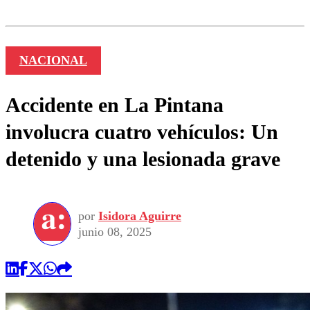
NACIONAL
Accidente en La Pintana
involucra cuatro vehículos: Un
detenido y una lesionada grave
por
Isidora Aguirre
junio 08, 2025