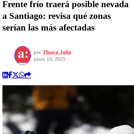
Frente frío traerá posible nevada
a Santiago: revisa qué zonas
serían las más afectadas
por
Thiara Julio
junio 10, 2025