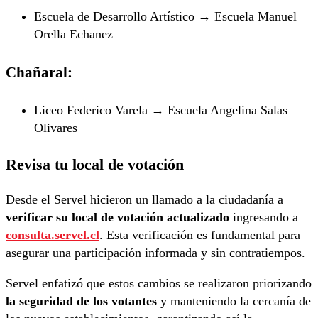
Escuela de Desarrollo Artístico → Escuela Manuel
Orella Echanez
Chañaral:
Liceo Federico Varela → Escuela Angelina Salas
Olivares
Revisa tu local de votación
Desde el Servel hicieron un llamado a la ciudadanía a
verificar su local de votación actualizado
ingresando a
consulta.servel.cl
. Esta verificación es fundamental para
asegurar una participación informada y sin contratiempos.
Servel enfatizó que estos cambios se realizaron priorizando
la seguridad de los votantes
y manteniendo la cercanía de