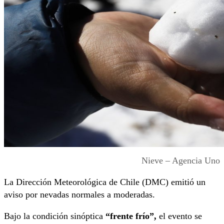
Nieve – Agencia Uno
La Dirección Meteorológica de Chile (DMC) emitió un
aviso por nevadas normales a moderadas.
Bajo la condición sinóptica
“frente frío”,
el evento se