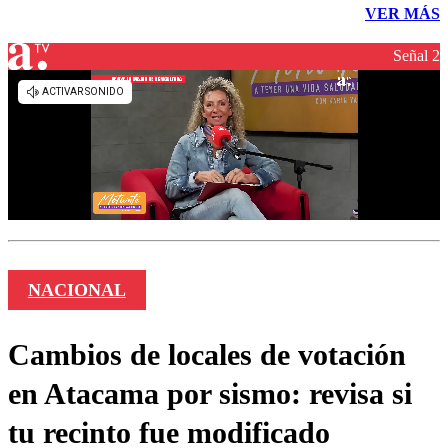
VER MÁS
Señal 2
NACIONAL
Cambios de locales de votación
en Atacama por sismo: revisa si
tu recinto fue modificado