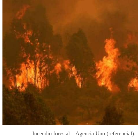
Incendio forestal – Agencia Uno (referencial).