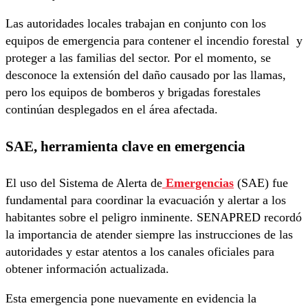
Las autoridades locales trabajan en conjunto con los
equipos de emergencia para contener el incendio forestal y
proteger a las familias del sector. Por el momento, se
desconoce la extensión del daño causado por las llamas,
pero los equipos de bomberos y brigadas forestales
continúan desplegados en el área afectada.
SAE, herramienta clave en emergencia
El uso del Sistema de Alerta de
Emergencias
(SAE) fue
fundamental para coordinar la evacuación y alertar a los
habitantes sobre el peligro inminente. SENAPRED recordó
la importancia de atender siempre las instrucciones de las
autoridades y estar atentos a los canales oficiales para
obtener información actualizada.
Esta emergencia pone nuevamente en evidencia la