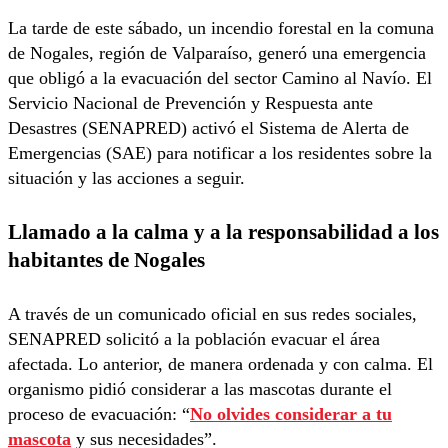
La tarde de este sábado, un incendio forestal en la comuna
de Nogales, región de Valparaíso, generó una emergencia
que obligó a la evacuación del sector Camino al Navío. El
Servicio Nacional de Prevención y Respuesta ante
Desastres (SENAPRED) activó el Sistema de Alerta de
Emergencias (SAE) para notificar a los residentes sobre la
situación y las acciones a seguir.
Llamado a la calma y a la responsabilidad a los
habitantes de Nogales
A través de un comunicado oficial en sus redes sociales,
SENAPRED solicitó a la población evacuar el área
afectada. Lo anterior, de manera ordenada y con calma. El
organismo pidió considerar a las mascotas durante el
proceso de evacuación: “
No olvides considerar a tu
mascota
y sus necesidades”.