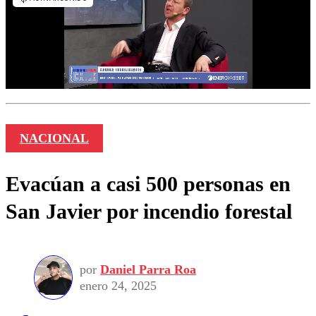
NACIONAL
Evacúan a casi 500 personas en
San Javier por incendio forestal
por
Daniel Parra Roa
enero 24, 2025