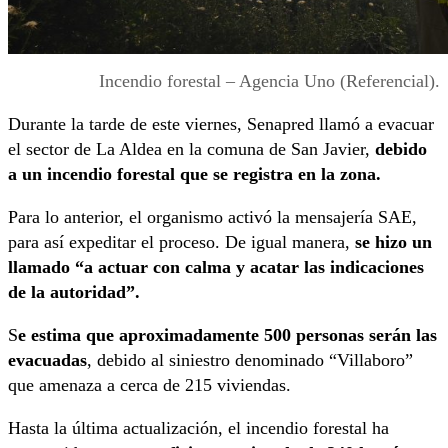
Incendio forestal – Agencia Uno (Referencial).
Durante la tarde de este viernes, Senapred llamó a evacuar
el sector de La Aldea en la comuna de San Javier,
debido
a un incendio forestal que se registra en la zona.
Para lo anterior, el organismo activó la mensajería SAE,
para así expeditar el proceso. De igual manera,
se hizo un
llamado “a actuar con calma y acatar las indicaciones
de la autoridad”.
S
e estima que aproximadamente 500 personas serán las
evacuadas
, debido al siniestro denominado “Villaboro”
que amenaza a cerca de 215 viviendas.
Hasta la última actualización, el incendio forestal ha