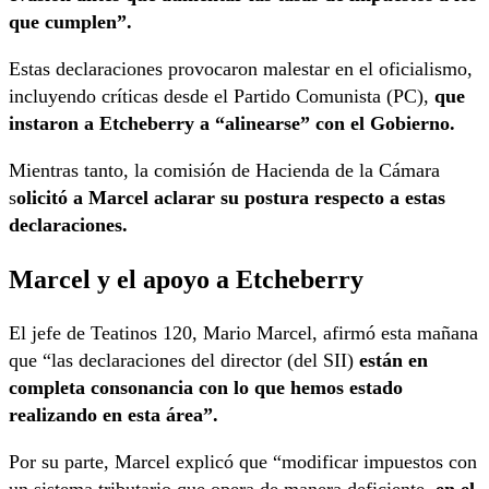
que cumplen”.
Estas declaraciones provocaron malestar en el oficialismo,
incluyendo críticas desde el Partido Comunista (PC),
que
instaron a Etcheberry a “alinearse” con el Gobierno.
Mientras tanto, la comisión de Hacienda de la Cámara
s
olicitó a Marcel aclarar su postura respecto a estas
declaraciones.
Marcel y el apoyo a Etcheberry
El jefe de Teatinos 120, Mario Marcel, afirmó esta mañana
que “las declaraciones del director (del SII)
están en
completa consonancia con lo que hemos estado
realizando en esta área”.
Por su parte, Marcel explicó que “modificar impuestos con