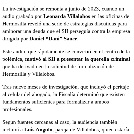
La investigación se remonta a junio de 2023, cuando un
audio grabado por
Leonarda Villalobos
en las oficinas de
Hermosilla reveló una serie de estrategias discutidas para
aminorar una deuda que el SII perseguía contra la empresa
dirigida por
Daniel “Dani” Sauer
.
Este audio, que rápidamente se convirtió en el centro de la
polémica,
motivó al SII a presentar la querella criminal
que ha derivado en la solicitud de formalización de
Hermosilla y Villalobos.
Tras nueve meses de investigación, que incluyó el peritaje
al celular del abogado, la Fiscalía determinó que existen
fundamentos suficientes para formalizar a ambos
profesionales.
Según fuentes cercanas al caso, la audiencia también
incluirá a
Luis Angulo
, pareja de Villalobos, quien estaría