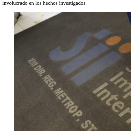
involucrado en los hechos investigados.