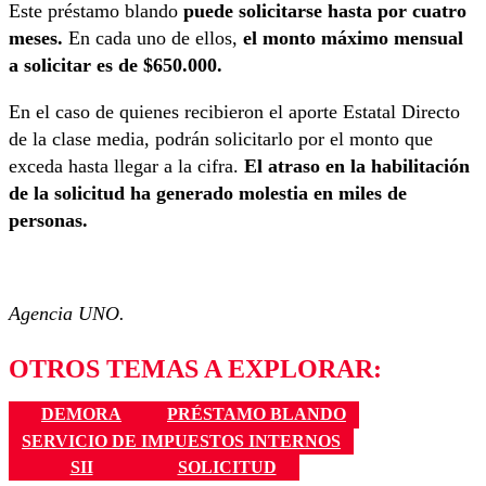
Este préstamo blando
puede solicitarse hasta por cuatro
meses.
En cada uno de ellos,
el monto máximo mensual
a solicitar es de $650.000.
En el caso de quienes recibieron el aporte Estatal Directo
de la clase media, podrán solicitarlo por el monto que
exceda hasta llegar a la cifra.
El atraso en la habilitación
de la solicitud ha generado molestia en miles de
personas.
Agencia UNO.
OTROS TEMAS A EXPLORAR:
DEMORA
PRÉSTAMO BLANDO
SERVICIO DE IMPUESTOS INTERNOS
SII
SOLICITUD