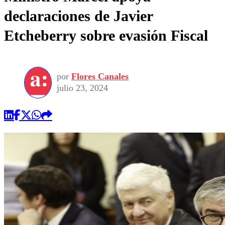
declaraciones de Javier
Etcheberry sobre evasión Fiscal
por
Flores Canales
julio 23, 2024