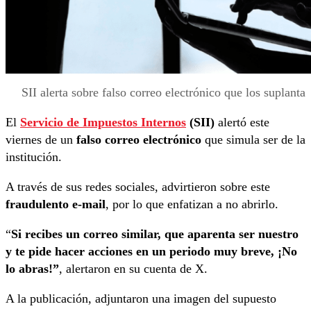
SII alerta sobre falso correo electrónico que los suplanta
El
Servicio de Impuestos Internos
(SII)
alertó este
viernes de un
falso correo electrónico
que simula ser de la
institución.
A través de sus redes sociales, advirtieron sobre este
fraudulento e-mail
, por lo que enfatizan a no abrirlo.
“
Si recibes un correo similar, que aparenta ser nuestro
y te pide hacer acciones en un periodo muy breve,
¡No
lo abras!”
, alertaron en su cuenta de X.
A la publicación, adjuntaron una imagen del supuesto