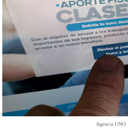
Agencia UNO