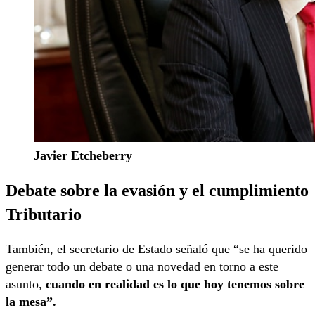
Javier Etcheberry
Debate sobre la evasión y el cumplimiento
Tributario
También, el secretario de Estado señaló que “se ha querido
generar todo un debate o una novedad en torno a este
asunto,
cuando en realidad es lo que hoy tenemos sobre
la mesa”.