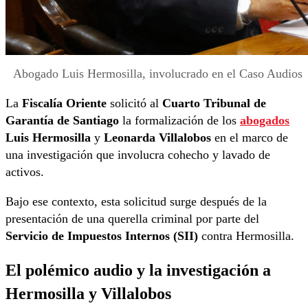
Abogado Luis Hermosilla, involucrado en el Caso Audios
La
Fiscalía Oriente
solicitó al
Cuarto Tribunal de
Garantía de Santiago
la formalización de los
abogados
Luis Hermosilla
y
Leonarda Villalobos
en el marco de
una investigación que involucra cohecho y lavado de
activos.
Bajo ese contexto, esta solicitud surge después de la
presentación de una querella criminal por parte del
Servicio de Impuestos Internos (SII)
contra Hermosilla.
El polémico audio y la investigación a
Hermosilla y Villalobos