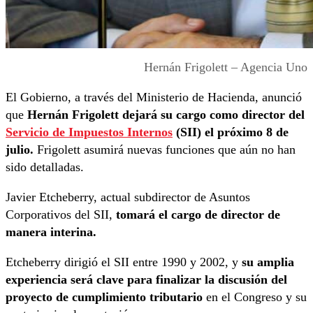
Hernán Frigolett – Agencia Uno
El Gobierno, a través del Ministerio de Hacienda, anunció
que
Hernán Frigolett dejará su cargo como director del
Servicio de Impuestos Internos
(SII) el próximo 8 de
julio.
Frigolett asumirá nuevas funciones que aún no han
sido detalladas.
Javier Etcheberry, actual subdirector de Asuntos
Corporativos del SII,
tomará el cargo de director de
manera interina.
Etcheberry dirigió el SII entre 1990 y 2002, y
su amplia
experiencia será clave para finalizar la discusión del
proyecto de cumplimiento tributario
en el Congreso y su