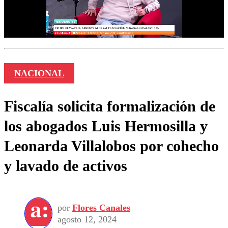
NACIONAL
Fiscalía solicita formalización de
los abogados Luis Hermosilla y
Leonarda Villalobos por cohecho
y lavado de activos
por
Flores Canales
agosto 12, 2024