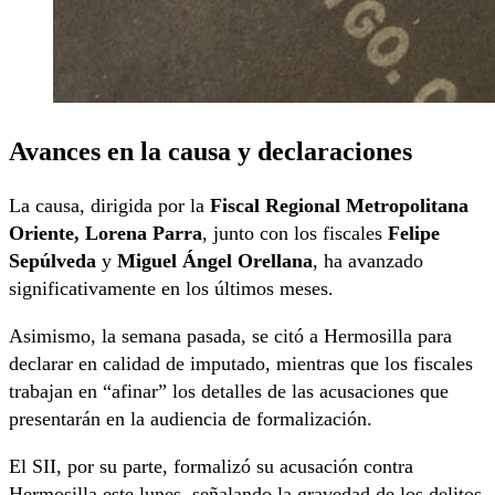
Avances en la causa y declaraciones
La causa, dirigida por la
Fiscal Regional Metropolitana
Oriente, Lorena Parra
, junto con los fiscales
Felipe
Sepúlveda
y
Miguel Ángel Orellana
, ha avanzado
significativamente en los últimos meses.
Asimismo, la semana pasada, se citó a Hermosilla para
declarar en calidad de imputado, mientras que los fiscales
trabajan en “afinar” los detalles de las acusaciones que
presentarán en la audiencia de formalización.
El SII, por su parte, formalizó su acusación contra
Hermosilla este lunes, señalando la gravedad de los delitos