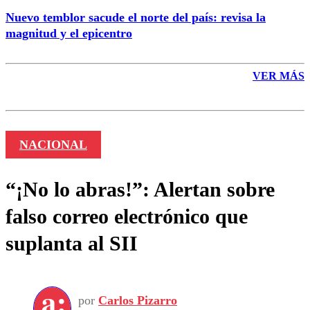
Nuevo temblor sacude el norte del país: revisa la
magnitud y el epicentro
VER MÁS
NACIONAL
“¡No lo abras!”: Alertan sobre
falso correo electrónico que
suplanta al SII
por
Carlos Pizarro