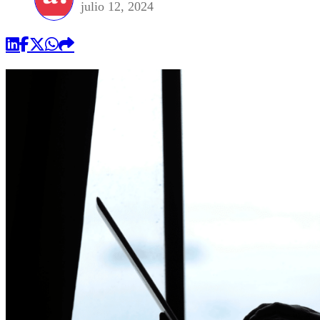
julio 12, 2024