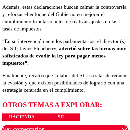
Además, estas declaraciones buscan calmar la controversia
y reforzar el enfoque del Gobierno en mejorar el
cumplimiento tributario antes de realizar ajustes en las
tasas de impuestos.
“En su intervención ante los parlamentarios, el director (s)
del SII, Javier Etcheberry,
advirtió sobre las formas muy
sofisticadas de evadir la ley para pagar menos
impuestos”.
Finalmente, recalcó que la labor del SII es tratar de reducir
la evasión y que existen posibilidades de lograrlo con una
estrategia centrada en el cumplimiento.
OTROS TEMAS A EXPLORAR:
HACIENDA
SII
Ver comentarios