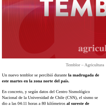
Temblor – Agricultura
Un nuevo temblor se percibió durante
la madrugada de
este martes en la zona norte del país.
En concreto, y según datos del Centro Sismológico
Nacional de la Universidad de Chile (CSN), el sismo se
dio a las 04:11 horas a 80 kilómetros
al sureste de