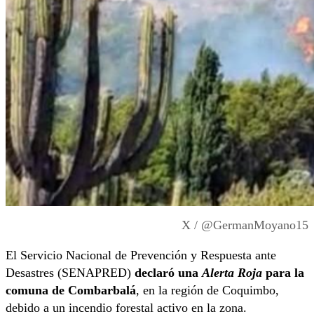
X / @GermanMoyano15
El Servicio Nacional de Prevención y Respuesta ante
Desastres (SENAPRED)
declaró una
Alerta Roja
para la
comuna de Combarbalá
, en la región de Coquimbo,
debido a un incendio forestal activo en la zona.