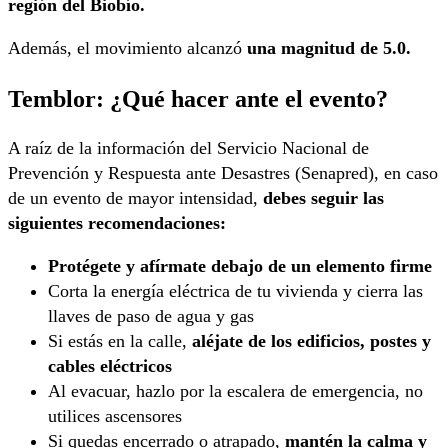
región del Biobío.
Además, el movimiento alcanzó
una magnitud de 5.0.
Temblor: ¿Qué hacer ante el evento?
A raíz de la información del Servicio Nacional de
Prevención y Respuesta ante Desastres (Senapred), en caso
de un evento de mayor intensidad,
debes seguir las
siguientes recomendaciones:
Protégete y afírmate debajo de un elemento firme
Corta la energía eléctrica de tu vivienda y cierra las
llaves de paso de agua y gas
Si estás en la calle,
aléjate de los edificios, postes y
cables eléctricos
Al evacuar, hazlo por la escalera de emergencia, no
utilices ascensores
Si quedas encerrado o atrapado,
mantén la calma y