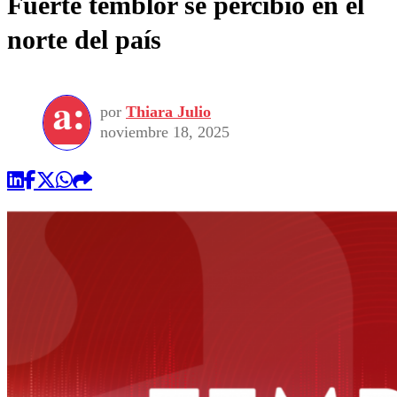
Fuerte temblor se percibió en el
norte del país
por
Thiara Julio
noviembre 18, 2025