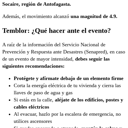
Socaire, región de Antofagasta.
Además, el movimiento alcanzó
una magnitud de 4.9.
Temblor: ¿Qué hacer ante el evento?
A raíz de la información del Servicio Nacional de
Prevención y Respuesta ante Desastres (Senapred), en caso
de un evento de mayor intensidad,
debes seguir las
siguientes recomendaciones:
Protégete y afírmate debajo de un elemento firme
Corta la energía eléctrica de tu vivienda y cierra las
llaves de paso de agua y gas
Si estás en la calle,
aléjate de los edificios, postes y
cables eléctricos
Al evacuar, hazlo por la escalera de emergencia, no
utilices ascensores