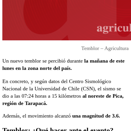
Temblor – Agricultura
Un nuevo temblor se percibió durante
la mañana de este
lunes en la zona norte del país.
En concreto, y según datos del Centro Sismológico
Nacional de la Universidad de Chile (CSN), el sismo se
dio a las 07:24 horas a 15 kilómetros
al noreste de Pica,
región de Tarapacá.
Además, el movimiento alcanzó
una magnitud de 3.6.
Temblor: ¿Qué hacer ante el evento?