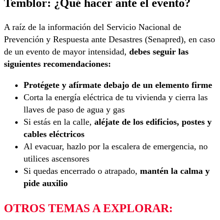
Temblor: ¿Qué hacer ante el evento?
A raíz de la información del Servicio Nacional de
Prevención y Respuesta ante Desastres (Senapred), en caso
de un evento de mayor intensidad,
debes seguir las
siguientes recomendaciones:
Protégete y afírmate debajo de un elemento firme
Corta la energía eléctrica de tu vivienda y cierra las
llaves de paso de agua y gas
Si estás en la calle,
aléjate de los edificios, postes y
cables eléctricos
Al evacuar, hazlo por la escalera de emergencia, no
utilices ascensores
Si quedas encerrado o atrapado,
mantén la calma y
pide auxilio
OTROS TEMAS A EXPLORAR: