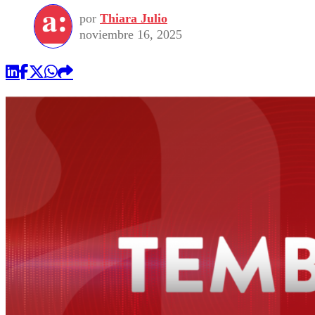
por
Thiara Julio
noviembre 16, 2025