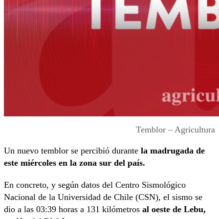
Temblor – Agricultura
Un nuevo temblor se percibió durante
la madrugada de
este miércoles en la zona sur del país.
En concreto, y según datos del Centro Sismológico
Nacional de la Universidad de Chile (CSN), el sismo se
dio a las 03:39 horas a 131 kilómetros
al oeste de Lebu,