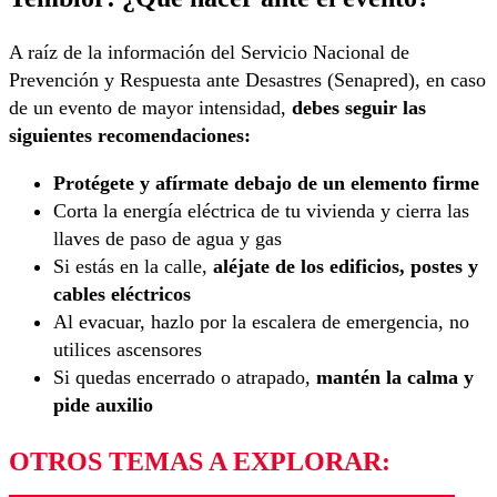
A raíz de la información del Servicio Nacional de
Prevención y Respuesta ante Desastres (Senapred), en caso
de un evento de mayor intensidad,
debes seguir las
siguientes recomendaciones:
Protégete y afírmate debajo de un elemento firme
Corta la energía eléctrica de tu vivienda y cierra las
llaves de paso de agua y gas
Si estás en la calle,
aléjate de los edificios, postes y
cables eléctricos
Al evacuar, hazlo por la escalera de emergencia, no
utilices ascensores
Si quedas encerrado o atrapado,
mantén la calma y
pide auxilio
OTROS TEMAS A EXPLORAR: