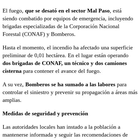
El fuego,
que se desató en el sector Mal Paso
, está
siendo combatido por equipos de emergencia, incluyendo
brigadas especializadas de la Corporación Nacional
Forestal (CONAF) y Bomberos.
Hasta el momento, el incendio ha afectado una superficie
preliminar de 0,01 hectárea. En el lugar están operando
dos brigadas de CONAF, un técnico y dos camiones
cisterna
para contener el avance del fuego.
A su vez,
Bomberos se ha sumado a las labores
para
controlar el siniestro y prevenir su propagación a áreas más
amplias.
Medidas de seguridad y prevención
Las autoridades locales han instado a la población a
mantenerse informada y seguir las recomendaciones de