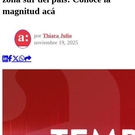
magnitud acá
por
Thiara Julio
noviembre 19, 2025