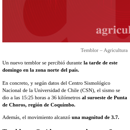
Temblor – Agricultura
Un nuevo temblor se percibió durante
la tarde de este
domingo en la zona norte del país.
En concreto, y según datos del Centro Sismológico
Nacional de la Universidad de Chile (CSN), el sismo se
dio a las 15:25 horas a 36 kilómetros
al suroeste de Punta
de Choros, región de Coquimbo.
Además, el movimiento alcanzó
una magnitud de 3.7.