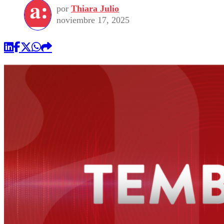
por
Thiara Julio
noviembre 17, 2025