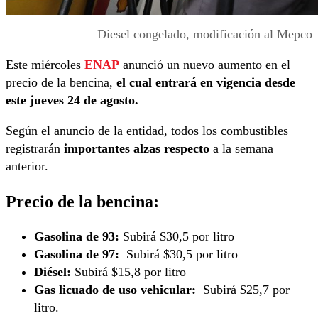
Diesel congelado, modificación al Mepco
Este miércoles
ENAP
anunció un nuevo aumento en el
precio de la bencina,
el cual entrará en vigencia desde
este jueves 24 de agosto.
Según el anuncio de la entidad, todos los combustibles
registrarán
importantes alzas respecto
a la semana
anterior.
Precio de la bencina:
Gasolina de 93:
Subirá $30,5 por litro
Gasolina de 97:
Subirá $30,5 por litro
Diésel:
Subirá $15,8 por litro
Gas licuado de uso vehicular:
Subirá $25,7 por
litro.