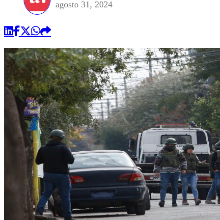
agosto 31, 2024