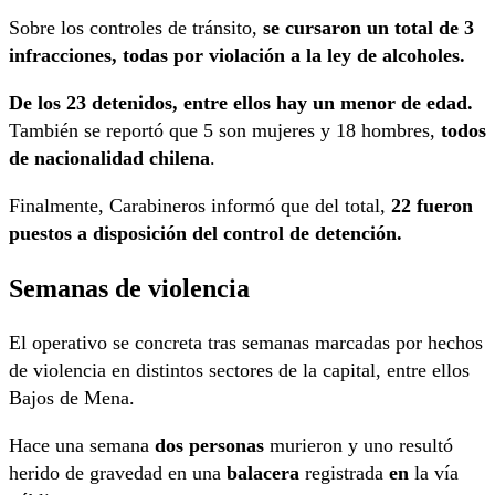
Sobre los controles de tránsito,
se cursaron un total de 3
infracciones, todas por violación a la ley de alcoholes.
De los 23 detenidos, entre ellos hay un menor de edad.
También se reportó que 5 son mujeres y 18 hombres,
todos
de nacionalidad chilena
.
Finalmente, Carabineros informó que del total,
22 fueron
puestos a disposición del control de detención.
Semanas de violencia
El operativo se concreta tras semanas marcadas por hechos
de violencia en distintos sectores de la capital, entre ellos
Bajos de Mena.
Hace una semana
dos personas
murieron y uno resultó
herido de gravedad en una
balacera
registrada
en
la vía