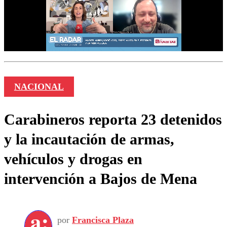
NACIONAL
Carabineros reporta 23 detenidos
y la incautación de armas,
vehículos y drogas en
intervención a Bajos de Mena
por
Francisca Plaza