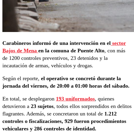
Carabineros informó de una intervención en el
sector
Bajos de Mena
en la comuna de Puente Alto
, con más
de 1200 controles preventivos, 23 detenidos y la
incautación de armas, vehículos y drogas.
Según el reporte,
el operativo se concretó durante la
jornada del viernes, de 20:00 a 01:00 horas del sábado.
En total, se desplegaron
193 uniformados
, quienes
detuvieron a
23 sujetos
, todos ellos sorprendidos en delitos
flagrantes. Además, se concretaron un total de
1.212
controles o fiscalizaciones, 929 fueron procedimientos
vehiculares y 286 controles de identidad.