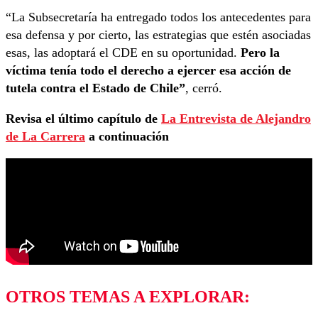
“La Subsecretaría ha entregado todos los antecedentes para
esa defensa y por cierto, las estrategias que estén asociadas
esas, las adoptará el CDE en su oportunidad.
Pero la
víctima tenía todo el derecho a ejercer esa acción de
tutela contra el Estado de Chile”
, cerró.
Revisa el último capítulo de
La Entrevista de Alejandro
de La Carrera
a continuación
OTROS TEMAS A EXPLORAR: