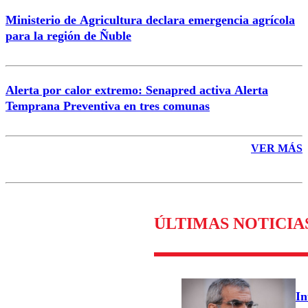
Ministerio de Agricultura declara emergencia agrícola
para la región de Ñuble
Alerta por calor extremo: Senapred activa Alerta
Temprana Preventiva en tres comunas
VER MÁS
ÚLTIMAS NOTICIA
In