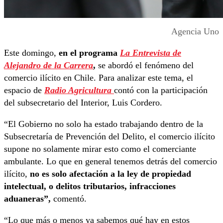
Agencia Uno
Este domingo,
en el programa
La Entrevista de
Alejandro de la Carrera
,
se abordó el fenómeno del
comercio ilícito en Chile. Para analizar este tema, el
espacio de
Radio Agricultura
contó con la participación
del subsecretario del Interior, Luis Cordero.
“El Gobierno no solo ha estado trabajando dentro de la
Subsecretaría de Prevención del Delito, el comercio ilícito
supone no solamente mirar esto como el comerciante
ambulante. Lo que en general tenemos detrás del comercio
ilícito,
no es solo afectación a la ley de propiedad
intelectual, o delitos tributarios, infracciones
aduaneras”,
comentó.
“Lo que más o menos ya sabemos qué hay en estos