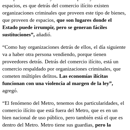
espacios, es que detrás del comercio ilícito existen
organizaciones criminales que proveen este tipo de bienes,
que proveen de espacios,
que son lugares donde el
Estado puede irrumpir, pero se generan fáciles
sustituciones”,
añadió.
“Como hay organizaciones detrás de ellos, el día siguiente
va a haber otra persona vendiendo, porque tienen
proveedores detrás. Detrás del comercio ilícito, está un
comercio respaldado por organizaciones criminales, que
cometen múltiples delitos
. Las economías ilícitas
funcionan con una violencia al margen de la ley”,
agregó.
“El fenómeno del Metro, tenemos dos particularidades, el
comercio ilícito que está fuera del Metro, que es en un
bien nacional de uso público, pero también está el que es
dentro del Metro. Metro tiene sus guardias,
pero la