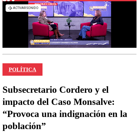
POLÍTICA
Subsecretario Cordero y el
impacto del Caso Monsalve:
“Provoca una indignación en la
población”