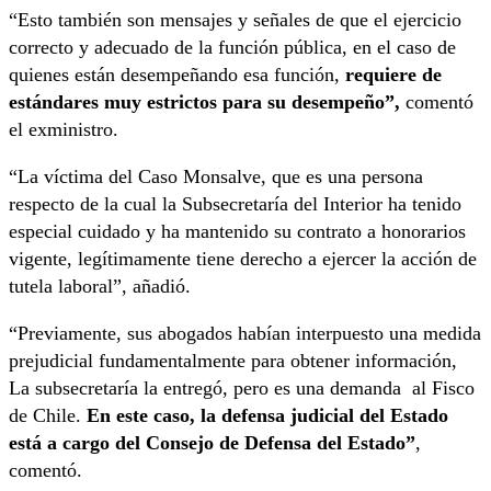
“Esto también son mensajes y señales de que el ejercicio
correcto y adecuado de la función pública, en el caso de
quienes están desempeñando esa función,
requiere de
estándares muy estrictos para su desempeño”,
comentó
el exministro.
“La víctima del Caso Monsalve, que es una persona
respecto de la cual la Subsecretaría del Interior ha tenido
especial cuidado y ha mantenido su contrato a honorarios
vigente, legítimamente tiene derecho a ejercer la acción de
tutela laboral”, añadió.
“Previamente, sus abogados habían interpuesto una medida
prejudicial fundamentalmente para obtener información,
La subsecretaría la entregó, pero es una demanda al Fisco
de Chile.
En este caso, la defensa judicial del Estado
está a cargo del Consejo de Defensa del Estado”
,
comentó.