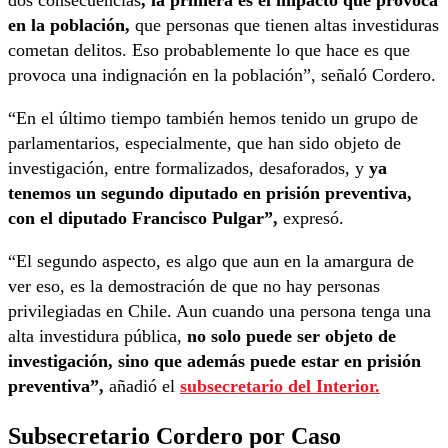
en la población,
que personas que tienen altas investiduras
cometan delitos. Eso probablemente lo que hace es que
provoca una indignación en la población”, señaló Cordero.
“En el último tiempo también hemos tenido un grupo de
parlamentarios, especialmente, que han sido objeto de
investigación, entre formalizados, desaforados, y
ya
tenemos un segundo diputado en prisión preventiva,
con el diputado Francisco Pulgar”,
expresó.
“El segundo aspecto, es algo que aun en la amargura de
ver eso, es la demostración de que no hay personas
privilegiadas en Chile. Aun cuando una persona tenga una
alta investidura pública,
no solo puede ser objeto de
investigación, sino que además puede estar en prisión
preventiva”,
añadió el
subsecretario del Interior.
Subsecretario Cordero por Caso