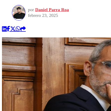
por
Daniel Parra Roa
febrero 23, 2025