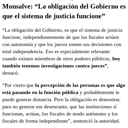
Monsalve: “La obligación del Gobierno es
que el sistema de justicia funcione”
“La obligación del Gobierno, es que el sistema de justicia
funcione, independientemente de que los fiscales actúen
con autonomía y que los jueces tomen sus decisiones con
total independencia. Eso es especialmente relevante
cuando existen miembros de otros poderes públicos,
hoy
también tenemos investigaciones contra jueces”
,
destacó.
“Por cierto que
la percepción de las personas es que algo
está pasando en la función pública
y probablemente le
puede generar distancia. Pero la obligación es demostrar,
para no generar ese desencanto, que las instituciones sí
funcionan, actúan, los fiscales de modo autónomo y los
fiscales de forma independiente”, sentenció la autoridad.