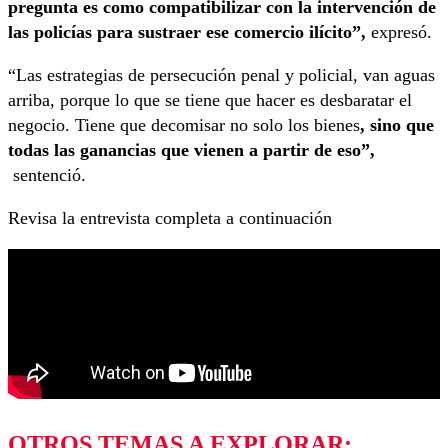
pregunta es como compatibilizar con la intervención de
las policías para sustraer ese comercio ilícito”,
expresó.
“Las estrategias de persecución penal y policial, van aguas
arriba, porque lo que se tiene que hacer es desbaratar el
negocio. Tiene que decomisar no solo los bienes
, sino que
todas las ganancias que vienen a partir de eso”,
sentenció.
Revisa la entrevista completa a continuación
OTROS TEMAS A EXPLORAR: