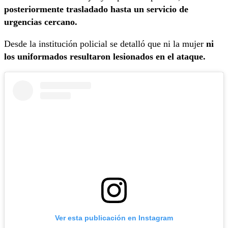
posteriormente trasladado hasta un servicio de
urgencias cercano.
Desde la institución policial se detalló que ni la mujer
ni
los uniformados resultaron lesionados en el ataque.
Ver esta publicación en Instagram