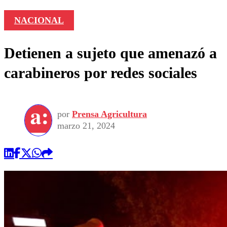
NACIONAL
Detienen a sujeto que amenazó a
carabineros por redes sociales
por
Prensa Agricultura
marzo 21, 2024