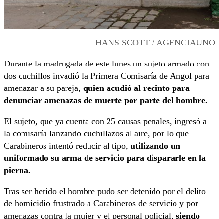
HANS SCOTT / AGENCIAUNO
Durante la madrugada de este lunes un sujeto armado con
dos cuchillos invadió la Primera Comisaría de Angol para
amenazar a su pareja,
quien acudió al recinto para
denunciar amenazas de muerte por parte del hombre.
El sujeto, que ya cuenta con 25 causas penales, ingresó a
la comisaría lanzando cuchillazos al aire, por lo que
Carabineros intentó reducir al tipo,
utilizando un
uniformado su arma de servicio para dispararle en la
pierna.
Tras ser herido el hombre pudo ser detenido por el delito
de homicidio frustrado a Carabineros de servicio y por
amenazas contra la mujer y el personal policial,
siendo