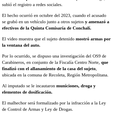
subió el registro a redes sociales.
El hecho ocurrió en octubre del 2023, cuando el acusado
se grabó en un vehículo junto a otros sujetos
y amenazó a
efectivos de la Quinta Comisaría de Conchalí.
El video muestra que el sujeto detenido
mostró armas por
la ventana del auto.
Por lo ocurrido, se dispuso una investigación del OS9 de
Carabineros, en conjunto de la Fiscalía Centro Norte,
que
finalizó con el allanamiento de la casa del sujeto
,
ubicada en la comuna de Recoleta, Región Metropolitana.
Al imputado se le incautaron
municiones, droga y
elementos de dosificación.
El malhechor será formalizado por la infracción a la Ley
de Control de Armas y Ley de Drogas.