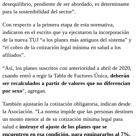
desequilibrio, pendiente de ser abordado, es determinante
para la sostenibilidad del sector”.
Con respecto a la primera etapa de esta normativa,
indicaron en el escrito que ya ejecutaron la incorporación
de la nueva TUJ “a los planes más antiguos del sistema” y
“el cobro de la cotización legal mínima en salud a los
afiliados”.
“Así, los planes suscritos con anterioridad a abril de 2020,
cuando entró a regir la Tabla de Factores Única,
deberán
ser recalculados a partir de valores que no diferencian
por sexo
“, agregan.
También ajustarán la cotización obligatoria, indican desde
la Asociación. “La norma impide que las personas destinen
un monto menor al de su cotización mínima legal para
salud e
instruye el ajuste de los planes que se
encuentren en esa condición, para equipararlos al 7%,