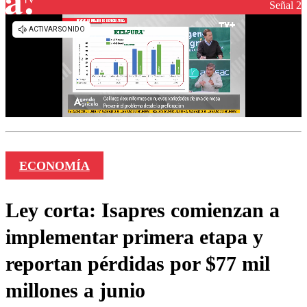
Señal 2
ECONOMÍA
Ley corta: Isapres comienzan a
implementar primera etapa y
reportan pérdidas por $77 mil
millones a junio