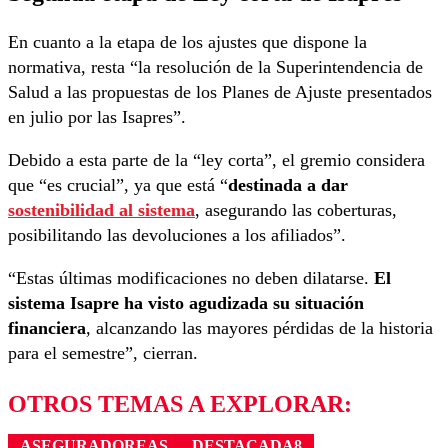
En cuanto a la etapa de los ajustes que dispone la
normativa, resta “la resolución de la Superintendencia de
Salud a las propuestas de los Planes de Ajuste presentados
en julio por las Isapres”.
Debido a esta parte de la “ley corta”, el gremio considera
que “es crucial”, ya que está “
destinada a dar
sostenibilidad al sistema
, asegurando las coberturas,
posibilitando las devoluciones a los afiliados”.
“Estas últimas modificaciones no deben dilatarse.
El
sistema Isapre ha visto agudizada su situación
financiera
, alcanzando las mayores pérdidas de la historia
para el semestre”, cierran.
OTROS TEMAS A EXPLORAR:
ASEGURADOREAS
DESTACADA8