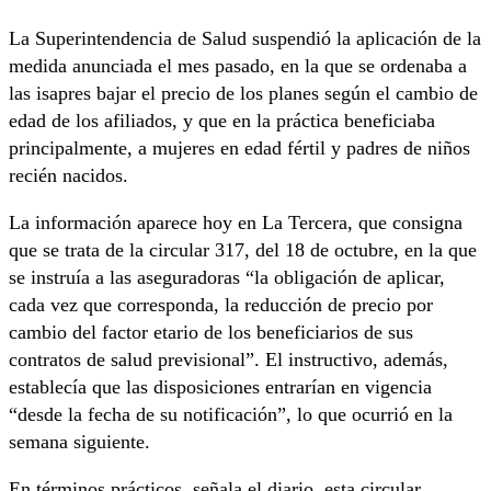
La Superintendencia de Salud suspendió la aplicación de la
medida anunciada el mes pasado, en la que se ordenaba a
las isapres bajar el precio de los planes según el cambio de
edad de los afiliados, y que en la práctica beneficiaba
principalmente, a mujeres en edad fértil y padres de niños
recién nacidos.
La información aparece hoy en La Tercera, que consigna
que se trata de la circular 317, del 18 de octubre, en la que
se instruía a las aseguradoras “la obligación de aplicar,
cada vez que corresponda, la reducción de precio por
cambio del factor etario de los beneficiarios de sus
contratos de salud previsional”. El instructivo, además,
establecía que las disposiciones entrarían en vigencia
“desde la fecha de su notificación”, lo que ocurrió en la
semana siguiente.
En términos prácticos, señala el diario, esta circular