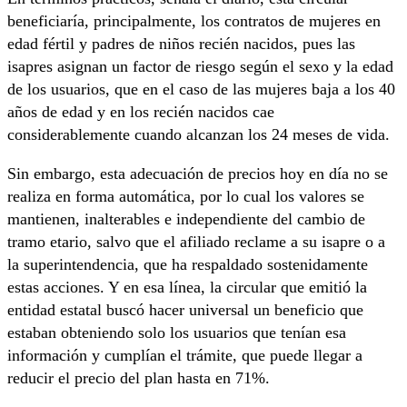
beneficiaría, principalmente, los contratos de mujeres en
edad fértil y padres de niños recién nacidos, pues las
isapres asignan un factor de riesgo según el sexo y la edad
de los usuarios, que en el caso de las mujeres baja a los 40
años de edad y en los recién nacidos cae
considerablemente cuando alcanzan los 24 meses de vida.
Sin embargo, esta adecuación de precios hoy en día no se
realiza en forma automática, por lo cual los valores se
mantienen, inalterables e independiente del cambio de
tramo etario, salvo que el afiliado reclame a su isapre o a
la superintendencia, que ha respaldado sostenidamente
estas acciones. Y en esa línea, la circular que emitió la
entidad estatal buscó hacer universal un beneficio que
estaban obteniendo solo los usuarios que tenían esa
información y cumplían el trámite, que puede llegar a
reducir el precio del plan hasta en 71%.