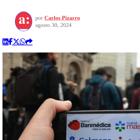
por
Carlos Pizarro
agosto 30, 2024