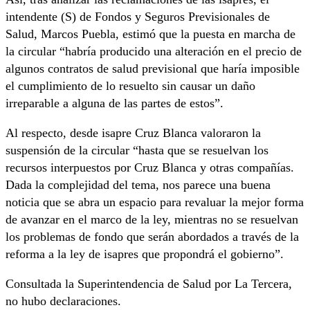
intendente (S) de Fondos y Seguros Previsionales de
Salud, Marcos Puebla, estimó que la puesta en marcha de
la circular “habría producido una alteración en el precio de
algunos contratos de salud previsional que haría imposible
el cumplimiento de lo resuelto sin causar un daño
irreparable a alguna de las partes de estos”.
Al respecto, desde isapre Cruz Blanca valoraron la
suspensión de la circular “hasta que se resuelvan los
recursos interpuestos por Cruz Blanca y otras compañías.
Dada la complejidad del tema, nos parece una buena
noticia que se abra un espacio para revaluar la mejor forma
de avanzar en el marco de la ley, mientras no se resuelvan
los problemas de fondo que serán abordados a través de la
reforma a la ley de isapres que propondrá el gobierno”.
Consultada la Superintendencia de Salud por La Tercera,
no hubo declaraciones.