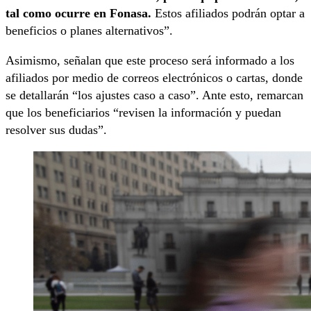
tal como ocurre en Fonasa.
Estos afiliados podrán optar a
beneficios o planes alternativos”.
Asimismo, señalan que este proceso será informado a los
afiliados por medio de correos electrónicos o cartas, donde
se detallarán “los ajustes caso a caso”. Ante esto, remarcan
que los beneficiarios “revisen la información y puedan
resolver sus dudas”.