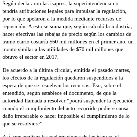
Según declararon las isapres, la superintendencia no
tendría atribuciones legales para impulsar la regulación,
por lo que apelaron a la medida mediante recursos de
reposición. A esto se suma que, según calculó la industria,
hacer efectivas las rebajas de precio según los cambios de
tramo etario costaría $60 mil millones en el primer año, un
monto similar a las utilidades de $70 mil millones que
obtuvo el sector en 2017.
De acuerdo a la última circular, emitida el pasado martes,
los efectos de la regulación quedaron suspendidos a la
espera de que se resuelvan los recursos. Eso, sobre el
entendido, según establece el documento, de que la
autoridad llamada a resolver “podrá suspender la ejecución
cuando el cumplimiento del acto recurrido pudiere causar
daño irreparable o hacer imposible el cumplimiento de lo
que se resolviere”.
Así, tras analizar las reclamaciones de las isapres, el