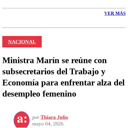
VER MÁS
NACIONAL
Ministra Marín se reúne con
subsecretarios del Trabajo y
Economía para enfrentar alza del
desempleo femenino
por
Thiara Julio
mayo 04, 2026