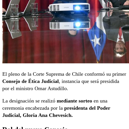
El pleno de la
Corte Suprema de Chile
conformó su primer
Consejo de Ética Judicial
, instancia que será presidida
por el ministro
Omar Astudillo
.
La designación se realizó
mediante sorteo
en una
ceremonia encabezada por la
presidenta del Poder
Judicial,
Gloria Ana Chevesich
.