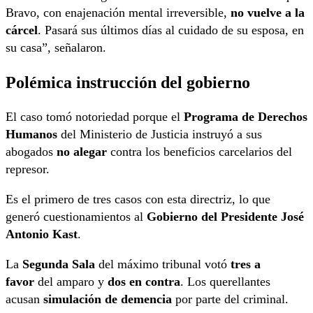
Bravo, con enajenación mental irreversible,
no vuelve a la
cárcel
. Pasará sus últimos días al cuidado de su esposa, en
su casa”, señalaron.
Polémica instrucción del gobierno
El caso tomó notoriedad porque el
Programa de Derechos
Humanos
del Ministerio de Justicia instruyó a sus
abogados
no alegar
contra los beneficios carcelarios del
represor.
Es el primero de tres casos con esta directriz, lo que
generó cuestionamientos al
Gobierno del Presidente José
Antonio Kast
.
La
Segunda Sala
del máximo tribunal votó
tres a
favor
del amparo y
dos en contra
. Los querellantes
acusan
simulación de demencia
por parte del criminal.