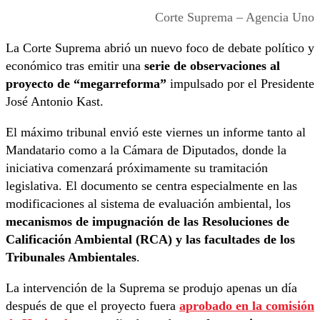
Corte Suprema – Agencia Uno
La Corte Suprema abrió un nuevo foco de debate político y
económico tras emitir una
serie de observaciones al
proyecto de “megarreforma”
impulsado por el Presidente
José Antonio Kast.
El máximo tribunal envió este viernes un informe tanto al
Mandatario como a la Cámara de Diputados, donde la
iniciativa comenzará próximamente su tramitación
legislativa. El documento se centra especialmente en las
modificaciones al sistema de evaluación ambiental, los
mecanismos de impugnación de las Resoluciones de
Calificación Ambiental (RCA) y las facultades de los
Tribunales Ambientales
.
La intervención de la Suprema se produjo apenas un día
después de que el proyecto fuera
aprobado en la comisión