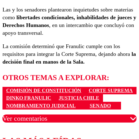
Las y los senadores plantearon inquietudes sobre materias
como
libertades condicionales, inhabilidades de jueces y
Derechos Humanos
, en un intercambio que concluyó con
apoyo transversal.
La comisión determinó que Franulic cumple con los
requisitos para integrar la Corte Suprema, dejando ahora
la
decisión final en manos de la Sala.
OTROS TEMAS A EXPLORAR:
COMISIÓN DE CONSTITUCIÓN
CORTE SUPREMA
DINKO FRANULIC
JUSTICIA CHILE
NOMBRAMIENTO JUDICIAL
SENADO
Ver comentarios