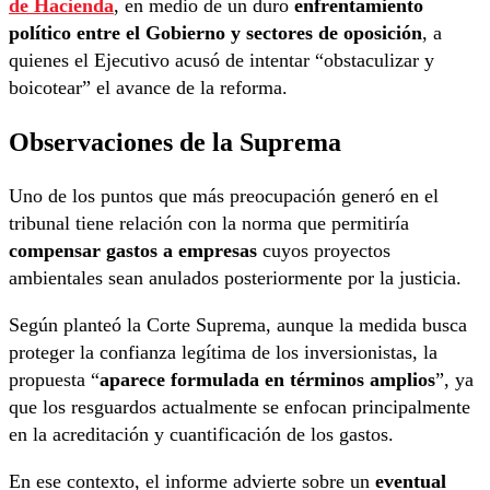
de Hacienda
, en medio de un duro
enfrentamiento
político entre el Gobierno y sectores de oposición
, a
quienes el Ejecutivo acusó de intentar “obstaculizar y
boicotear” el avance de la reforma.
Observaciones de la Suprema
Uno de los puntos que más preocupación generó en el
tribunal tiene relación con la norma que permitiría
compensar gastos a empresas
cuyos proyectos
ambientales sean anulados posteriormente por la justicia.
Según planteó la Corte Suprema, aunque la medida busca
proteger la confianza legítima de los inversionistas, la
propuesta “
aparece formulada en términos amplios
”, ya
que los resguardos actualmente se enfocan principalmente
en la acreditación y cuantificación de los gastos.
En ese contexto, el informe advierte sobre un
eventual