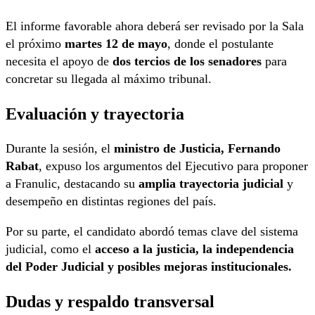
El informe favorable ahora deberá ser revisado por la Sala
el próximo
martes 12 de mayo
, donde el postulante
necesita el apoyo de
dos tercios de los senadores
para
concretar su llegada al máximo tribunal.
Evaluación y trayectoria
Durante la sesión, el
ministro de Justicia, Fernando
Rabat
, expuso los argumentos del Ejecutivo para proponer
a Franulic, destacando su
amplia trayectoria judicial
y
desempeño en distintas regiones del país.
Por su parte, el candidato abordó temas clave del sistema
judicial, como el
acceso a la justicia, la independencia
del Poder Judicial y posibles mejoras institucionales.
Dudas y respaldo transversal