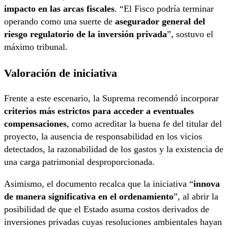
impacto en las arcas fiscales
. “El Fisco podría terminar
operando como una suerte de
asegurador general del
riesgo regulatorio de la inversión privada
”, sostuvo el
máximo tribunal.
Valoración de iniciativa
Frente a este escenario, la Suprema recomendó incorporar
criterios más estrictos para acceder a eventuales
compensaciones
, como acreditar la buena fe del titular del
proyecto, la ausencia de responsabilidad en los vicios
detectados, la razonabilidad de los gastos y la existencia de
una carga patrimonial desproporcionada.
Asimismo, el documento recalca que la iniciativa “
innova
de manera significativa en el ordenamiento
”, al abrir la
posibilidad de que el Estado asuma costos derivados de
inversiones privadas cuyas resoluciones ambientales hayan