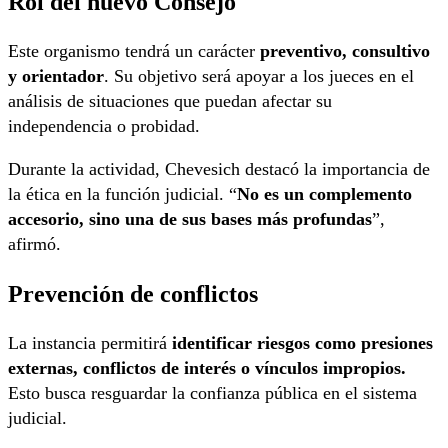
Rol del nuevo Consejo
Este organismo tendrá un carácter
preventivo, consultivo
y orientador
. Su objetivo será apoyar a los jueces en el
análisis de situaciones que puedan afectar su
independencia o probidad.
Durante la actividad, Chevesich destacó la importancia de
la ética en la función judicial. “
No es un complemento
accesorio, sino una de sus bases más profundas
”,
afirmó.
Prevención de conflictos
La instancia permitirá
identificar riesgos como presiones
externas, conflictos de interés o vínculos impropios.
Esto busca resguardar la confianza pública en el sistema
judicial.