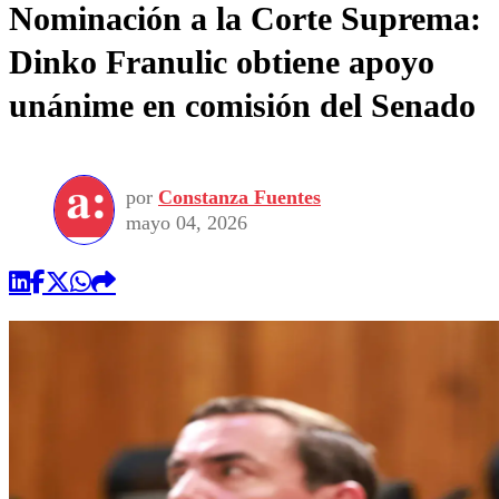
Nominación a la Corte Suprema:
Dinko Franulic obtiene apoyo
unánime en comisión del Senado
por
Constanza Fuentes
mayo 04, 2026