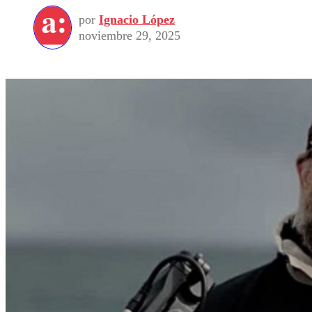
por
Ignacio López
noviembre 29, 2025