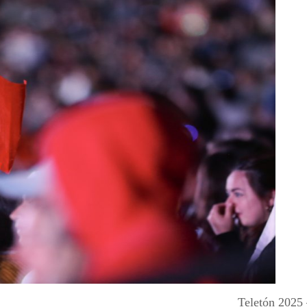
Teletón 2025