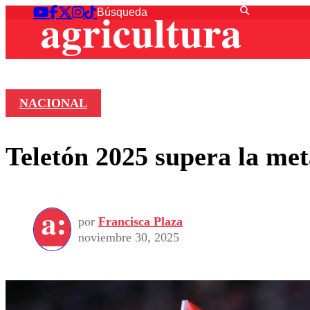
NACIONAL
Teletón 2025 supera la me
por
Francisca Plaza
noviembre 30, 2025