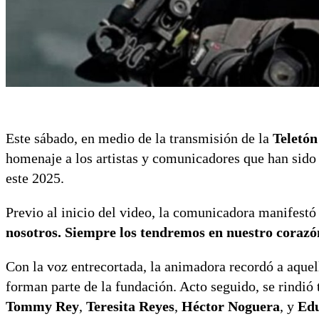
Este sábado, en medio de la transmisión de la
Teletón
homenaje a los artistas y comunicadores que han sido p
este 2025.
Previo al inicio del video, la comunicadora manifest
nosotros. Siempre los tendremos en nuestro corazó
Con la voz entrecortada, la animadora recordó a aquel
forman parte de la fundación. Acto seguido, se rindió
Tommy Rey
,
Teresita Reyes
,
Héctor Noguera
, y
Ed