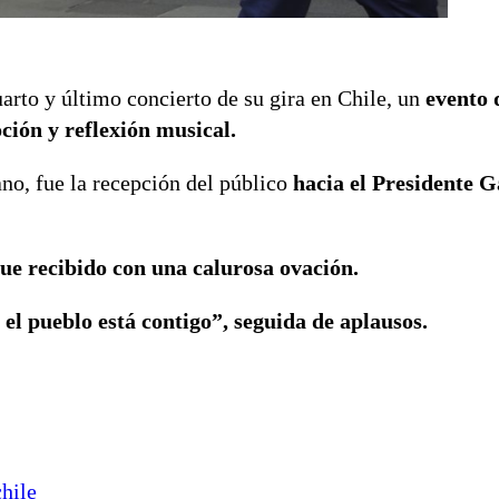
uarto y último concierto de su gira en Chile, un
evento 
ción y reflexión musical.
no, fue la recepción del público
hacia el Presidente G
fue recibido con una calurosa ovación.
el pueblo está contigo”, seguida de aplausos.
hile