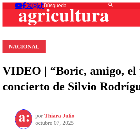
NACIONAL
VIDEO | “Boric, amigo, el 
concierto de Silvio Rodríg
por
Thiara Julio
octubre 07, 2025