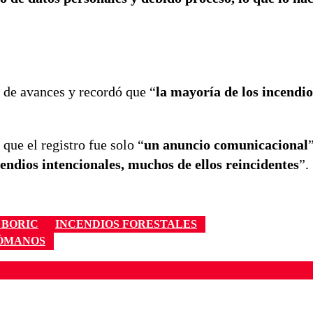
 de avances y recordó que “
la mayoría de los incendio
que el registro fue solo “
un anuncio comunicacional
cendios intencionales, muchos de ellos reincidentes
”.
 BORIC
INCENDIOS FORESTALES
RÓMANOS