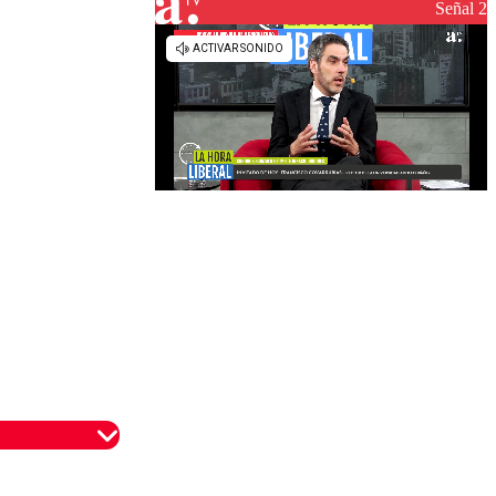
Señal 2