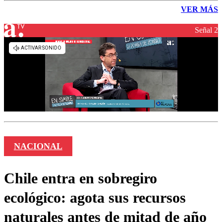
VER MÁS
Señal 2
NACIONAL
Chile entra en sobregiro
ecológico: agota sus recursos
naturales antes de mitad de año