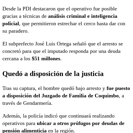
Desde la PDI destacaron que el operativo fue posible
gracias a técnicas de
análisis criminal e inteligencia
policial
, que permitieron estrechar el cerco hasta dar con
su paradero.
El subprefecto José Luis Ortega señaló que el arresto se
concretó para que el imputado responda por una deuda
cercana a los
$51 millones
.
Quedó a disposición de la justicia
Tras su captura, el hombre quedó bajo arresto y
fue puesto
a disposición del Juzgado de Familia de Coquimbo
, a
través de Gendarmería.
Además, la policía indicó que continuará realizando
operativos para
ubicar a otros prófugos por deudas de
pensión alimenticia
en la región.