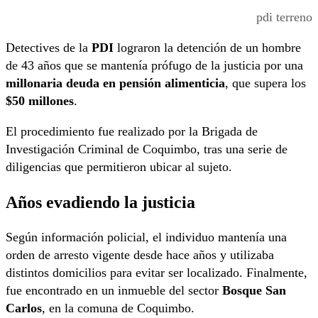
pdi terreno
Detectives de la
PDI
lograron la detención de un hombre
de 43 años que se mantenía prófugo de la justicia por una
millonaria deuda en pensión alimenticia
, que supera los
$50 millones
.
El procedimiento fue realizado por la Brigada de
Investigación Criminal de Coquimbo, tras una serie de
diligencias que permitieron ubicar al sujeto.
Años evadiendo la justicia
Según información policial, el individuo mantenía una
orden de arresto vigente desde hace años y utilizaba
distintos domicilios para evitar ser localizado. Finalmente,
fue encontrado en un inmueble del sector
Bosque San
Carlos
, en la comuna de Coquimbo.