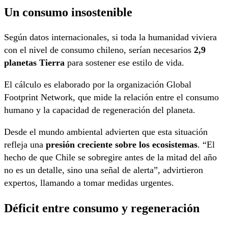
Un consumo insostenible
Según datos internacionales, si toda la humanidad viviera
con el nivel de consumo chileno, serían necesarios
2,9
planetas Tierra
para sostener ese estilo de vida.
El cálculo es elaborado por la organización Global
Footprint Network, que mide la relación entre el consumo
humano y la capacidad de regeneración del planeta.
Desde el mundo ambiental advierten que esta situación
refleja una
presión creciente sobre los ecosistemas
. “El
hecho de que Chile se sobregire antes de la mitad del año
no es un detalle, sino una señal de alerta”, advirtieron
expertos, llamando a tomar medidas urgentes.
Déficit entre consumo y regeneración