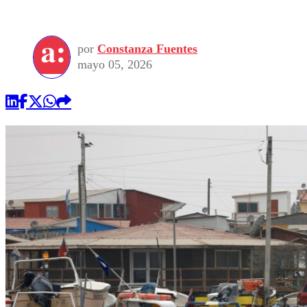
por
Constanza Fuentes
mayo 05, 2026