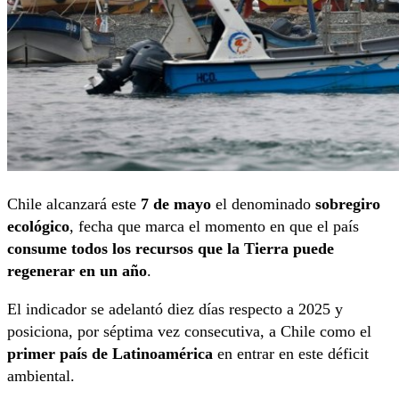
Chile alcanzará este
7 de mayo
el denominado
sobregiro
ecológico
, fecha que marca el momento en que el país
consume todos los recursos que la Tierra puede
regenerar en un año
.
El indicador se adelantó diez días respecto a 2025 y
posiciona, por séptima vez consecutiva, a Chile como el
primer país de Latinoamérica
en entrar en este déficit
ambiental.