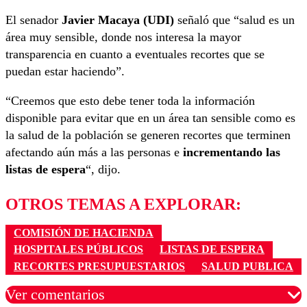
El senador
Javier Macaya (UDI)
señaló que “salud es un
área muy sensible, donde nos interesa la mayor
transparencia en cuanto a eventuales recortes que se
puedan estar haciendo”.
“Creemos que esto debe tener toda la información
disponible para evitar que en un área tan sensible como es
la salud de la población se generen recortes que terminen
afectando aún más a las personas e
incrementando las
listas de espera
“, dijo.
OTROS TEMAS A EXPLORAR:
COMISIÓN DE HACIENDA
HOSPITALES PÚBLICOS
LISTAS DE ESPERA
RECORTES PRESUPUESTARIOS
SALUD PUBLICA
Ver comentarios