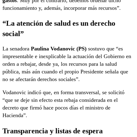
gastos
. Muy por el contrario, debemos ordenar dicho
funcionamiento y, además, incorporar más recursos”.
“La atención de salud es un derecho
social”
La senadora
Paulina Vodanovic (PS)
sostuvo que “es
impresentable e inexplicable la actuación del Gobierno en
orden a rebajar, desde ya, los recursos para la salud
pública, más aún cuando el propio Presidente señala que
no se afectarán derechos sociales”.
Vodanovic indicó que, en forma transversal, se solicitó
“que se deje sin efecto esta rebaja considerada en el
decreto que firmó hace pocos días el ministro de
Hacienda”.
Transparencia y listas de espera