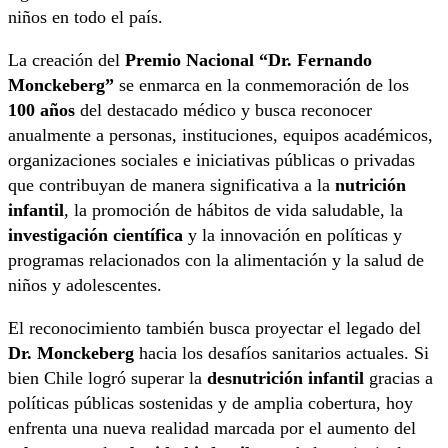
niños en todo el país.
La creación del
Premio Nacional “Dr. Fernando
Monckeberg”
se enmarca en la conmemoración de los
100 años
del destacado médico y busca reconocer
anualmente a personas, instituciones, equipos académicos,
organizaciones sociales e iniciativas públicas o privadas
que contribuyan de manera significativa a la
nutrición
infantil
, la promoción de hábitos de vida saludable, la
investigación científica
y la innovación en políticas y
programas relacionados con la alimentación y la salud de
niños y adolescentes.
El reconocimiento también busca proyectar el legado del
Dr. Monckeberg
hacia los desafíos sanitarios actuales. Si
bien Chile logró superar la
desnutrición infantil
gracias a
políticas públicas sostenidas y de amplia cobertura, hoy
enfrenta una nueva realidad marcada por el aumento del