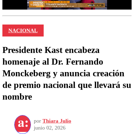
NACIONAL
Presidente Kast encabeza
homenaje al Dr. Fernando
Monckeberg y anuncia creación
de premio nacional que llevará su
nombre
por
Thiara Julio
junio 02, 2026