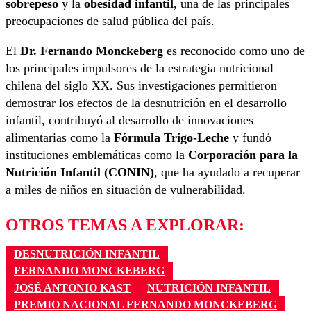
sobrepeso
y la
obesidad infantil
, una de las principales
preocupaciones de salud pública del país.
El
Dr. Fernando Monckeberg
es reconocido como uno de
los principales impulsores de la estrategia nutricional
chilena del siglo XX. Sus investigaciones permitieron
demostrar los efectos de la desnutrición en el desarrollo
infantil, contribuyó al desarrollo de innovaciones
alimentarias como la
Fórmula Trigo-Leche
y fundó
instituciones emblemáticas como la
Corporación para la
Nutrición Infantil (CONIN)
, que ha ayudado a recuperar
a miles de niños en situación de vulnerabilidad.
OTROS TEMAS A EXPLORAR:
DESNUTRICIÓN INFANTIL
FERNANDO MONCKEBERG
JOSÉ ANTONIO KAST
NUTRICIÓN INFANTIL
PREMIO NACIONAL FERNANDO MONCKEBERG