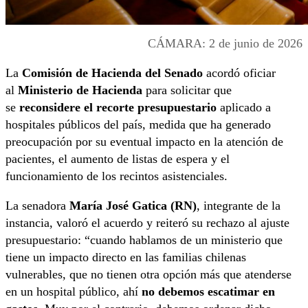
CÁMARA: 2 de junio de 2026
La
Comisión de Hacienda del Senado
acordó oficiar
al
Ministerio de Hacienda
para solicitar que
se
reconsidere el recorte presupuestario
aplicado a
hospitales públicos del país, medida que ha generado
preocupación por su eventual impacto en la atención de
pacientes, el aumento de listas de espera y el
funcionamiento de los recintos asistenciales.
La senadora
María José Gatica (RN)
, integrante de la
instancia, valoró el acuerdo y reiteró su rechazo al ajuste
presupuestario:
“cuando hablamos de un ministerio que
tiene un impacto directo en las familias chilenas
vulnerables, que no tienen otra opción más que atenderse
en un hospital público, ahí
no debemos escatimar en