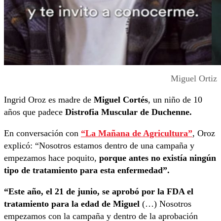
Miguel Ortiz
Ingrid Oroz es madre de
Miguel Cortés
, un niño de 10
años que padece
Distrofia Muscular de Duchenne.
En conversación con
“La Mañana de Agricultura”
, Oroz
explicó: “Nosotros estamos dentro de una campaña y
empezamos hace poquito,
porque antes no existía ningún
tipo de tratamiento para esta enfermedad”.
“Este año, el 21 de junio, se aprobó por la FDA el
tratamiento para la edad de Miguel
(…) Nosotros
empezamos con la campaña y dentro de la aprobación