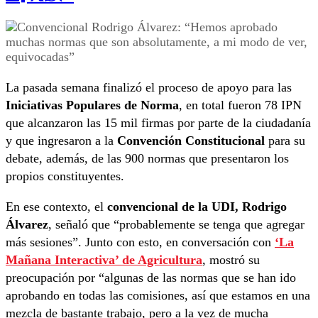
La pasada semana finalizó el proceso de apoyo para las
Iniciativas Populares de Norma
, en total fueron 78 IPN
que alcanzaron las 15 mil firmas por parte de la ciudadanía
y que ingresaron a la
Convención Constitucional
para su
debate, además, de las 900 normas que presentaron los
propios constituyentes.
En ese contexto, el
convencional de la UDI, Rodrigo
Álvarez
, señaló que “probablemente se tenga que agregar
más sesiones”. Junto con esto, en conversación con
‘La
Mañana Interactiva’ de Agricultura
, mostró su
preocupación por “algunas de las normas que se han ido
aprobando en todas las comisiones, así que estamos en una
mezcla de bastante trabajo, pero a la vez de mucha