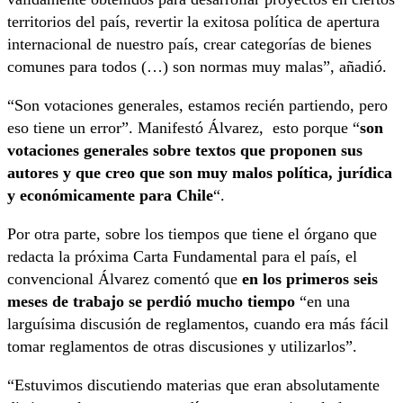
territorios del país, revertir la exitosa política de apertura
internacional de nuestro país, crear categorías de bienes
comunes para todos (…) son normas muy malas”, añadió.
“Son votaciones generales, estamos recién partiendo, pero
eso tiene un error”. Manifestó Álvarez, esto porque “
son
votaciones generales sobre textos que proponen sus
autores y que creo que son muy malos política, jurídica
y económicamente para Chile
“.
Por otra parte, sobre los tiempos que tiene el órgano que
redacta la próxima Carta Fundamental para el país, el
convencional Álvarez comentó que
en los primeros seis
meses de trabajo se perdió mucho tiempo
“en una
larguísima discusión de reglamentos, cuando era más fácil
tomar reglamentos de otras discusiones y utilizarlos”.
“Estuvimos discutiendo materias que eran absolutamente