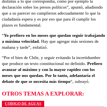
distintas a lo que correspondía, como por ejemplo la
declaración sobre los presos políticos”, apuntó, añadiendo
que a su parecer no cumplieron adecuadamente lo que la
ciudadanía espera y es por eso que para él cumplir los
plazos es fundamental.
“
Yo prefiero en los meses que quedan seguir trabajando
a máxima velocidad.
Hay que agregar más sesiones de
mañana y tarde”, enfatizó.
“Por el bien de Chile, y seguir evitando la incertidumbre
que produce un texto constitucional no definido.
Prefiero
avanzar al máximo y con la mayor rapidez con los
meses que nos quedan. Por lo tanto, adelantaría el
debate de que se necesita más tiempo
“, subrayó.
OTROS TEMAS A EXPLORAR:
CODIGO DE AGUAS