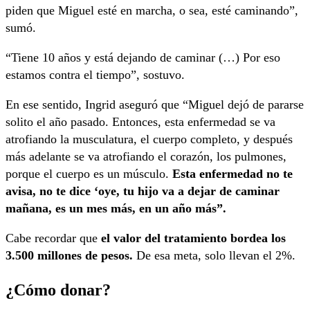
piden que Miguel esté en marcha, o sea, esté caminando”,
sumó.
“Tiene 10 años y está dejando de caminar (…) Por eso
estamos contra el tiempo”, sostuvo.
En ese sentido, Ingrid aseguró que “Miguel dejó de pararse
solito el año pasado. Entonces, esta enfermedad se va
atrofiando la musculatura, el cuerpo completo, y después
más adelante se va atrofiando el corazón, los pulmones,
porque el cuerpo es un músculo.
Esta enfermedad no te
avisa, no te dice ‘oye, tu hijo va a dejar de caminar
mañana, es un mes más, en un año más”.
Cabe recordar que
el valor del tratamiento bordea los
3.500 millones de pesos.
De esa meta, solo llevan el 2%.
¿Cómo donar?