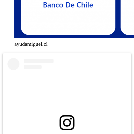
ayudamiguel.cl