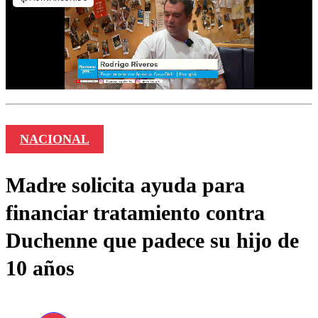
NACIONAL
Madre solicita ayuda para
financiar tratamiento contra
Duchenne que padece su hijo de
10 años