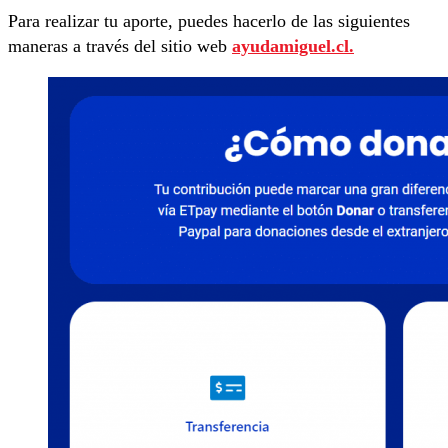
Para realizar tu aporte, puedes hacerlo de las siguientes
maneras a través del sitio web
ayudamiguel.cl.