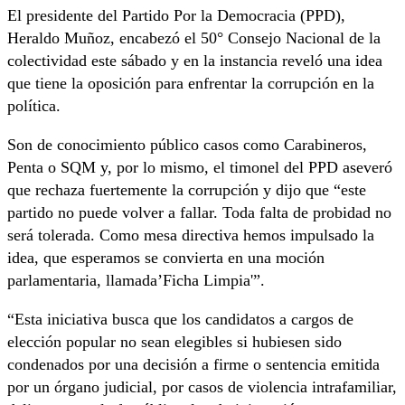
El presidente del Partido Por la Democracia (PPD),
Heraldo Muñoz, encabezó el 50° Consejo Nacional de la
colectividad este sábado y en la instancia reveló una idea
que tiene la oposición para enfrentar la corrupción en la
política.
Son de conocimiento público casos como Carabineros,
Penta o SQM y, por lo mismo, el timonel del PPD aseveró
que rechaza fuertemente la corrupción y dijo que “este
partido no puede volver a fallar. Toda falta de probidad no
será tolerada. Como mesa directiva hemos impulsado la
idea, que esperamos se convierta en una moción
parlamentaria, llamada’Ficha Limpia'”.
“Esta iniciativa busca que los candidatos a cargos de
elección popular no sean elegibles si hubiesen sido
condenados por una decisión a firme o sentencia emitida
por un órgano judicial, por casos de violencia intrafamiliar,