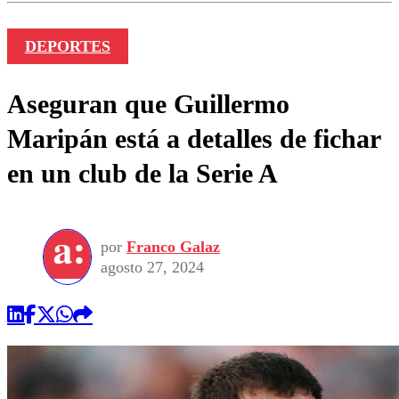
DEPORTES
Aseguran que Guillermo
Maripán está a detalles de fichar
en un club de la Serie A
por
Franco Galaz
agosto 27, 2024