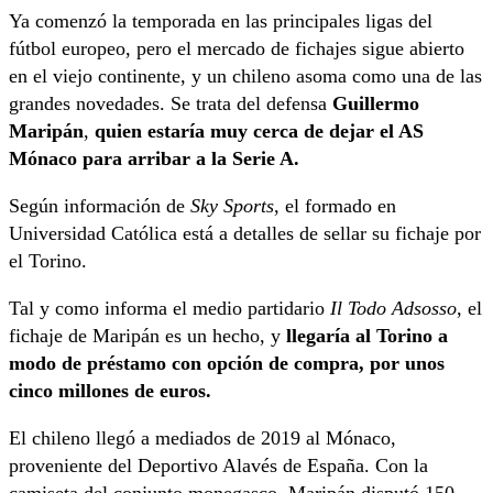
Ya comenzó la temporada en las principales ligas del
fútbol europeo, pero el mercado de fichajes sigue abierto
en el viejo continente, y un chileno asoma como una de las
grandes novedades. Se trata del defensa
Guillermo
Maripán
,
quien estaría muy cerca de dejar el AS
Mónaco para arribar a la Serie A.
Según información de
Sky Sports
, el formado en
Universidad Católica está a detalles de sellar su fichaje por
el Torino.
Tal y como informa el medio partidario
Il Todo Adsosso
, el
fichaje de Maripán es un hecho, y
llegaría al Torino a
modo de préstamo con opción de compra, por unos
cinco millones de euros.
El chileno llegó a mediados de 2019 al Mónaco,
proveniente del Deportivo Alavés de España. Con la