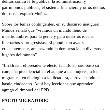
delitos contra la fe pública, la administración y
patrimonios públicos, el sistema financiera y otros delitos
dolosos”, explicó Muñoz.
Sobre los temas contingentes, en su discurso inaugural
Muñoz señaló que “vivimos un mundo lleno de
incertidumbres para la gente y para nuestros ideales
libertarios y progresistas. El populismo avanza
crecientemente, amenazando la democracia en diversos
lugares del mundo”.
“En Brasil, el presidente electo Jair Bolsonaro basó su
campaña presidencial en el ataque a las mujeres, a los
migrantes, en el elogio a la dictadura, aprovechando el
hastío ciudadano. Aquí hay lecciones que aprender”,
agregó el timonel del PPD.
PACTO MIGRATORIO