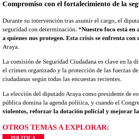
Compromiso con el fortalecimiento de la se
Durante su intervención tras asumir el cargo, el diput
seguridad con determinación.
“Nuestro foco está en a
a quienes nos protegen. Esta crisis se enfrenta con
Araya.
La comisión de Seguridad Ciudadana es clave en la di
el crimen organizado y la protección de las fuerzas 
ciudadanas según todas las encuestas recientes.
La elección del diputado Araya como presidente de es
pública domina la agenda política, y cuando el Congre
violentos, reforzar la dotación policial y mejorar 
OTROS TEMAS A EXPLORAR:
POLITICA