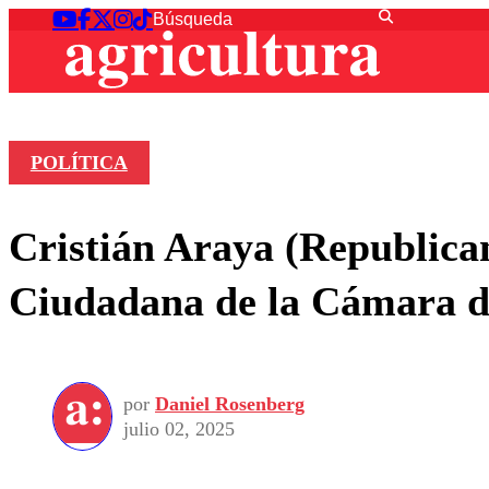
POLÍTICA
Cristián Araya (Republica
Ciudadana de la Cámara d
por
Daniel Rosenberg
julio 02, 2025