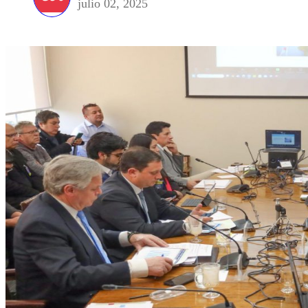
julio 02, 2025