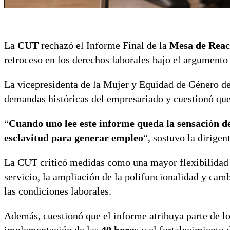
La
CUT
rechazó el Informe Final de la
Mesa de Reac
retroceso en los derechos laborales bajo el argumento 
La vicepresidenta de la Mujer y Equidad de Género de
demandas históricas del empresariado y cuestionó que e
“
Cuando uno lee este informe queda la sensación de
esclavitud para generar empleo
“, sostuvo la dirigent
La CUT criticó medidas como una mayor flexibilidad d
servicio, la ampliación de la polifuncionalidad y camb
las condiciones laborales.
Además, cuestionó que el informe atribuya parte de l