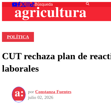
POLÍTICA
CUT rechaza plan de reacti
laborales
por
Constanza Fuentes
julio 02, 2026