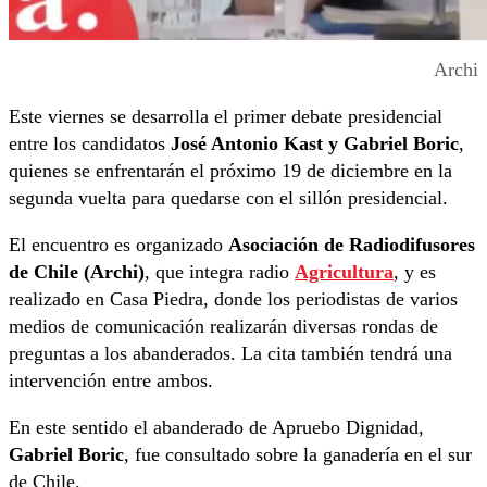
Archi
Este viernes se desarrolla el primer debate presidencial
entre los candidatos
José Antonio Kast y Gabriel Boric
,
quienes se enfrentarán el próximo 19 de diciembre en la
segunda vuelta para quedarse con el sillón presidencial.
El encuentro es organizado
Asociación de Radiodifusores
de Chile (Archi)
, que integra radio
Agricultura
, y es
realizado en Casa Piedra, donde los periodistas de varios
medios de comunicación realizarán diversas rondas de
preguntas a los abanderados. La cita también tendrá una
intervención entre ambos.
En este sentido el abanderado de Apruebo Dignidad,
Gabriel Boric
, fue consultado sobre la ganadería en el sur
de Chile.