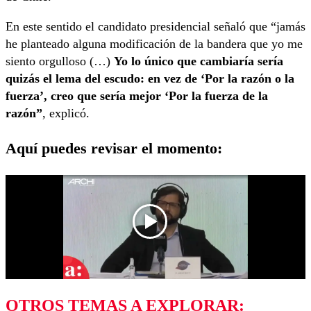
En este sentido el candidato presidencial señaló que “jamás
he planteado alguna modificación de la bandera que yo me
siento orgulloso (…)
Yo lo único que cambiaría sería
quizás el lema del escudo: en vez de ‘Por la razón o la
fuerza’, creo que sería mejor ‘Por la fuerza de la
razón”
, explicó.
Aquí puedes revisar el momento:
OTROS TEMAS A EXPLORAR: