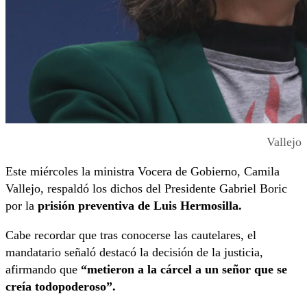
Vallejo
Este miércoles la ministra Vocera de Gobierno, Camila
Vallejo, respaldó los dichos del Presidente Gabriel Boric
por la
prisión preventiva de Luis Hermosilla.
Cabe recordar que tras conocerse las cautelares, el
mandatario señaló destacó la decisión de la justicia,
afirmando que
“metieron a la cárcel a un señor que se
creía todopoderoso”.