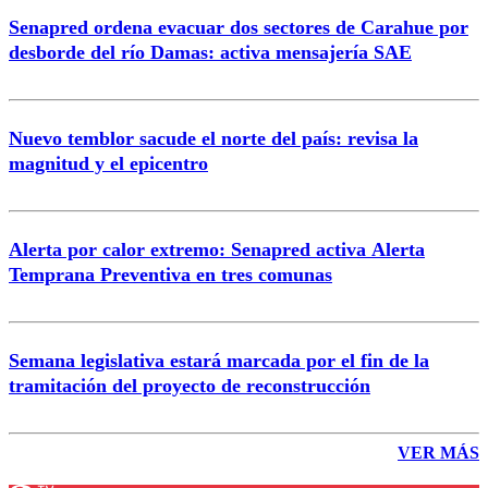
Senapred ordena evacuar dos sectores de Carahue por
desborde del río Damas: activa mensajería SAE
Nuevo temblor sacude el norte del país: revisa la
magnitud y el epicentro
Alerta por calor extremo: Senapred activa Alerta
Temprana Preventiva en tres comunas
Semana legislativa estará marcada por el fin de la
tramitación del proyecto de reconstrucción
VER MÁS