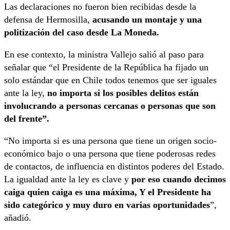
Las declaraciones no fueron bien recibidas desde la
defensa de Hermosilla,
acusando un montaje y una
politización del caso desde La Moneda.
En ese contexto, la ministra Vallejo salió al paso para
señalar que “el Presidente de la República ha fijado un
solo estándar que en Chile todos tenemos que ser iguales
ante la ley,
no importa si los posibles delitos están
involucrando a personas cercanas o personas que son
del frente”.
“No importa si es una persona que tiene un origen socio-
económico bajo o una persona que tiene poderosas redes
de contactos, de influencia en distintos poderes del Estado.
La igualdad ante la ley es clave y
por eso cuando decimos
caiga quien caiga es una máxima, Y el Presidente ha
sido categórico y muy duro en varias oportunidades
”,
añadió.