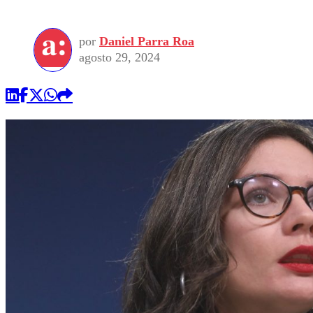
por
Daniel Parra Roa
agosto 29, 2024