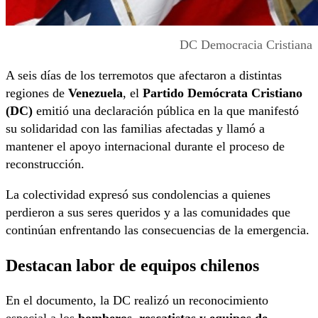
DC Democracia Cristiana
A seis días de los terremotos que afectaron a distintas
regiones de
Venezuela
, el
Partido Demócrata Cristiano
(DC)
emitió una declaración pública en la que manifestó
su solidaridad con las familias afectadas y llamó a
mantener el apoyo internacional durante el proceso de
reconstrucción.
La colectividad expresó sus condolencias a quienes
perdieron a sus seres queridos y a las comunidades que
continúan enfrentando las consecuencias de la emergencia.
Destacan labor de equipos chilenos
En el documento, la DC realizó un reconocimiento