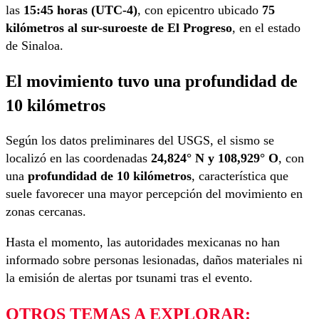
las
15:45 horas (UTC-4)
, con epicentro ubicado
75
kilómetros al sur-suroeste de El Progreso
, en el estado
de Sinaloa.
El movimiento tuvo una profundidad de
10 kilómetros
Según los datos preliminares del USGS, el sismo se
localizó en las coordenadas
24,824° N y 108,929° O
, con
una
profundidad de 10 kilómetros
, característica que
suele favorecer una mayor percepción del movimiento en
zonas cercanas.
Hasta el momento, las autoridades mexicanas no han
informado sobre personas lesionadas, daños materiales ni
la emisión de alertas por tsunami tras el evento.
OTROS TEMAS A EXPLORAR: