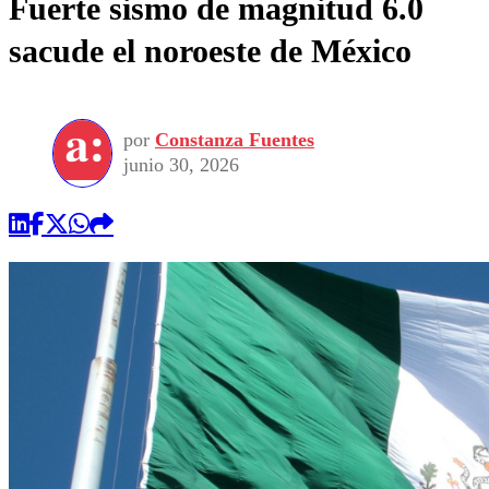
Fuerte sismo de magnitud 6.0
sacude el noroeste de México
por
Constanza Fuentes
junio 30, 2026