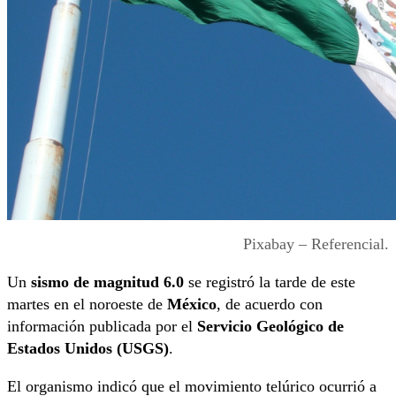
Pixabay – Referencial.
Un
sismo de magnitud 6.0
se registró la tarde de este
martes en el noroeste de
México
, de acuerdo con
información publicada por el
Servicio Geológico de
Estados Unidos (USGS)
.
El organismo indicó que el movimiento telúrico ocurrió a