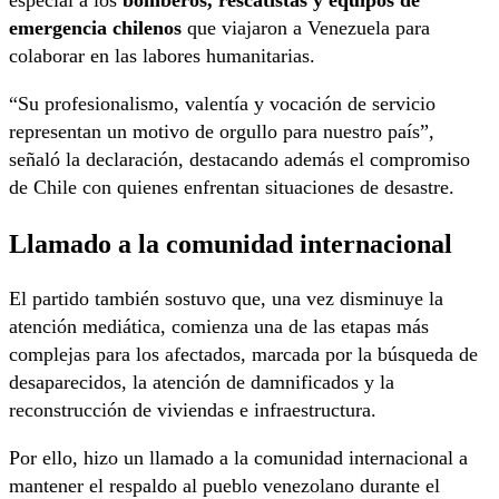
especial a los
bomberos, rescatistas y equipos de
emergencia chilenos
que viajaron a Venezuela para
colaborar en las labores humanitarias.
“Su profesionalismo, valentía y vocación de servicio
representan un motivo de orgullo para nuestro país”,
señaló la declaración, destacando además el compromiso
de Chile con quienes enfrentan situaciones de desastre.
Llamado a la comunidad internacional
El partido también sostuvo que, una vez disminuye la
atención mediática, comienza una de las etapas más
complejas para los afectados, marcada por la búsqueda de
desaparecidos, la atención de damnificados y la
reconstrucción de viviendas e infraestructura.
Por ello, hizo un llamado a la comunidad internacional a
mantener el respaldo al pueblo venezolano durante el