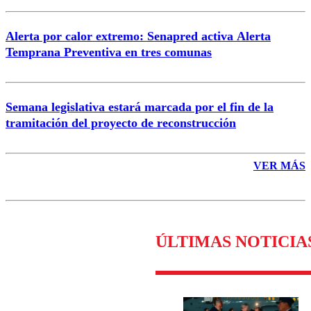
Alerta por calor extremo: Senapred activa Alerta
Temprana Preventiva en tres comunas
Semana legislativa estará marcada por el fin de la
tramitación del proyecto de reconstrucción
VER MÁS
ÚLTIMAS NOTICIA