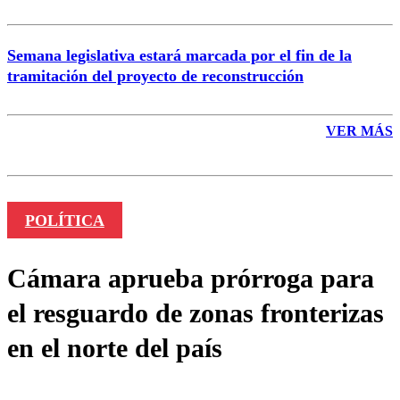
Semana legislativa estará marcada por el fin de la
tramitación del proyecto de reconstrucción
VER MÁS
POLÍTICA
Cámara aprueba prórroga para
el resguardo de zonas fronterizas
en el norte del país