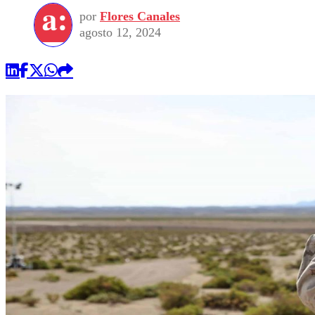
por
Flores Canales
agosto 12, 2024