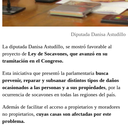
Diputada Danisa Astudillo
La diputada Danisa Astudillo, se mostró favorable al
proyecto de
Ley de Socavones, que avanzó en su
tramitación en el Congreso.
Esta iniciativa que presentó la parlamentaria
busca
prevenir, reparar y subsanar distintos tipos de daños
ocasionados a las personas y a sus propiedades
, por la
ocurrencia de socavones en todas las regiones del país.
Además de facilitar el acceso a propietarios y moradores
no propietarios,
cuyas casas son afectadas por este
problema.