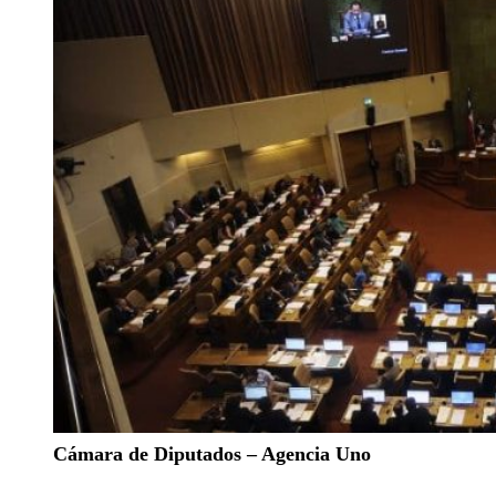
Cámara de Diputados – Agencia Uno