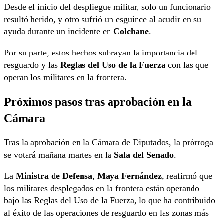
Desde el inicio del despliegue militar, solo un funcionario
resultó herido, y otro sufrió un esguince al acudir en su
ayuda durante un incidente en
Colchane
.
Por su parte, estos hechos subrayan la importancia del
resguardo y las
Reglas del Uso de la Fuerza
con las que
operan los militares en la frontera.
Próximos pasos tras aprobación en la
Cámara
Tras la aprobación en la Cámara de Diputados, la prórroga
se votará mañana martes en la
Sala del Senado
.
La
Ministra de Defensa
,
Maya Fernández
, reafirmó que
los militares desplegados en la frontera están operando
bajo las Reglas del Uso de la Fuerza, lo que ha contribuido
al éxito de las operaciones de resguardo en las zonas más