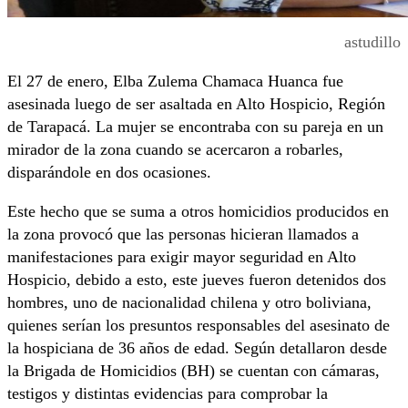
astudillo
El 27 de enero, Elba Zulema Chamaca Huanca fue
asesinada luego de ser asaltada en Alto Hospicio, Región
de Tarapacá. La mujer se encontraba con su pareja en un
mirador de la zona cuando se acercaron a robarles,
disparándole en dos ocasiones.
Este hecho que se suma a otros homicidios producidos en
la zona provocó que las personas hicieran llamados a
manifestaciones para exigir mayor seguridad en Alto
Hospicio, debido a esto, este jueves fueron detenidos dos
hombres, uno de nacionalidad chilena y otro boliviana,
quienes serían los presuntos responsables del asesinato de
la hospiciana de 36 años de edad. Según detallaron desde
la Brigada de Homicidios (BH) se cuentan con cámaras,
testigos y distintas evidencias para comprobar la