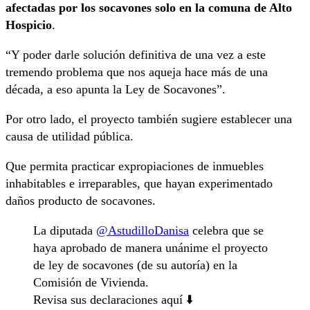
afectadas por los socavones solo en la comuna de Alto
Hospicio
.
“Y poder darle solución definitiva de una vez a este
tremendo problema que nos aqueja hace más de una
década, a eso apunta la Ley de Socavones”.
Por otro lado, el proyecto también sugiere establecer una
causa de utilidad pública.
Que permita practicar expropiaciones de inmuebles
inhabitables e irreparables, que hayan experimentado
daños producto de socavones.
La diputada
@AstudilloDanisa
celebra que se
haya aprobado de manera unánime el proyecto
de ley de socavones (de su autoría) en la
Comisión de Vivienda.
Revisa sus declaraciones aquí ⬇️