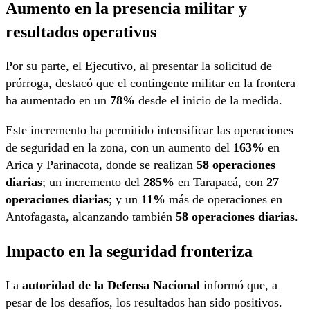
Aumento en la presencia militar y
resultados operativos
Por su parte, el Ejecutivo, al presentar la solicitud de
prórroga, destacó que el contingente militar en la frontera
ha aumentado en un
78%
desde el inicio de la medida.
Este incremento ha permitido intensificar las operaciones
de seguridad en la zona, con un aumento del
163%
en
Arica y Parinacota, donde se realizan
58 operaciones
diarias
; un incremento del
285%
en Tarapacá, con
27
operaciones diarias
; y un
11%
más de operaciones en
Antofagasta, alcanzando también
58 operaciones diarias
.
Impacto en la seguridad fronteriza
La
autoridad de la Defensa Nacional
informó que, a
pesar de los desafíos, los resultados han sido positivos.