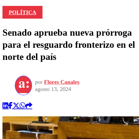
POLÍTICA
Senado aprueba nueva prórroga
para el resguardo fronterizo en el
norte del país
por
Flores Canales
agosto 13, 2024