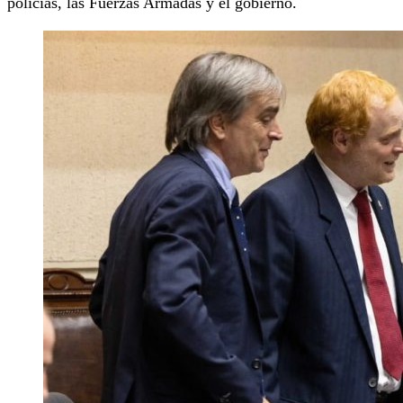
policías, las Fuerzas Armadas y el gobierno.