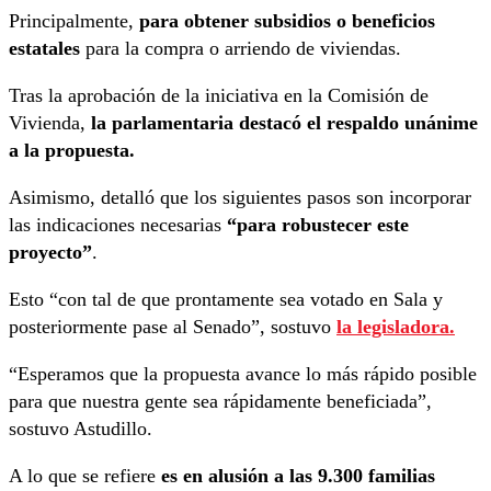
Principalmente,
para obtener subsidios o beneficios
estatales
para la compra o arriendo de viviendas.
Tras la aprobación de la iniciativa en la Comisión de
Vivienda,
la parlamentaria destacó el respaldo unánime
a la propuesta.
Asimismo, detalló que los siguientes pasos son incorporar
las indicaciones necesarias
“para robustecer este
proyecto”
.
Esto “con tal de que prontamente sea votado en Sala y
posteriormente pase al Senado”, sostuvo
la legisladora.
“Esperamos que la propuesta avance lo más rápido posible
para que nuestra gente sea rápidamente beneficiada”,
sostuvo Astudillo.
A lo que se refiere
es en alusión a las 9.300 familias