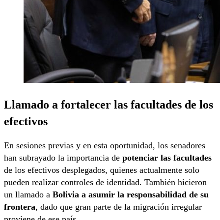
Llamado a fortalecer las facultades de los
efectivos
En sesiones previas y en esta oportunidad, los senadores
han subrayado la importancia de
potenciar las facultades
de los efectivos desplegados, quienes actualmente solo
pueden realizar controles de identidad. También hicieron
un llamado a
Bolivia a asumir la responsabilidad de su
frontera
, dado que gran parte de la migración irregular
proviene de ese país.