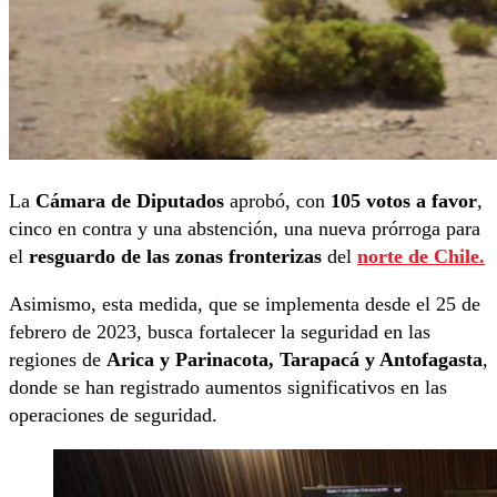
La
Cámara de Diputados
aprobó, con
105 votos a favor
,
cinco en contra y una abstención, una nueva prórroga para
el
resguardo de las zonas fronterizas
del
norte de Chile.
Asimismo, esta medida, que se implementa desde el 25 de
febrero de 2023, busca fortalecer la seguridad en las
regiones de
Arica y Parinacota, Tarapacá y Antofagasta
,
donde se han registrado aumentos significativos en las
operaciones de seguridad.