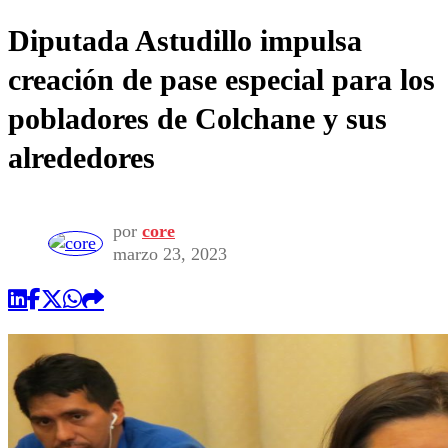
Diputada Astudillo impulsa
creación de pase especial para los
pobladores de Colchane y sus
alrededores
por
core
marzo 23, 2023