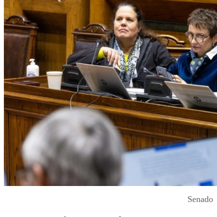
Senado