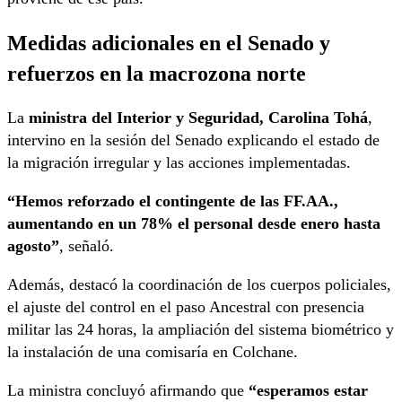
Medidas adicionales en el Senado y
refuerzos en la macrozona norte
La
ministra del Interior y Seguridad, Carolina Tohá
,
intervino en la sesión del Senado explicando el estado de
la migración irregular y las acciones implementadas.
“Hemos reforzado el contingente de las FF.AA.,
aumentando en un 78% el personal desde enero hasta
agosto”
, señaló.
Además, destacó la coordinación de los cuerpos policiales,
el ajuste del control en el paso Ancestral con presencia
militar las 24 horas, la ampliación del sistema biométrico y
la instalación de una comisaría en Colchane.
La ministra concluyó afirmando que
“esperamos estar