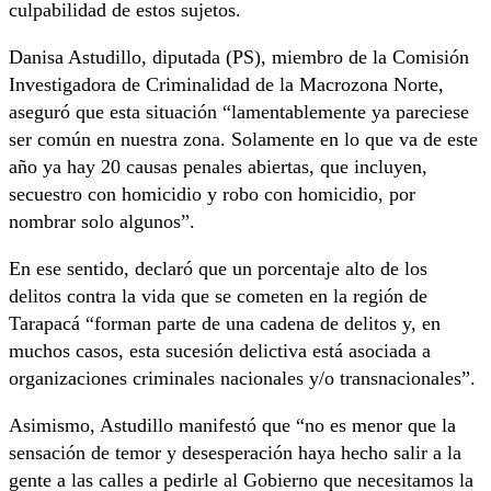
culpabilidad de estos sujetos.
Danisa Astudillo, diputada (PS), miembro de la Comisión
Investigadora de Criminalidad de la Macrozona Norte,
aseguró que esta situación “lamentablemente ya pareciese
ser común en nuestra zona. Solamente en lo que va de este
año ya hay 20 causas penales abiertas, que incluyen,
secuestro con homicidio y robo con homicidio, por
nombrar solo algunos”.
En ese sentido, declaró que un porcentaje alto de los
delitos contra la vida que se cometen en la región de
Tarapacá “forman parte de una cadena de delitos y, en
muchos casos, esta sucesión delictiva está asociada a
organizaciones criminales nacionales y/o transnacionales”.
Asimismo, Astudillo manifestó que “no es menor que la
sensación de temor y desesperación haya hecho salir a la
gente a las calles a pedirle al Gobierno que necesitamos la