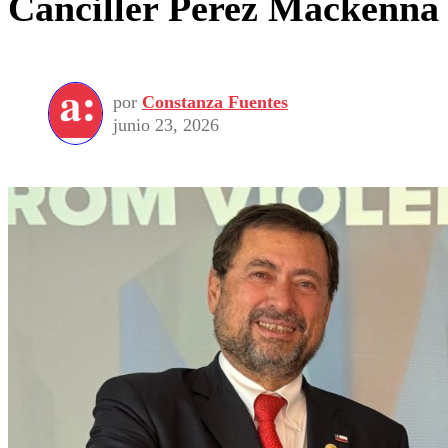
Canciller Pérez Mackenna 
por
Constanza Fuentes
junio 23, 2026