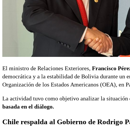
El ministro de Relaciones Exteriores,
Francisco Pér
democrática y a la estabilidad de Bolivia durante un 
Organización de los Estados Americanos (OEA), en 
La actividad tuvo como objetivo analizar la situación 
basada en el diálogo.
Chile respalda al Gobierno de Rodrigo P