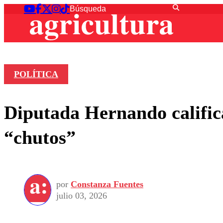
POLÍTICA
Diputada Hernando calific
“chutos”
por
Constanza Fuentes
julio 03, 2026