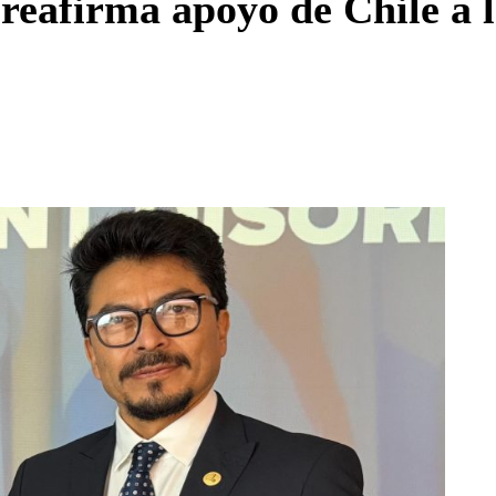
reafirma apoyo de Chile a l