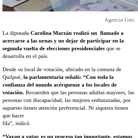
Agencia Uno.
La diputada
Carolina Marzán realizó un llamado a
acercarse a las urnas y no dejar de participar en la
segunda vuelta de elecciones presidenciales
que se
desarrolla en el país.
Desde su local de votación, ubicado en la comuna de
Quilpué,
la parlamentaria señaló: “Con toda la
confianza del mundo acérquense a los locales de
votación.
Recuerden que las personas adultas mayores, las
personas con discapacidad, las mujeres embarazadas, por
supuesto tienen atención preferencial. Ni siquiera tienen
que hacer
fila”, indicó.
“Vayan a votar, es un proceso tan importante, estamos