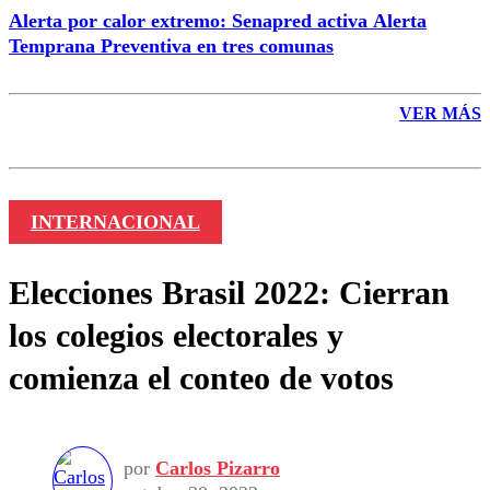
Alerta por calor extremo: Senapred activa Alerta
Temprana Preventiva en tres comunas
VER MÁS
INTERNACIONAL
Elecciones Brasil 2022: Cierran
los colegios electorales y
comienza el conteo de votos
por
Carlos Pizarro