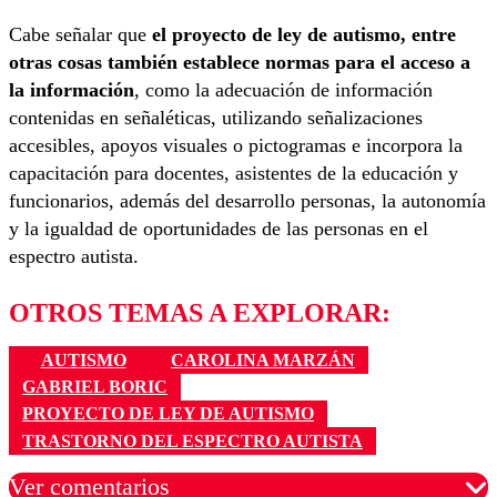
Cabe señalar que
el proyecto de ley de autismo, entre
otras cosas también establece normas para el acceso a
la información
, como la adecuación de información
contenidas en señaléticas, utilizando señalizaciones
accesibles, apoyos visuales o pictogramas e incorpora la
capacitación para docentes, asistentes de la educación y
funcionarios, además del desarrollo personas, la autonomía
y la igualdad de oportunidades de las personas en el
espectro autista.
OTROS TEMAS A EXPLORAR:
AUTISMO
CAROLINA MARZÁN
GABRIEL BORIC
PROYECTO DE LEY DE AUTISMO
TRASTORNO DEL ESPECTRO AUTISTA
Ver comentarios