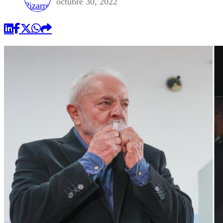
octubre 30, 2022