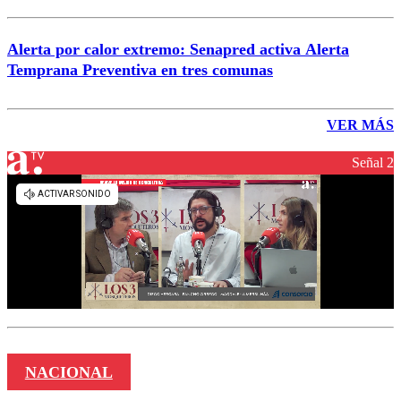
Alerta por calor extremo: Senapred activa Alerta
Temprana Preventiva en tres comunas
VER MÁS
Señal 2
NACIONAL