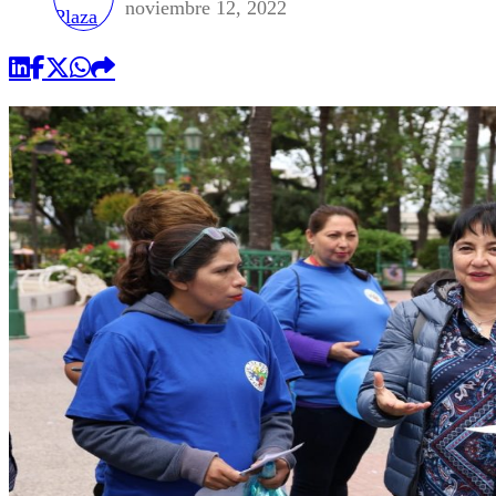
noviembre 12, 2022