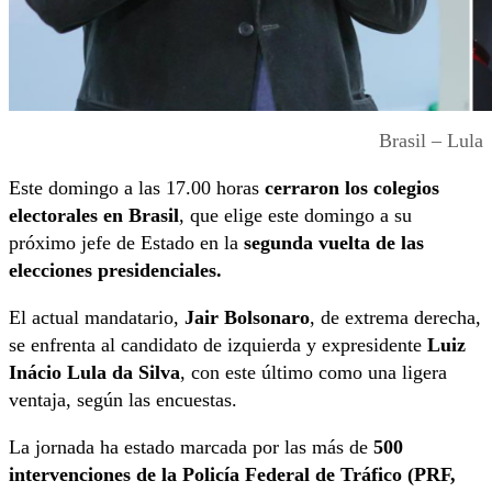
Brasil – Lula
Este domingo a las 17.00 horas
cerraron los colegios
electorales en Brasil
, que elige este domingo a su
próximo jefe de Estado en la
segunda vuelta de las
elecciones presidenciales.
El actual mandatario,
Jair Bolsonaro
, de extrema derecha,
se enfrenta al candidato de izquierda y expresidente
Luiz
Inácio Lula da Silva
, con este último como una ligera
ventaja, según las encuestas.
La jornada ha estado marcada por las más de
500
intervenciones de la Policía Federal de Tráfico
(PRF,