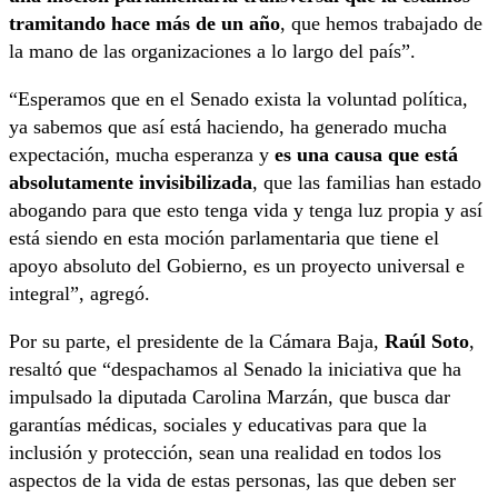
tramitando hace más de un año
, que hemos trabajado de
la mano de las organizaciones a lo largo del país”.
“Esperamos que en el Senado exista la voluntad política,
ya sabemos que así está haciendo, ha generado mucha
expectación, mucha esperanza y
es una causa que está
absolutamente invisibilizada
, que las familias han estado
abogando para que esto tenga vida y tenga luz propia y así
está siendo en esta moción parlamentaria que tiene el
apoyo absoluto del Gobierno, es un proyecto universal e
integral”, agregó.
Por su parte, el presidente de la Cámara Baja,
Raúl Soto
,
resaltó que “despachamos al Senado la iniciativa que ha
impulsado la diputada Carolina Marzán, que busca dar
garantías médicas, sociales y educativas para que la
inclusión y protección, sean una realidad en todos los
aspectos de la vida de estas personas, las que deben ser