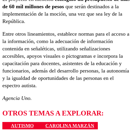
de 60 mil millones de pesos
que serán destinados a la
implementación de la moción, una vez que sea ley de la
República.
Entre otros lineamientos, establece normas para el acceso a
la información, como la adecuación de información
contenida en señaléticas, utilizando señalizaciones
accesibles, apoyos visuales o pictogramas e incorpora la
capacitación para docentes, asistentes de la educación y
funcionarios, además del desarrollo personas, la autonomía
y la igualdad de oportunidades de las personas en el
espectro autista.
Agencia Uno.
OTROS TEMAS A EXPLORAR:
AUTISMO
CAROLINA MARZÁN