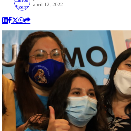
abril 12, 2022