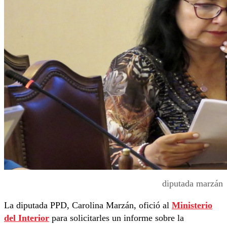
diputada marzán
La diputada PPD, Carolina Marzán, ofició al
Ministerio
del Interior
para solicitarles un informe sobre la