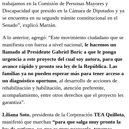
trabajamos en la Comisión de Personas Mayores y
Discapacidad que presido en la Cámara de Diputados y ya
se encuentra en su segundo trámite constitucional en el
Senado”, explicó Marzán.
A lo anterior, agregó: “Este movimiento ciudadano que se
manifiesta con fuerza a nivel nacional,
le hacemos un
llamado al Presidente Gabriel Boric a que le ponga
urgencia a este proyecto del cual soy autora, para que
avance rápido y pronto sea ley de la República. Las
familias ya no pueden esperar más para tener acceso a
un diagnóstico oportuno
, al desarrollo de acciones de
rehabilitación y habilitación, atención preferente,
acompañamiento, entre otros derechos que el proyecto les
garantiza”.
Liliana Soto
, presidenta de la Corporación
TEA Quillota
,
manifestó que marchan
“para que salga muy pronto la