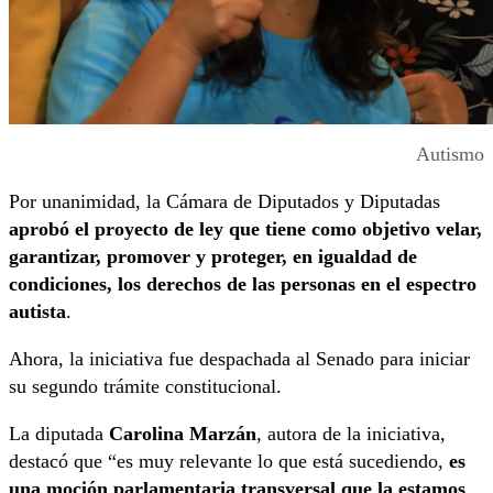
Autismo
Por unanimidad, la Cámara de Diputados y Diputadas
aprobó el proyecto de ley que tiene como objetivo velar,
garantizar, promover y proteger, en igualdad de
condiciones, los derechos de las personas en el espectro
autista
.
Ahora, la iniciativa fue despachada al Senado para iniciar
su segundo trámite constitucional.
La diputada
Carolina Marzán
, autora de la iniciativa,
destacó que “es muy relevante lo que está sucediendo,
es
una moción parlamentaria transversal que la estamos