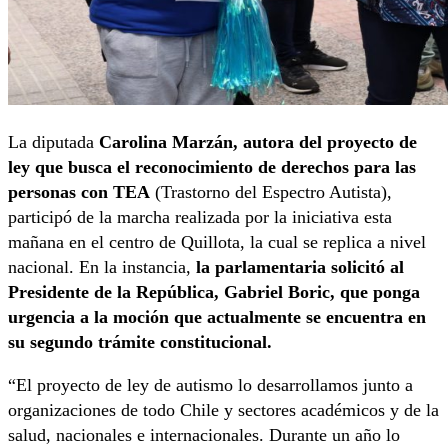
La diputada
Carolina Marzán, autora del proyecto de
ley que busca el reconocimiento de derechos para las
personas con TEA
(Trastorno del Espectro Autista),
participó de la marcha realizada por la iniciativa esta
mañana en el centro de Quillota, la cual se replica a nivel
nacional. En la instancia,
la parlamentaria solicitó al
Presidente de la República, Gabriel Boric, que ponga
urgencia a la moción que actualmente se encuentra en
su segundo trámite constitucional.
“El proyecto de ley de autismo lo desarrollamos junto a
organizaciones de todo Chile y sectores académicos y de la
salud, nacionales e internacionales. Durante un año lo