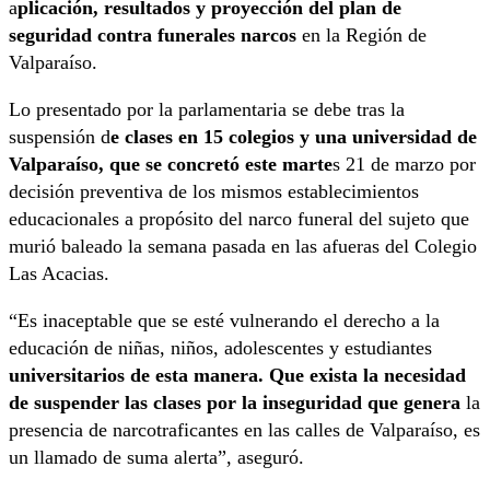
a
plicación, resultados y proyección del plan de
seguridad contra funerales narcos
en la Región de
Valparaíso.
Lo presentado por la parlamentaria se debe tras la
suspensión d
e clases en 15 colegios y una universidad de
Valparaíso, que se concretó este marte
s 21 de marzo por
decisión preventiva de los mismos establecimientos
educacionales a propósito del narco funeral del sujeto que
murió baleado la semana pasada en las afueras del Colegio
Las Acacias.
“Es inaceptable que se esté vulnerando el derecho a la
educación de niñas, niños, adolescentes y estudiantes
universitarios de esta manera. Que exista la necesidad
de suspender las clases por la inseguridad que genera
la
presencia de narcotraficantes en las calles de Valparaíso, es
un llamado de suma alerta”, aseguró.