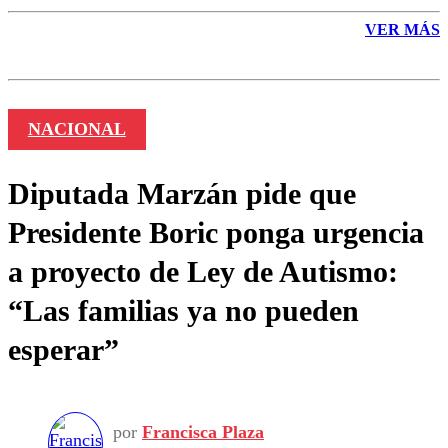
VER MÁS
NACIONAL
Diputada Marzán pide que
Presidente Boric ponga urgencia
a proyecto de Ley de Autismo:
“Las familias ya no pueden
esperar”
por
Francisca Plaza