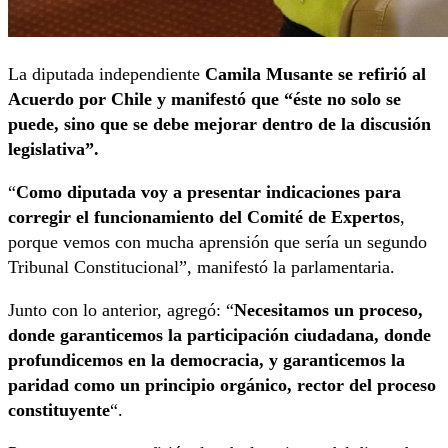
La diputada independiente
Camila Musante se refirió al
Acuerdo por Chile y manifestó que “éste no solo se
puede, sino que se debe mejorar dentro de la discusión
legislativa”.
“
Como diputada voy a presentar indicaciones para
corregir el funcionamiento del Comité de Expertos
,
porque vemos con mucha aprensión que sería un segundo
Tribunal Constitucional”, manifestó la parlamentaria.
Junto con lo anterior, agregó: “
Necesitamos un proceso,
donde garanticemos la participación ciudadana, donde
profundicemos en la democracia, y garanticemos la
paridad como un principio orgánico, rector del proceso
constituyente
“.