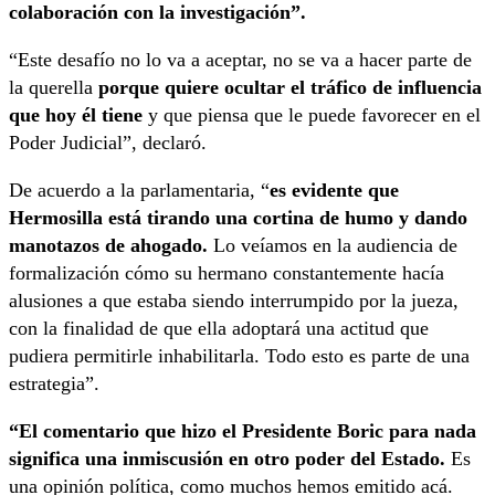
colaboración con la investigación”.
“Este desafío no lo va a aceptar, no se va a hacer parte de
la querella
porque quiere ocultar el tráfico de influencia
que hoy él tiene
y que piensa que le puede favorecer en el
Poder Judicial”, declaró.
De acuerdo a la parlamentaria, “
es evidente que
Hermosilla está tirando una cortina de humo y dando
manotazos de ahogado.
Lo veíamos en la audiencia de
formalización cómo su hermano constantemente hacía
alusiones a que estaba siendo interrumpido por la jueza,
con la finalidad de que ella adoptará una actitud que
pudiera permitirle inhabilitarla. Todo esto es parte de una
estrategia”.
“El comentario que hizo el Presidente Boric para nada
significa una inmiscusión en otro poder del Estado.
Es
una opinión política, como muchos hemos emitido acá.