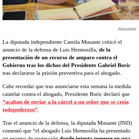
musante
La diputada independiente Camila Musante criticó el
anuncio de la defensa de Luis Hermosilla,
de la
presentación de un recurso de amparo contra el
Gobierno tras los dichos del Presidente Gabriel Boric
tras declararse la prisión preventiva para el abogado.
Cabe recordar que tras anunciarse esta semana la medida
cautelar contra el abogado, Presidente Boric declaró que
“acaban de enviar a la cárcel a un señor que se creía
todopoderoso”
.
Tras el anuncio de la defensa, la diputada Musante (IND)
comentó que “el abogado Luis Hermosilla ha presentado
un recurso de protección
donde intenta ponerse en una