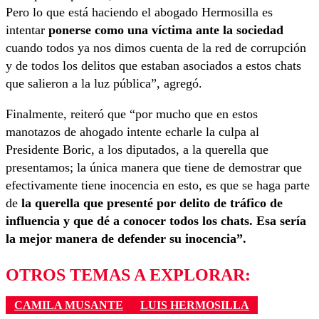
Pero lo que está haciendo el abogado Hermosilla es
intentar
ponerse como una víctima ante la sociedad
cuando todos ya nos dimos cuenta de la red de corrupción
y de todos los delitos que estaban asociados a estos chats
que salieron a la luz pública”, agregó.
Finalmente, reiteró que “por mucho que en estos
manotazos de ahogado intente echarle la culpa al
Presidente Boric, a los diputados, a la querella que
presentamos; la única manera que tiene de demostrar que
efectivamente tiene inocencia en esto, es que se haga parte
de
la querella que presenté por delito de tráfico de
influencia y que dé a conocer todos los chats. Esa sería
la mejor manera de defender su inocencia”.
OTROS TEMAS A EXPLORAR:
CAMILA MUSANTE
LUIS HERMOSILLA