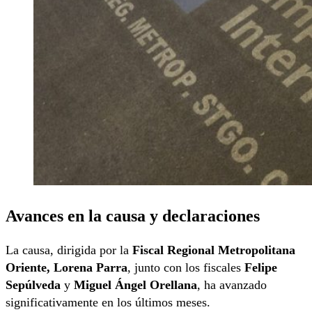
Avances en la causa y declaraciones
La causa, dirigida por la
Fiscal Regional Metropolitana
Oriente, Lorena Parra
, junto con los fiscales
Felipe
Sepúlveda
y
Miguel Ángel Orellana
, ha avanzado
significativamente en los últimos meses.