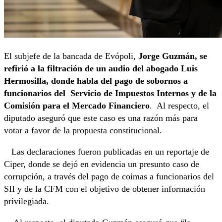
El subjefe de la bancada de Evópoli,
Jorge Guzmán, se
refirió a la filtración de un audio del abogado Luis
Hermosilla, donde habla del pago de sobornos a
funcionarios del Servicio de Impuestos Internos y de la
Comisión para el Mercado Financiero
. Al respecto, el
diputado aseguró que este caso es una razón más para
votar a favor de la propuesta constitucional.
Las declaraciones fueron publicadas en un reportaje de
Ciper, donde se dejó en evidencia un presunto caso de
corrupción, a través del pago de coimas a funcionarios del
SII y de la CFM con el objetivo de obtener información
privilegiada.