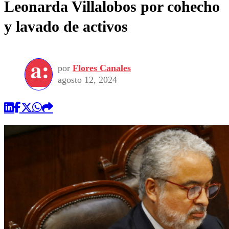
Leonarda Villalobos por cohecho
y lavado de activos
por
Flores Canales
agosto 12, 2024