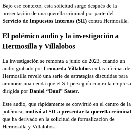
Bajo ese contexto, esta solicitud surge después de la
presentación de una querella criminal por parte del
Servicio de Impuestos Internos (SII)
contra Hermosilla.
El polémico audio y la investigación a
Hermosilla y Villalobos
La investigación se remonta a junio de 2023, cuando un
audio grabado por
Leonarda Villalobos
en las oficinas de
Hermosilla reveló una serie de estrategias discutidas para
aminorar una deuda que el SII perseguía contra la empresa
dirigida por
Daniel “Dani” Sauer
.
Este audio, que rápidamente se convirtió en el centro de la
polémica,
motivó al SII a presentar la querella criminal
que ha derivado en la solicitud de formalización de
Hermosilla y Villalobos.