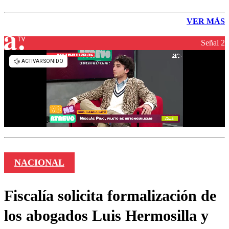
VER MÁS
Señal 2
NACIONAL
Fiscalía solicita formalización de
los abogados Luis Hermosilla y