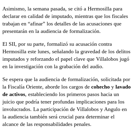
Asimismo, la semana pasada, se citó a Hermosilla para
declarar en calidad de imputado, mientras que los fiscales
trabajan en “afinar” los detalles de las acusaciones que
presentarán en la audiencia de formalización.
El SII, por su parte, formalizó su acusación contra
Hermosilla este lunes, señalando la gravedad de los delitos
imputados y reforzando el papel clave que Villalobos jugó
en la investigación con la grabación del audio.
Se espera que la audiencia de formalización, solicitada por
la Fiscalía Oriente, aborde los cargos de
cohecho
y
lavado
de activos
, estableciendo los primeros pasos hacia un
juicio que podría tener profundas implicaciones para los
involucrados. La participación de Villalobos y Angulo en
la audiencia también será crucial para determinar el
alcance de las responsabilidades penales.