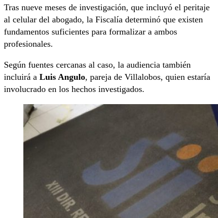
Tras nueve meses de investigación, que incluyó el peritaje
al celular del abogado, la Fiscalía determinó que existen
fundamentos suficientes para formalizar a ambos
profesionales.
Según fuentes cercanas al caso, la audiencia también
incluirá a
Luis Angulo
, pareja de Villalobos, quien estaría
involucrado en los hechos investigados.