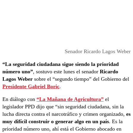
Senador Ricardo Lagos Weber
“La seguridad ciudadana sigue siendo la prioridad
número uno”
, sostuvo este lunes el senador
Ricardo
Lagos Weber
sobre el “segundo tiempo” del Gobierno del
Presidente Gabriel Boric
.
En diálogo con
“La Mañana de Agricultura”
el
legislador PPD dijo que “sin seguridad ciudadana, sin la
lucha directa contra el narcotráfico y crimen organizado,
es
muy difícil construir o generar algo en un país
. Es la
prioridad número uno, ahí está el Gobierno abocado en