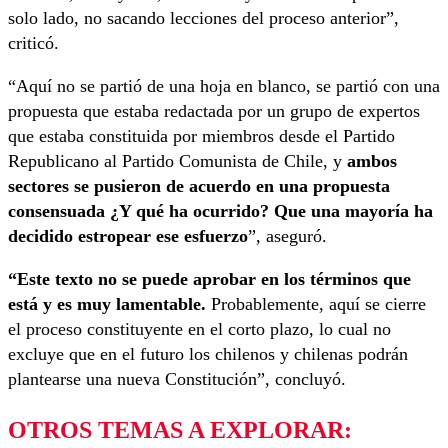
solo lado, no sacando lecciones del proceso anterior”,
criticó.
“Aquí no se partió de una hoja en blanco, se partió con una
propuesta que estaba redactada por un grupo de expertos
que estaba constituida por miembros desde el Partido
Republicano al Partido Comunista de Chile, y
ambos
sectores se pusieron de acuerdo en una propuesta
consensuada ¿Y qué ha ocurrido? Que una mayoría ha
decidido estropear ese esfuerzo
”, aseguró.
“Este texto no se puede aprobar en los términos que
está y es muy lamentable.
Probablemente, aquí se cierre
el proceso constituyente en el corto plazo, lo cual no
excluye que en el futuro los chilenos y chilenas podrán
plantearse una nueva Constitución”, concluyó.
OTROS TEMAS A EXPLORAR: