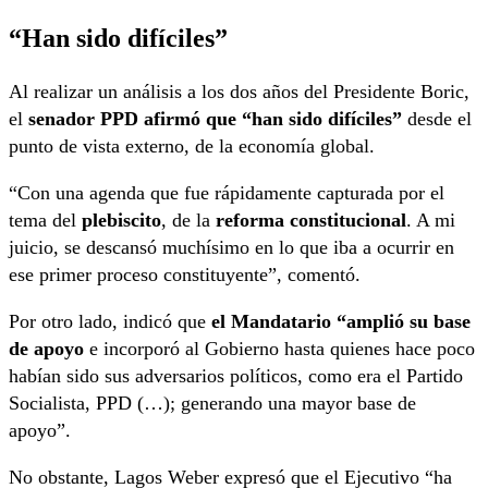
“Han sido difíciles”
Al realizar un análisis a los dos años del Presidente Boric,
el
senador PPD afirmó que “han sido difíciles”
desde el
punto de vista externo, de la economía global.
“Con una agenda que fue rápidamente capturada por el
tema del
plebiscito
, de la
reforma constitucional
. A mi
juicio, se descansó muchísimo en lo que iba a ocurrir en
ese primer proceso constituyente”, comentó.
Por otro lado, indicó que
el Mandatario “amplió su base
de apoyo
e incorporó al Gobierno hasta quienes hace poco
habían sido sus adversarios políticos, como era el Partido
Socialista, PPD (…); generando una mayor base de
apoyo”.
No obstante, Lagos Weber expresó que el Ejecutivo “ha