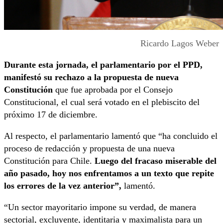
Ricardo Lagos Weber
Durante esta jornada, el parlamentario por el PPD,
manifestó su rechazo a la propuesta de nueva
Constitución
que fue aprobada por el Consejo
Constitucional, el cual será votado en el plebiscito del
próximo 17 de diciembre.
Al respecto, el parlamentario lamentó que “ha concluido el
proceso de redacción y propuesta de una nueva
Constitución para Chile.
Luego del fracaso miserable del
año pasado, hoy nos enfrentamos a un texto que repite
los errores de la vez anterior”,
lamentó.
“Un sector mayoritario impone su verdad, de manera
sectorial, excluyente, identitaria y maximalista para un