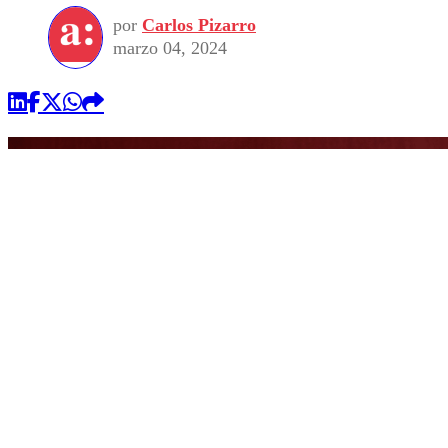
por
Carlos Pizarro
marzo 04, 2024