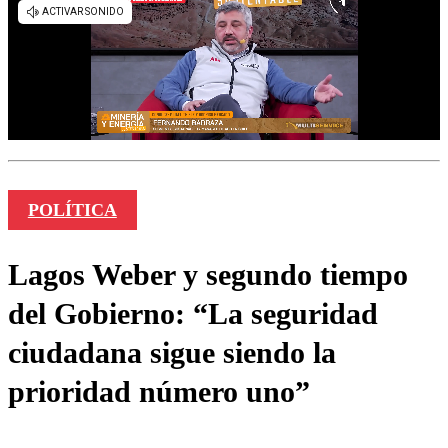
POLÍTICA
Lagos Weber y segundo tiempo
del Gobierno: “La seguridad
ciudadana sigue siendo la
prioridad número uno”