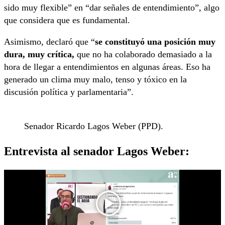
sido muy flexible” en “dar señales de entendimiento”, algo
que considera que es fundamental.
Asimismo, declaró que “
se constituyó una posición muy
dura, muy crítica,
que no ha colaborado demasiado a la
hora de llegar a entendimientos en algunas áreas. Eso ha
generado un clima muy malo, tenso y tóxico en la
discusión política y parlamentaria”.
Senador Ricardo Lagos Weber (PPD).
Entrevista al senador Lagos Weber: